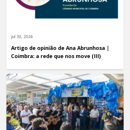
jul 30, 2026
Artigo de opinião de Ana Abrunhosa |
Coimbra: a rede que nos move (III)