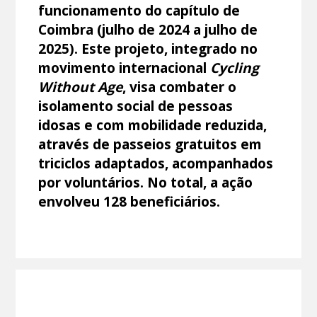
funcionamento do capítulo de
Coimbra (julho de 2024 a julho de
2025). Este projeto, integrado no
movimento internacional
Cycling
Without Age
, visa combater o
isolamento social de pessoas
idosas e com mobilidade reduzida,
através de passeios gratuitos em
triciclos adaptados, acompanhados
por voluntários. No total, a ação
envolveu 128 beneficiários.