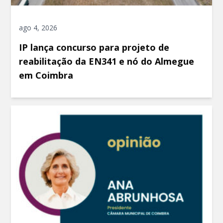
ago 4, 2026
IP lança concurso para projeto de
reabilitação da EN341 e nó do Almegue
em Coimbra