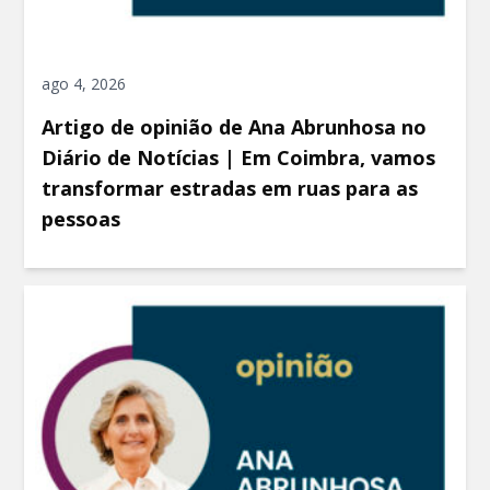
ago 4, 2026
Artigo de opinião de Ana Abrunhosa no
Diário de Notícias | Em Coimbra, vamos
transformar estradas em ruas para as
pessoas