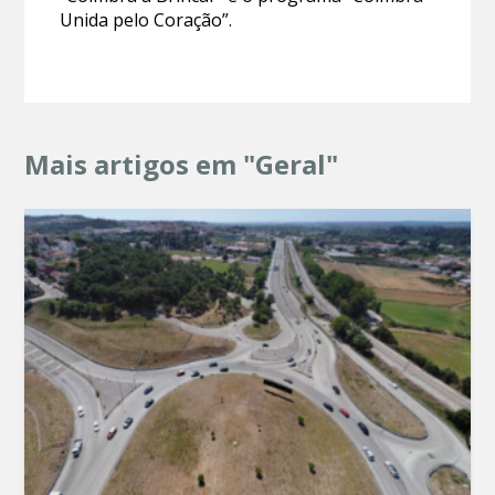
Unida pelo Coração”.
Mais artigos em "Geral"