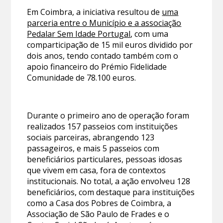
Em Coimbra, a iniciativa resultou de
uma
parceria entre o Município e a associação
Pedalar Sem Idade Portugal
, com uma
comparticipação de 15 mil euros dividido por
dois anos, tendo contado também com o
apoio financeiro do Prémio Fidelidade
Comunidade de 78.100 euros.
Durante o primeiro ano de operação foram
realizados 157 passeios com instituições
sociais parceiras, abrangendo 123
passageiros, e mais 5 passeios com
beneficiários particulares, pessoas idosas
que vivem em casa, fora de contextos
institucionais. No total, a ação envolveu 128
beneficiários, com destaque para instituições
como a Casa dos Pobres de Coimbra, a
Associação de São Paulo de Frades e o