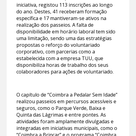
iniciativa, registou 113 inscrições ao longo
do ano. Destes, 41 receberam formação
específica e 17 mantiveram-se ativos na
realização dos passeios. A falta de
disponibilidade em horário laboral tem sido
uma limitação, sendo uma das estratégias
propostas o reforço do voluntariado
corporativo, com parcerias como a
estabelecida com a empresa TUU, que
disponibiliza horas de trabalho dos seus
colaboradores para ações de voluntariado.
O capítulo de “Coimbra a Pedalar Sem Idade”
realizou passeios em percursos acessíveis e
seguros, como o Parque Verde, Baixa e
Quinta das Lágrimas e entre pontes. As
atividades foram amplamente divulgadas e
integradas em iniciativas municipais, como o
“Coimbra a Brincar” e o programa “Coimbra