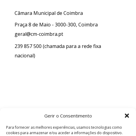
Câmara Municipal de Coimbra
Praça 8 de Maio - 3000-300, Coimbra
geral@cm-coimbra.pt
239 857 500
(chamada para a rede fixa
nacional)
Gerir o Consentimento
Para fornecer as melhores experiências, usamos tecnologias como
cookies para armazenar e/ou aceder a informações do dispositivo.