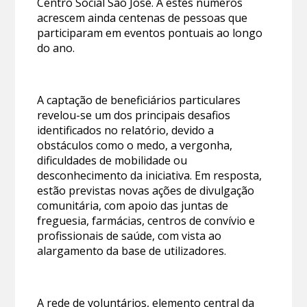
Centro Social São José. A estes números
acrescem ainda centenas de pessoas que
participaram em eventos pontuais ao longo
do ano.
A captação de beneficiários particulares
revelou-se um dos principais desafios
identificados no relatório, devido a
obstáculos como o medo, a vergonha,
dificuldades de mobilidade ou
desconhecimento da iniciativa. Em resposta,
estão previstas novas ações de divulgação
comunitária, com apoio das juntas de
freguesia, farmácias, centros de convívio e
profissionais de saúde, com vista ao
alargamento da base de utilizadores.
A rede de voluntários, elemento central da