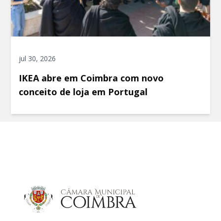
jul 30, 2026
IKEA abre em Coimbra com novo
conceito de loja em Portugal