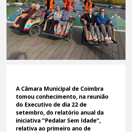
A Câmara Municipal de Coimbra
tomou conhecimento, na reunião
do Executivo de dia 22 de
setembro, do relatório anual da
iniciativa “Pedalar Sem Idade”,
relativa ao primeiro ano de