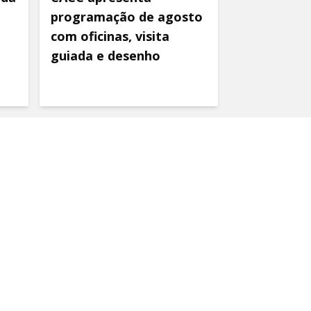
programação de agosto
com oficinas, visita
guiada e desenho