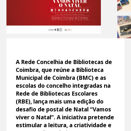
A Rede Concelhia de Bibliotecas de
Coimbra, que reúne a Biblioteca
Municipal de Coimbra (BMC) e as
escolas do concelho integradas na
Rede de Bibliotecas Escolares
(RBE), lança mais uma edição do
desafio de postal de Natal “Vamos
viver o Natal”. A iniciativa pretende
estimular a leitura, a criatividade e