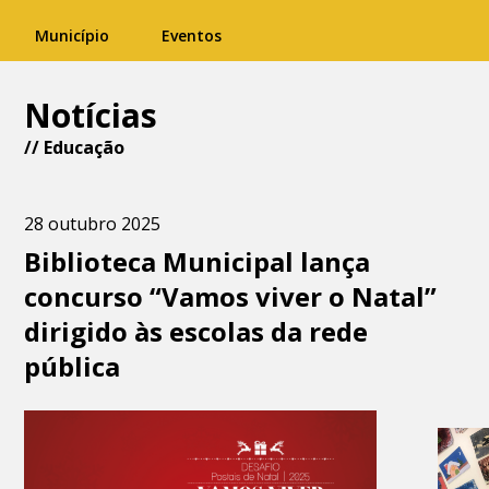
Município
Eventos
Notícias
//
Educação
28 outubro 2025
Biblioteca Municipal lança
concurso “Vamos viver o Natal”
dirigido às escolas da rede
pública