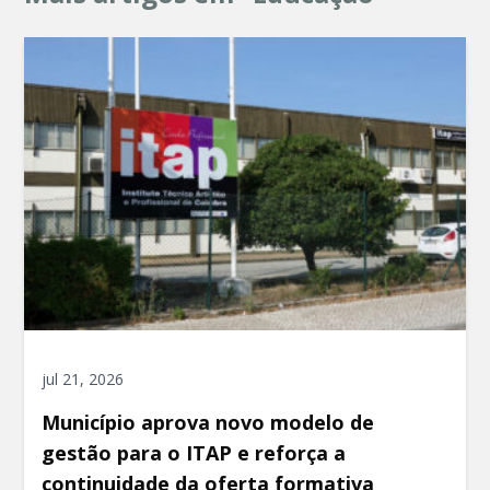
jul 21, 2026
Município aprova novo modelo de
gestão para o ITAP e reforça a
continuidade da oferta formativa