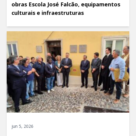
obras Escola José Falcão, equipamentos
culturais e infraestruturas
jun 5, 2026