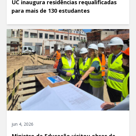
UC inaugura residências requalificadas
para mais de 130 estudantes
jun 4, 2026
Ministro da Educação visitou obras da