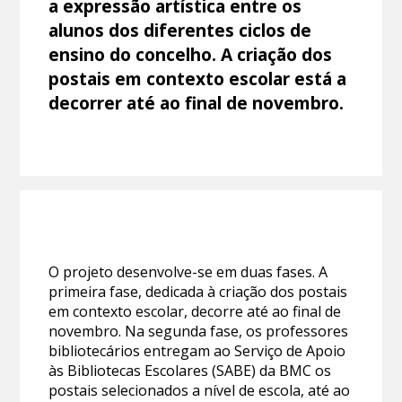
a expressão artística entre os
alunos dos diferentes ciclos de
ensino do concelho. A criação dos
postais em contexto escolar está a
decorrer até ao final de novembro.
O projeto desenvolve-se em duas fases. A
primeira fase, dedicada à criação dos postais
em contexto escolar, decorre até ao final de
novembro. Na segunda fase, os professores
bibliotecários entregam ao Serviço de Apoio
às Bibliotecas Escolares (SABE) da BMC os
postais selecionados a nível de escola, até ao