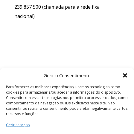
239 857 500
(chamada para a rede fixa
nacional)
Gerir o Consentimento
Para fornecer as melhores experiências, usamos tecnologias como
cookies para armazenar e/ou aceder a informações do dispositivo.
Consentir com essas tecnologias nos permitirá processar dados, como
comportamento de navegação ou IDs exclusivos neste site. Não
consentir ou retirar o consentimento pode afetar negativamante certos
recursos e funções.
Termos e Condições
Gerir serviços