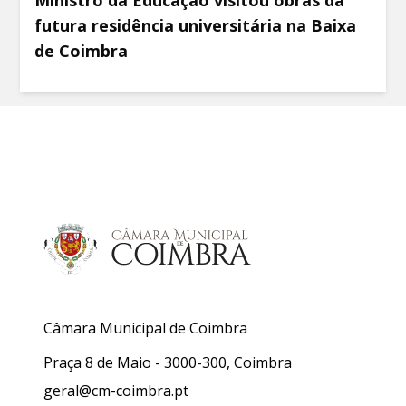
futura residência universitária na Baixa
de Coimbra
Câmara Municipal de Coimbra
Praça 8 de Maio - 3000-300, Coimbra
geral@cm-coimbra.pt