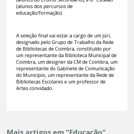
(alunos dos percursos de
educação/formação).
A seleção final vai estar a cargo de um júri,
designado pelo Grupo de Trabalho da Rede
de Bibliotecas de Coimbra, constituído por
um representante da Biblioteca Municipal de
Coimbra, um designer da CM de Coimbra, um
representante do Gabinete de Comunicação
do Município, um representante da Rede de
Bibliotecas Escolares e um professor de
Artes convidado.
Mais artigos em "Educação"