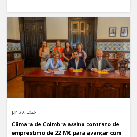
jun 30, 2026
Câmara de Coimbra assina contrato de
empréstimo de 22 M€ para avançar com