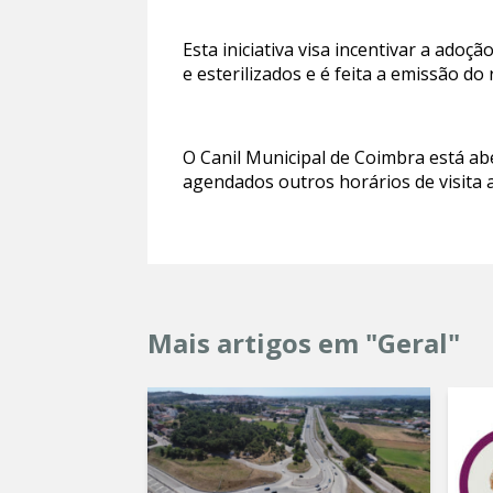
Esta iniciativa visa incentivar a ado
e esterilizados e é feita a emissão do
O Canil Municipal de Coimbra está ab
agendados outros horários de visita 
Mais artigos em "Geral"