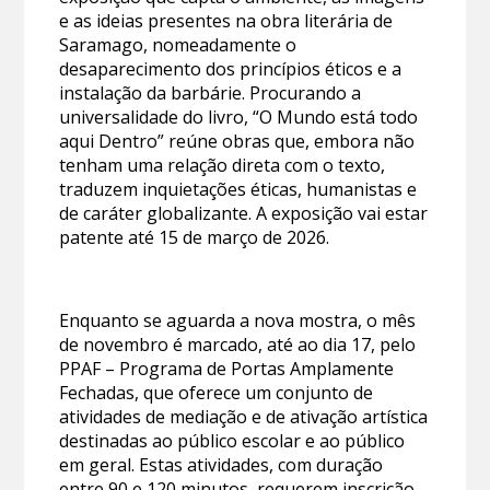
e as ideias presentes na obra literária de
Saramago, nomeadamente o
desaparecimento dos princípios éticos e a
instalação da barbárie. Procurando a
universalidade do livro, “O Mundo está todo
aqui Dentro” reúne obras que, embora não
tenham uma relação direta com o texto,
traduzem inquietações éticas, humanistas e
de caráter globalizante. A exposição vai estar
patente até 15 de março de 2026.
Enquanto se aguarda a nova mostra, o mês
de novembro é marcado, até ao dia 17, pelo
PPAF – Programa de Portas Amplamente
Fechadas, que oferece um conjunto de
atividades de mediação e de ativação artística
destinadas ao público escolar e ao público
em geral. Estas atividades, com duração
entre 90 e 120 minutos, requerem inscrição