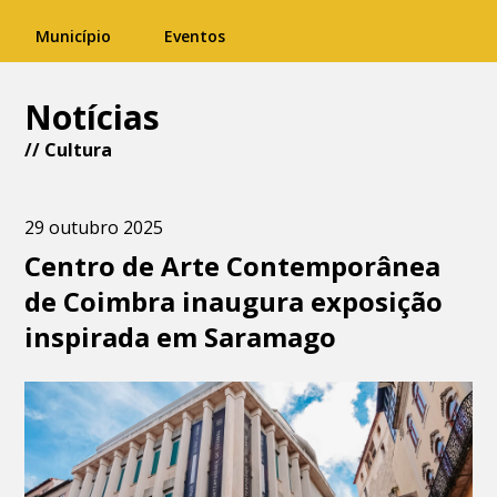
Município
Eventos
Notícias
//
Cultura
29 outubro 2025
Centro de Arte Contemporânea
de Coimbra inaugura exposição
inspirada em Saramago