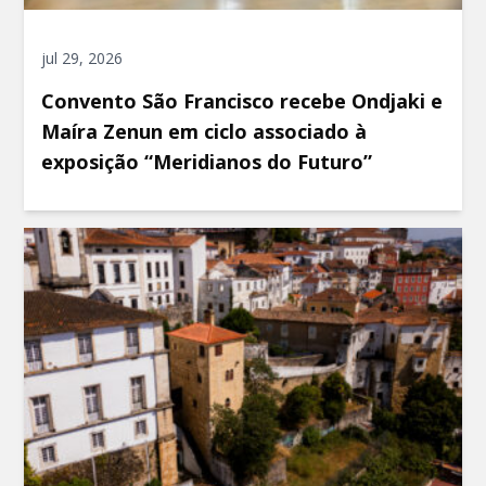
jul 29, 2026
Convento São Francisco recebe Ondjaki e
Maíra Zenun em ciclo associado à
exposição “Meridianos do Futuro”