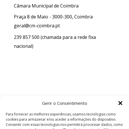
Câmara Municipal de Coimbra
Praça 8 de Maio - 3000-300, Coimbra
geral@cm-coimbra.pt
239 857 500
(chamada para a rede fixa
nacional)
Gerir o Consentimento
Para fornecer as melhores experiências, usamos tecnologias como
cookies para armazenar e/ou aceder a informações do dispositivo.
Consentir com essas tecnologias nos permitirá processar dados, como