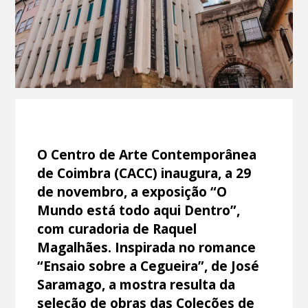
O Centro de Arte Contemporânea
de Coimbra (CACC) inaugura, a 29
de novembro, a exposição “O
Mundo está todo aqui Dentro”,
com curadoria de Raquel
Magalhães. Inspirada no romance
“Ensaio sobre a Cegueira”, de José
Saramago, a mostra resulta da
seleção de obras das Coleções de