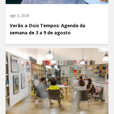
ago 3, 2026
Verão a Dois Tempos: Agenda da
semana de 3 a 9 de agosto