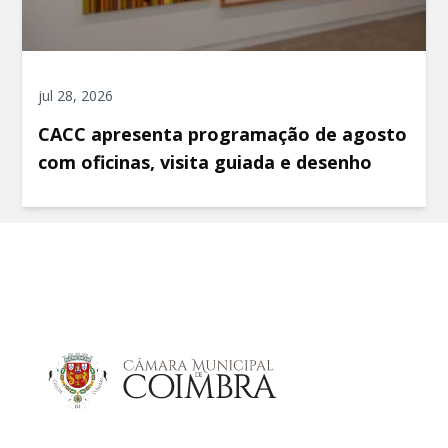
jul 28, 2026
CACC apresenta programação de agosto
com oficinas, visita guiada e desenho