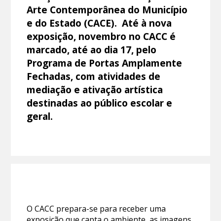
Arte Contemporânea do Município
e do Estado (CACE). Até à nova
exposição, novembro no CACC é
marcado, até ao dia 17, pelo
Programa de Portas Amplamente
Fechadas, com atividades de
mediação e ativação artística
destinadas ao público escolar e
geral.
O CACC prepara-se para receber uma
exposição que capta o ambiente, as imagens