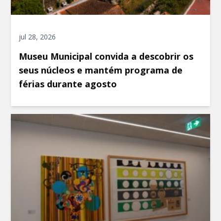
jul 28, 2026
Museu Municipal convida a descobrir os
seus núcleos e mantém programa de
férias durante agosto