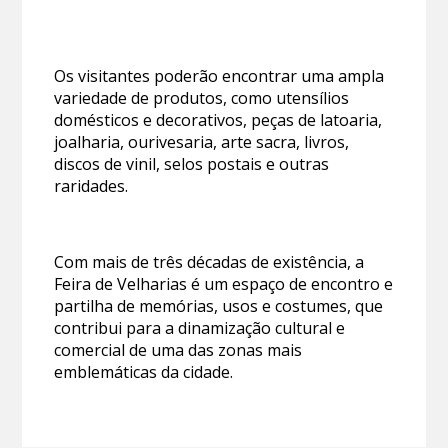
Os visitantes poderão encontrar uma ampla
variedade de produtos, como utensílios
domésticos e decorativos, peças de latoaria,
joalharia, ourivesaria, arte sacra, livros,
discos de vinil, selos postais e outras
raridades.
Com mais de três décadas de existência, a
Feira de Velharias é um espaço de encontro e
partilha de memórias, usos e costumes, que
contribui para a dinamização cultural e
comercial de uma das zonas mais
emblemáticas da cidade.