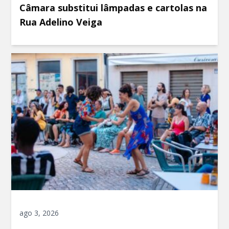
Câmara substitui lâmpadas e cartolas na
Rua Adelino Veiga
ago 3, 2026