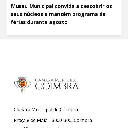
Museu Municipal convida a descobrir os
seus núcleos e mantém programa de
férias durante agosto
Câmara Municipal de Coimbra
Praça 8 de Maio - 3000-300, Coimbra