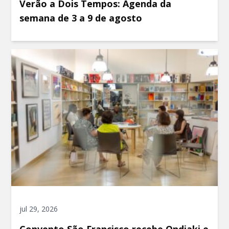
Verão a Dois Tempos: Agenda da
semana de 3 a 9 de agosto
jul 29, 2026