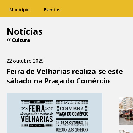
Município
Eventos
Notícias
//
Cultura
22 outubro 2025
Feira de Velharias realiza-se este
sábado na Praça do Comércio