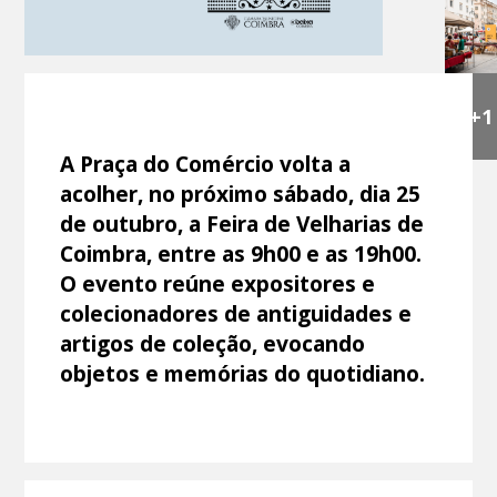
+1
A Praça do Comércio volta a
acolher, no próximo sábado, dia 25
de outubro, a Feira de Velharias de
Coimbra, entre as 9h00 e as 19h00.
O evento reúne expositores e
colecionadores de antiguidades e
artigos de coleção, evocando
objetos e memórias do quotidiano.