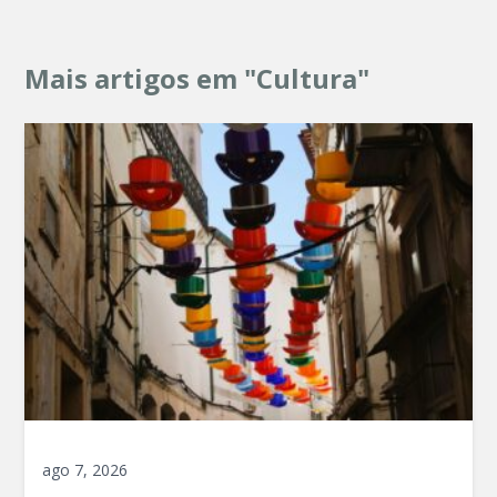
Mais artigos em "Cultura"
ago 7, 2026