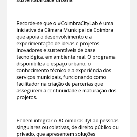
Recorde-se que o #CoimbraCityLab é uma
iniciativa da Câmara Municipal de Coimbra
que apoia o desenvolvimento e a
experimentação de ideias e projetos
inovadores e sustentáveis de base
tecnológica, em ambiente real. O programa
disponibiliza o espaço urbano, o
conhecimento técnico e a experiência dos
serviços municipais, funcionando como
facilitador na criação de parcerias que
assegurem a continuidade e maturação dos
projetos.
Podem integrar o #CoimbraCityLab pessoas
singulares ou coletivas, de direito público ou
privado, que apresentem soluções