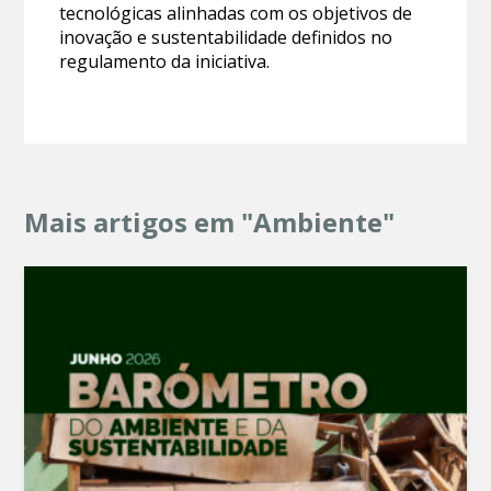
tecnológicas alinhadas com os objetivos de
inovação e sustentabilidade definidos no
regulamento da iniciativa.
Mais artigos em "Ambiente"