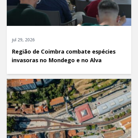
jul 29, 2026
Região de Coimbra combate espécies
invasoras no Mondego e no Alva