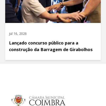
jul 16, 2026
Lançado concurso público para a
construção da Barragem de Girabolhos