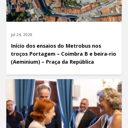
jul 24, 2026
Início dos ensaios do Metrobus nos
troços Portagem – Coimbra B e beira-rio
(Aeminium) – Praça da República