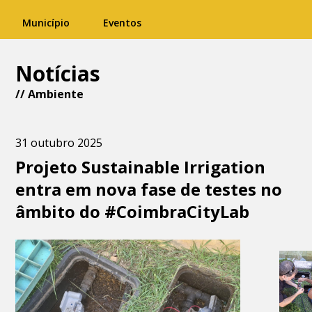
Município
Eventos
Notícias
//
Ambiente
31 outubro 2025
Projeto Sustainable Irrigation
entra em nova fase de testes no
âmbito do #CoimbraCityLab