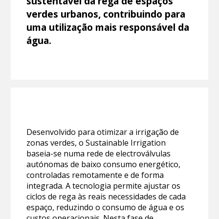
sustentável da rega de espaços
verdes urbanos, contribuindo para
uma utilização mais responsável da
água.
Desenvolvido para otimizar a irrigação de
zonas verdes, o Sustainable Irrigation
baseia-se numa rede de electroválvulas
autónomas de baixo consumo energético,
controladas remotamente e de forma
integrada. A tecnologia permite ajustar os
ciclos de rega às reais necessidades de cada
espaço, reduzindo o consumo de água e os
custos operacionais. Nesta fase de