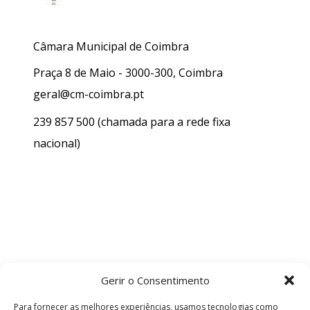
Câmara Municipal de Coimbra
Praça 8 de Maio - 3000-300, Coimbra
geral@cm-coimbra.pt
239 857 500
(chamada para a rede fixa
nacional)
Gerir o Consentimento
Para fornecer as melhores experiências, usamos tecnologias como