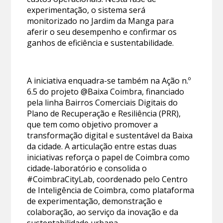
experimentação, o sistema será
monitorizado no Jardim da Manga para
aferir o seu desempenho e confirmar os
ganhos de eficiência e sustentabilidade.
A iniciativa enquadra-se também na Ação n.º
6.5 do projeto @Baixa Coimbra, financiado
pela linha Bairros Comerciais Digitais do
Plano de Recuperação e Resiliência (PRR),
que tem como objetivo promover a
transformação digital e sustentável da Baixa
da cidade. A articulação entre estas duas
iniciativas reforça o papel de Coimbra como
cidade-laboratório e consolida o
#CoimbraCityLab, coordenado pelo Centro
de Inteligência de Coimbra, como plataforma
de experimentação, demonstração e
colaboração, ao serviço da inovação e da
sustentabilidade urbana.