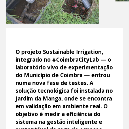
O projeto Sustainable Irrigation,
integrado no #CoimbraCityLab — o
laboratório vivo de experimentação
do Município de Coimbra — entrou
numa nova fase de testes. A
solução tecnológica foi instalada no
Jardim da Manga, onde se encontra
em validação em ambiente real. O
objetivo é medir a eficiência do
sistema na gestão inteligente e