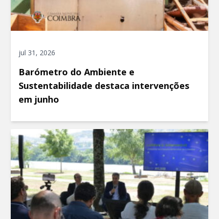
jul 31, 2026
Barómetro do Ambiente e
Sustentabilidade destaca intervenções
em junho