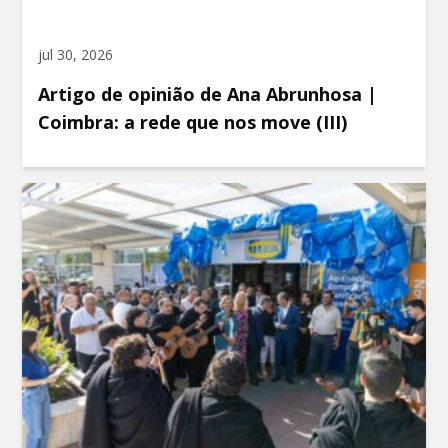
jul 30, 2026
Artigo de opinião de Ana Abrunhosa |
Coimbra: a rede que nos move (III)