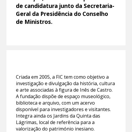
de candidatura junto da Secretaria-
Geral da Presidência do Conselho
de Ministros.
Criada em 2005, a FIC tem como objetivo a
investigação e divulgação da história, cultura
e arte associadas à figura de Inês de Castro.
A fundação dispõe de espaço museológico,
biblioteca e arquivo, com um acervo
disponível para investigadores e visitantes.
Integra ainda os Jardins da Quinta das
Lágrimas, local de referência para a
valorização do património inesiano.