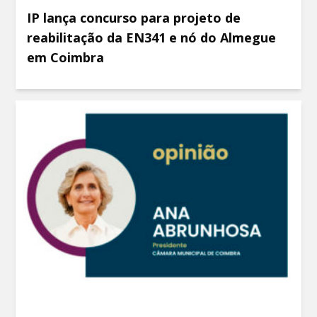
IP lança concurso para projeto de
reabilitação da EN341 e nó do Almegue
em Coimbra