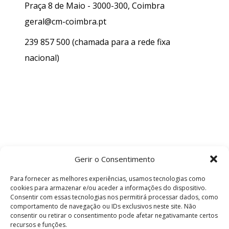
Praça 8 de Maio - 3000-300, Coimbra
geral@cm-coimbra.pt
239 857 500
(chamada para a rede fixa
nacional)
Gerir o Consentimento
Para fornecer as melhores experiências, usamos tecnologias como
cookies para armazenar e/ou aceder a informações do dispositivo.
Consentir com essas tecnologias nos permitirá processar dados, como
comportamento de navegação ou IDs exclusivos neste site. Não
consentir ou retirar o consentimento pode afetar negativamante certos
recursos e funções.