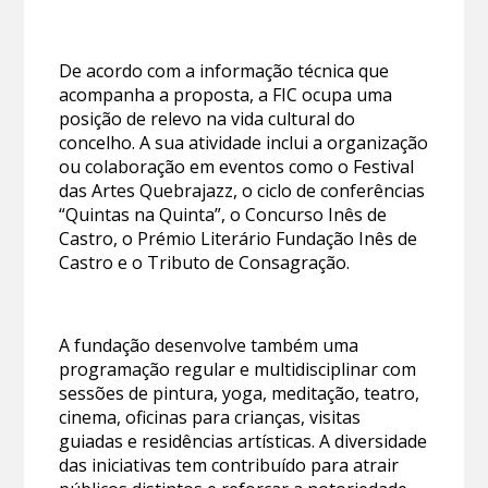
De acordo com a informação técnica que
acompanha a proposta, a FIC ocupa uma
posição de relevo na vida cultural do
concelho. A sua atividade inclui a organização
ou colaboração em eventos como o Festival
das Artes Quebrajazz, o ciclo de conferências
“Quintas na Quinta”, o Concurso Inês de
Castro, o Prémio Literário Fundação Inês de
Castro e o Tributo de Consagração.
A fundação desenvolve também uma
programação regular e multidisciplinar com
sessões de pintura, yoga, meditação, teatro,
cinema, oficinas para crianças, visitas
guiadas e residências artísticas. A diversidade
das iniciativas tem contribuído para atrair