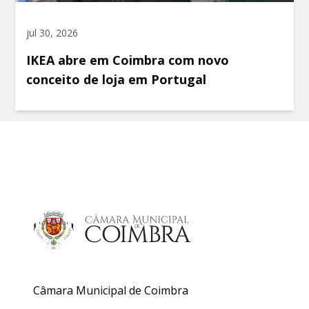
jul 30, 2026
IKEA abre em Coimbra com novo
conceito de loja em Portugal
Câmara Municipal de Coimbra