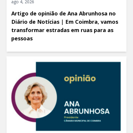
ago 4, 2026
Artigo de opinião de Ana Abrunhosa no
Diário de Notícias | Em Coimbra, vamos
transformar estradas em ruas para as
pessoas