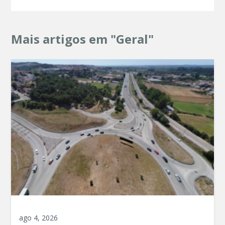
Mais artigos em "Geral"
ago 4, 2026