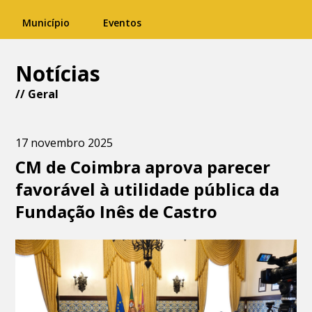
Município
Eventos
Notícias
//
Geral
17 novembro 2025
CM de Coimbra aprova parecer
favorável à utilidade pública da
Fundação Inês de Castro