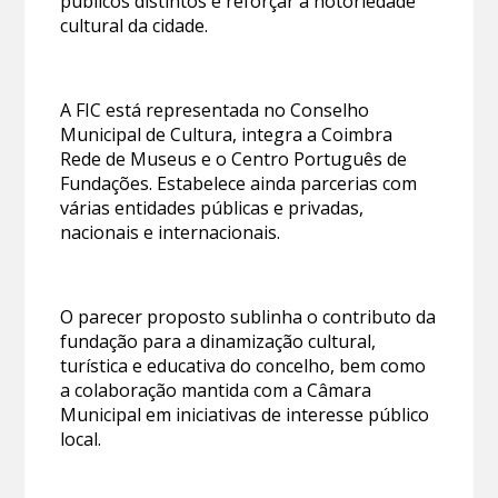
públicos distintos e reforçar a notoriedade
cultural da cidade.
A FIC está representada no Conselho
Municipal de Cultura, integra a Coimbra
Rede de Museus e o Centro Português de
Fundações. Estabelece ainda parcerias com
várias entidades públicas e privadas,
nacionais e internacionais.
O parecer proposto sublinha o contributo da
fundação para a dinamização cultural,
turística e educativa do concelho, bem como
a colaboração mantida com a Câmara
Municipal em iniciativas de interesse público
local.