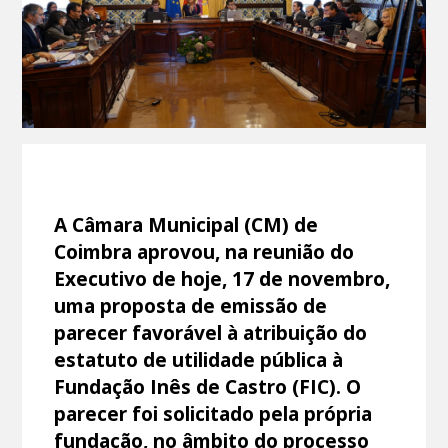
A Câmara Municipal (CM) de
Coimbra aprovou, na reunião do
Executivo de hoje, 17 de novembro,
uma proposta de emissão de
parecer favorável à atribuição do
estatuto de utilidade pública à
Fundação Inês de Castro (FIC). O
parecer foi solicitado pela própria
fundação, no âmbito do processo