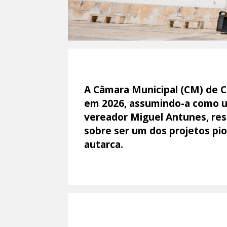
A Câmara Municipal (CM) de C
em 2026, assumindo-a como um
vereador Miguel Antunes, res
sobre ser um dos projetos pio
autarca.