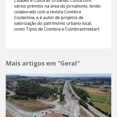
Cidades e Culturas Urbanas. Conta com
vários prémios na área do jornalismo, tendo
colaborado com a revista Coimbra
Coolectiva, e é autor de projetos de
valorização do património urbano local,
como Tipos de Coimbra e Coimbrastreetart.
Mais artigos em "Geral"