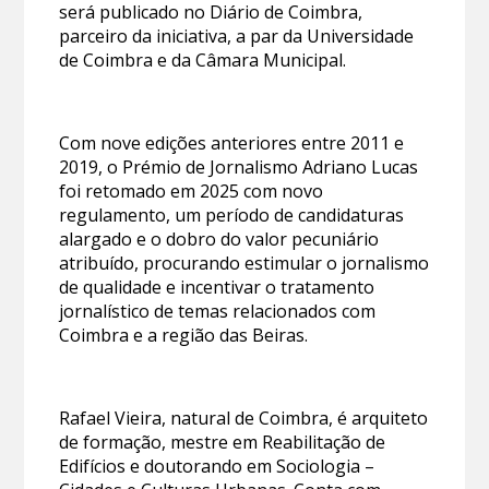
será publicado no Diário de Coimbra,
parceiro da iniciativa, a par da Universidade
de Coimbra e da Câmara Municipal.
Com nove edições anteriores entre 2011 e
2019, o Prémio de Jornalismo Adriano Lucas
foi retomado em 2025 com novo
regulamento, um período de candidaturas
alargado e o dobro do valor pecuniário
atribuído, procurando estimular o jornalismo
de qualidade e incentivar o tratamento
jornalístico de temas relacionados com
Coimbra e a região das Beiras.
Rafael Vieira, natural de Coimbra, é arquiteto
de formação, mestre em Reabilitação de
Edifícios e doutorando em Sociologia –