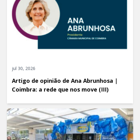
jul 30, 2026
Artigo de opinião de Ana Abrunhosa |
Coimbra: a rede que nos move (III)