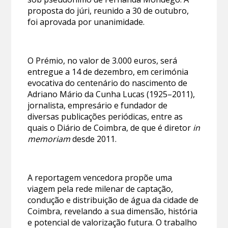
proposta do júri, reunido a 30 de outubro,
foi aprovada por unanimidade.
O Prémio, no valor de 3.000 euros, será
entregue a 14 de dezembro, em cerimónia
evocativa do centenário do nascimento de
Adriano Mário da Cunha Lucas (1925–2011),
jornalista, empresário e fundador de
diversas publicações periódicas, entre as
quais o Diário de Coimbra, de que é diretor
in
memoriam
desde 2011.
A reportagem vencedora propõe uma
viagem pela rede milenar de captação,
condução e distribuição de água da cidade de
Coimbra, revelando a sua dimensão, história
e potencial de valorização futura. O trabalho