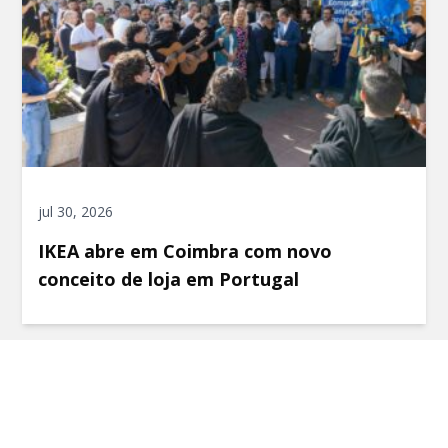
jul 30, 2026
IKEA abre em Coimbra com novo
conceito de loja em Portugal