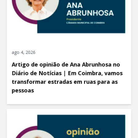
ago 4, 2026
Artigo de opinião de Ana Abrunhosa no
Diário de Notícias | Em Coimbra, vamos
transformar estradas em ruas para as
pessoas