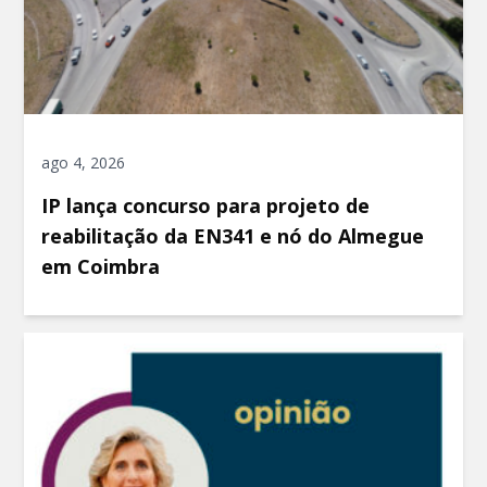
ago 4, 2026
IP lança concurso para projeto de
reabilitação da EN341 e nó do Almegue
em Coimbra