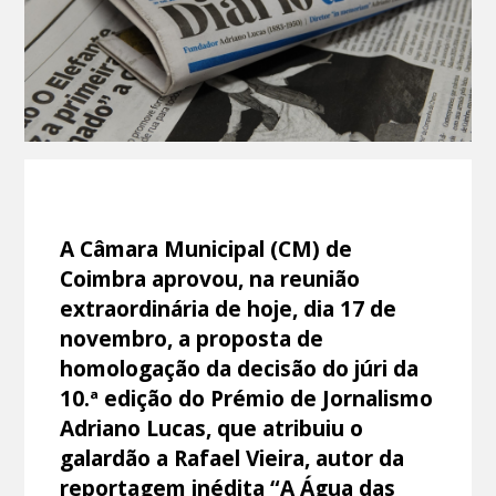
A Câmara Municipal (CM) de
Coimbra aprovou, na reunião
extraordinária de hoje, dia 17 de
novembro, a proposta de
homologação da decisão do júri da
10.ª edição do Prémio de Jornalismo
Adriano Lucas, que atribuiu o
galardão a Rafael Vieira, autor da
reportagem inédita “A Água das