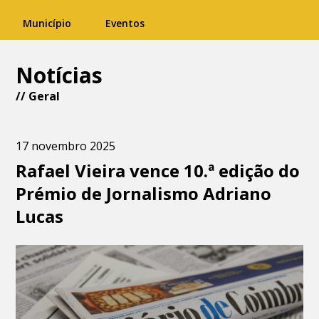
Município
Eventos
Notícias
//
Geral
17 novembro 2025
Rafael Vieira vence 10.ª edição do
Prémio de Jornalismo Adriano
Lucas