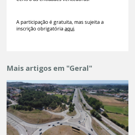
A participação é gratuita, mas sujeita a
inscrição obrigatória
aqui
.
Mais artigos em "Geral"