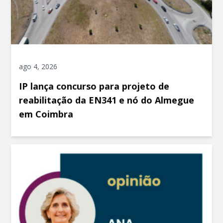
ago 4, 2026
IP lança concurso para projeto de
reabilitação da EN341 e nó do Almegue
em Coimbra