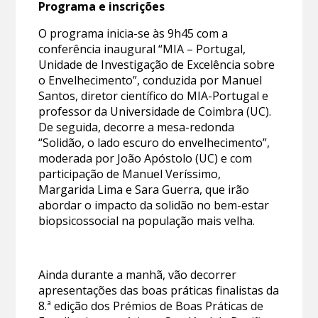
Programa e inscrições
O programa inicia-se às 9h45 com a
conferência inaugural “MIA – Portugal,
Unidade de Investigação de Excelência sobre
o Envelhecimento”, conduzida por Manuel
Santos, diretor científico do MIA-Portugal e
professor da Universidade de Coimbra (UC).
De seguida, decorre a mesa-redonda
“Solidão, o lado escuro do envelhecimento”,
moderada por João Apóstolo (UC) e com
participação de Manuel Veríssimo,
Margarida Lima e Sara Guerra, que irão
abordar o impacto da solidão no bem-estar
biopsicossocial na população mais velha.
Ainda durante a manhã, vão decorrer
apresentações das boas práticas finalistas da
8.ª edição dos Prémios de Boas Práticas de