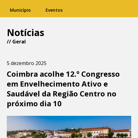
Município
Eventos
Notícias
//
Geral
5 dezembro 2025
Coimbra acolhe 12.º Congresso
em Envelhecimento Ativo e
Saudável da Região Centro no
próximo dia 10