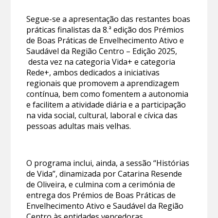
Segue-se a apresentação das restantes boas
práticas finalistas da 8.ª edição dos Prémios
de Boas Práticas de Envelhecimento Ativo e
Saudável da Região Centro – Edição 2025,
desta vez na categoria Vida+ e categoria
Rede+, ambos dedicados a iniciativas
regionais que promovem a aprendizagem
contínua, bem como fomentem a autonomia
e facilitem a atividade diária e a participação
na vida social, cultural, laboral e cívica das
pessoas adultas mais velhas.
O programa inclui, ainda, a sessão “Histórias
de Vida”, dinamizada por Catarina Resende
de Oliveira, e culmina com a cerimónia de
entrega dos Prémios de Boas Práticas de
Envelhecimento Ativo e Saudável da Região
Centro às entidades vencedoras.