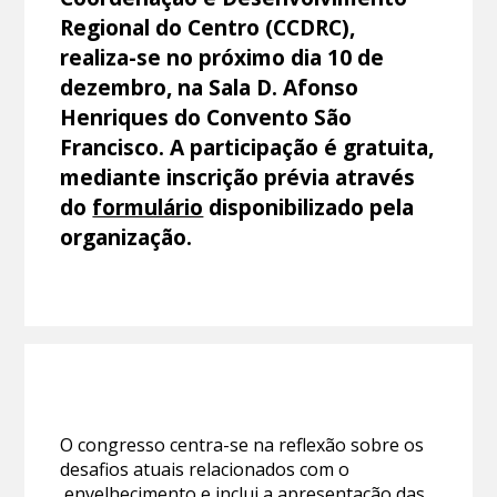
Regional do Centro (CCDRC),
realiza-se no próximo dia 10 de
dezembro, na Sala D. Afonso
Henriques do Convento São
Francisco. A participação é gratuita,
mediante inscrição prévia através
do
formulário
disponibilizado pela
organização.
O congresso centra-se na reflexão sobre os
desafios atuais relacionados com o
envelhecimento e inclui a apresentação das