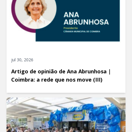
jul 30, 2026
Artigo de opinião de Ana Abrunhosa |
Coimbra: a rede que nos move (III)