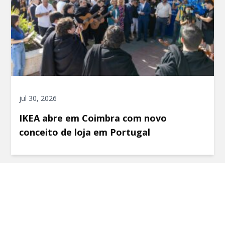
jul 30, 2026
IKEA abre em Coimbra com novo
conceito de loja em Portugal