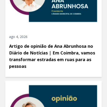
ago 4, 2026
Artigo de opinião de Ana Abrunhosa no
Diário de Notícias | Em Coimbra, vamos
transformar estradas em ruas para as
pessoas