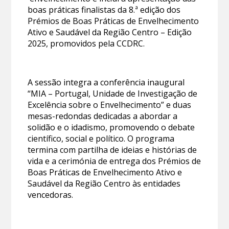
boas práticas finalistas da 8.ª edição dos
Prémios de Boas Práticas de Envelhecimento
Ativo e Saudável da Região Centro – Edição
2025, promovidos pela CCDRC.
A sessão integra a conferência inaugural
“MIA – Portugal, Unidade de Investigação de
Excelência sobre o Envelhecimento” e duas
mesas-redondas dedicadas a abordar a
solidão e o idadismo, promovendo o debate
científico, social e político. O programa
termina com partilha de ideias e histórias de
vida e a cerimónia de entrega dos Prémios de
Boas Práticas de Envelhecimento Ativo e
Saudável da Região Centro às entidades
vencedoras.