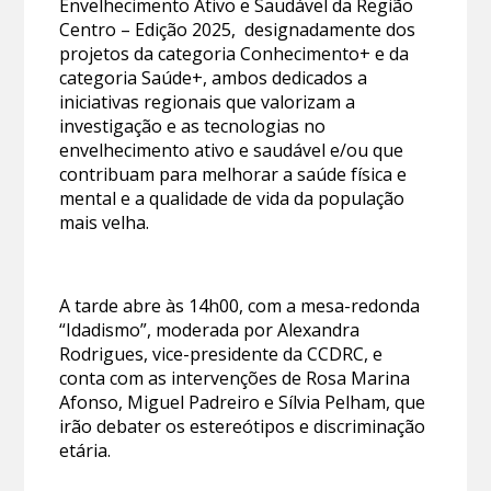
Envelhecimento Ativo e Saudável da Região
Centro – Edição 2025, designadamente dos
projetos da categoria Conhecimento+ e da
categoria Saúde+, ambos dedicados a
iniciativas regionais que valorizam a
investigação e as tecnologias no
envelhecimento ativo e saudável e/ou que
contribuam para melhorar a saúde física e
mental e a qualidade de vida da população
mais velha.
A tarde abre às 14h00, com a mesa-redonda
“Idadismo”, moderada por Alexandra
Rodrigues, vice-presidente da CCDRC, e
conta com as intervenções de Rosa Marina
Afonso, Miguel Padreiro e Sílvia Pelham, que
irão debater os estereótipos e discriminação
etária.