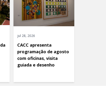
jul 28, 2026
ida
CACC apresenta
programação de agosto
com oficinas, visita
guiada e desenho