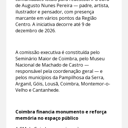
de Augusto Nunes Pereira — padre, artista,
ilustrador e pensador, com presença
marcante em vários pontos da Região
Centro. A iniciativa decorre até 9 de
dezembro de 2026.
A comissão executiva é constituída pelo
Seminário Maior de Coimbra, pelo Museu
Nacional de Machado de Castro —
responsável pela coordenação geral — e
pelos municípios da Pampilhosa da Serra,
Arganil, Góis, Lousã, Coimbra, Montemor-o-
Velho e Cantanhede.
Coimbra financia monumento e reforça
memória no espaço público