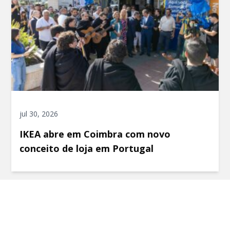
jul 30, 2026
IKEA abre em Coimbra com novo
conceito de loja em Portugal