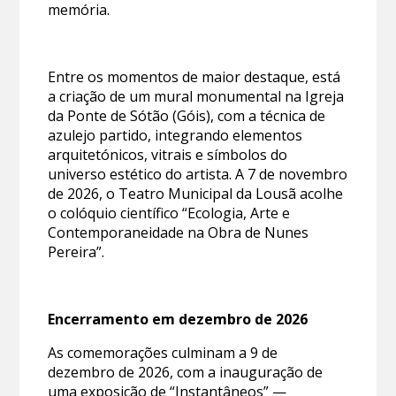
memória.
Entre os momentos de maior destaque, está
a criação de um mural monumental na Igreja
da Ponte de Sótão (Góis), com a técnica de
azulejo partido, integrando elementos
arquitetónicos, vitrais e símbolos do
universo estético do artista. A 7 de novembro
de 2026, o Teatro Municipal da Lousã acolhe
o colóquio científico “Ecologia, Arte e
Contemporaneidade na Obra de Nunes
Pereira”.
Encerramento em dezembro de 2026
As comemorações culminam a 9 de
dezembro de 2026, com a inauguração de
uma exposição de “Instantâneos” —