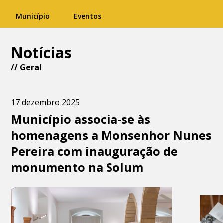
Município
Eventos
Notícias
//
Geral
17 dezembro 2025
Município associa-se às
homenagens a Monsenhor Nunes
Pereira com inauguração de
monumento na Solum