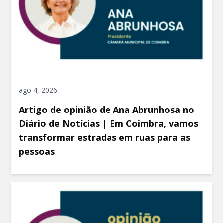
ago 4, 2026
Artigo de opinião de Ana Abrunhosa no
Diário de Notícias | Em Coimbra, vamos
transformar estradas em ruas para as
pessoas