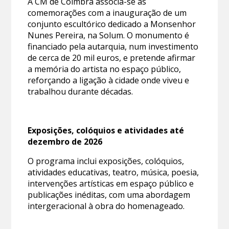
A CM de Coimbra associa-se às
comemorações com a inauguração de um
conjunto escultórico dedicado a Monsenhor
Nunes Pereira, na Solum. O monumento é
financiado pela autarquia, num investimento
de cerca de 20 mil euros, e pretende afirmar
a memória do artista no espaço público,
reforçando a ligação à cidade onde viveu e
trabalhou durante décadas.
Exposições, colóquios e atividades até
dezembro de 2026
O programa inclui exposições, colóquios,
atividades educativas, teatro, música, poesia,
intervenções artísticas em espaço público e
publicações inéditas, com uma abordagem
intergeracional à obra do homenageado.