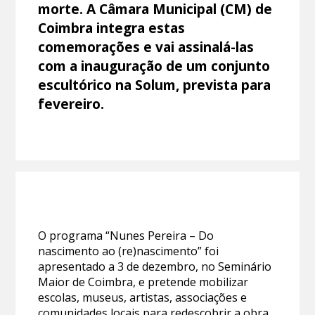
morte. A Câmara Municipal (CM) de
Coimbra integra estas
comemorações e vai assinalá-las
com a inauguração de um conjunto
escultórico na Solum, prevista para
fevereiro.
O programa “Nunes Pereira – Do
nascimento ao (re)nascimento” foi
apresentado a 3 de dezembro, no Seminário
Maior de Coimbra, e pretende mobilizar
escolas, museus, artistas, associações e
comunidades locais para redescobrir a obra