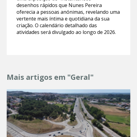
desenhos rápidos que Nunes Pereira
oferecia a pessoas anónimas, revelando uma
vertente mais íntima e quotidiana da sua
criação. O calendário detalhado das
atividades será divulgado ao longo de 2026.
Mais artigos em "Geral"