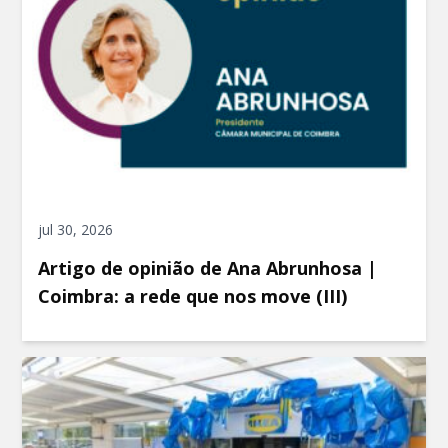
jul 30, 2026
Artigo de opinião de Ana Abrunhosa |
Coimbra: a rede que nos move (III)