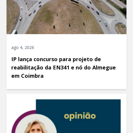
ago 4, 2026
IP lança concurso para projeto de
reabilitação da EN341 e nó do Almegue
em Coimbra