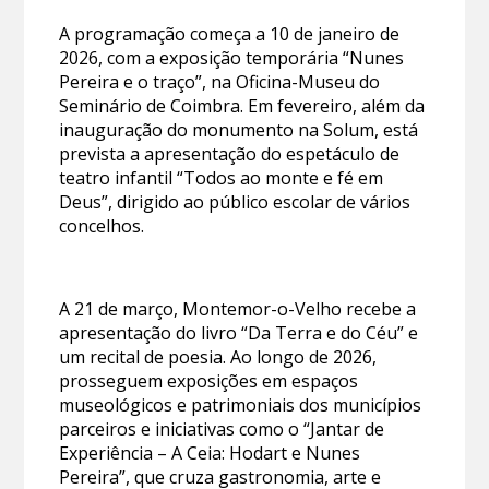
A programação começa a 10 de janeiro de
2026, com a exposição temporária “Nunes
Pereira e o traço”, na Oficina-Museu do
Seminário de Coimbra. Em fevereiro, além da
inauguração do monumento na Solum, está
prevista a apresentação do espetáculo de
teatro infantil “Todos ao monte e fé em
Deus”, dirigido ao público escolar de vários
concelhos.
A 21 de março, Montemor-o-Velho recebe a
apresentação do livro “Da Terra e do Céu” e
um recital de poesia. Ao longo de 2026,
prosseguem exposições em espaços
museológicos e patrimoniais dos municípios
parceiros e iniciativas como o “Jantar de
Experiência – A Ceia: Hodart e Nunes
Pereira”, que cruza gastronomia, arte e