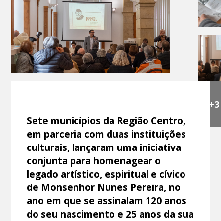
+3
Sete municípios da Região Centro,
em parceria com duas instituições
culturais, lançaram uma iniciativa
conjunta para homenagear o
legado artístico, espiritual e cívico
de Monsenhor Nunes Pereira, no
ano em que se assinalam 120 anos
do seu nascimento e 25 anos da sua