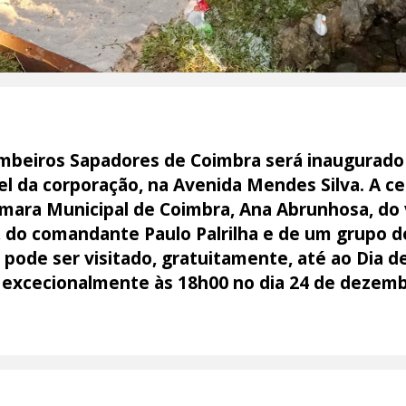
ombeiros Sapadores de Coimbra será inaugurado
el da corporação, na Avenida Mendes Silva. A c
mara Municipal de Coimbra, Ana Abrunhosa, do 
 do comandante Paulo Palrilha e de um grupo d
pode ser visitado, gratuitamente, até ao Dia de 
 excecionalmente às 18h00 no dia 24 de dezemb