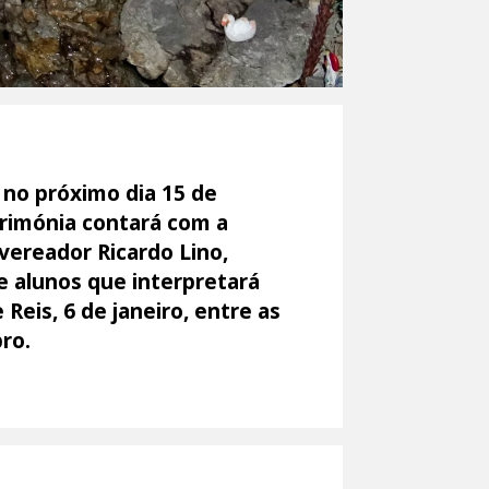
 no próximo dia 15 de
erimónia contará com a
vereador Ricardo Lino,
e alunos que interpretará
Reis, 6 de janeiro, entre as
ro.