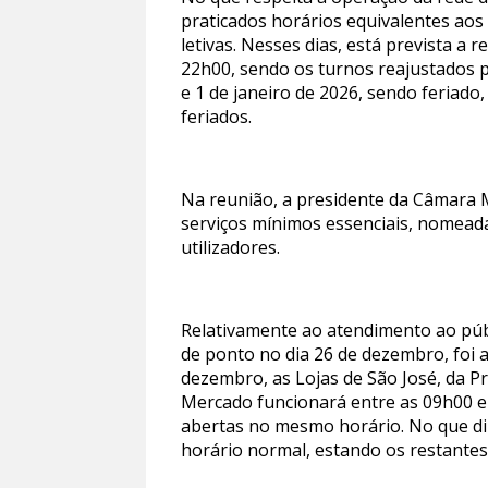
praticados horários equivalentes aos
letivas. Nesses dias, está prevista 
22h00, sendo os turnos reajustados p
e 1 de janeiro de 2026, sendo feriado
feriados.
Na reunião, a presidente da Câmara 
serviços mínimos essenciais, nomead
utilizadores.
Relativamente ao atendimento ao públ
de ponto no dia 26 de dezembro, foi a
dezembro, as Lojas de São José, da P
Mercado funcionará entre as 09h00 e
abertas no mesmo horário. No que di
horário normal, estando os restantes