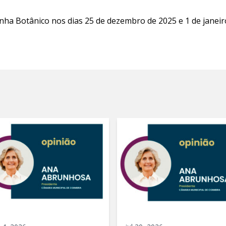
inha Botânico nos dias 25 de dezembro de 2025 e 1 de janei