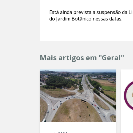
Está ainda prevista a suspensão da L
do Jardim Botânico nessas datas.
Mais artigos em "Geral"