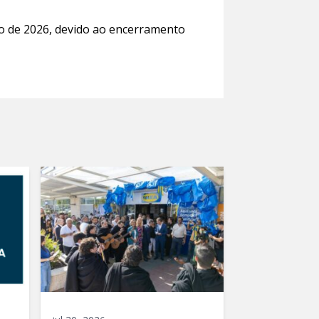
ro de 2026, devido ao encerramento