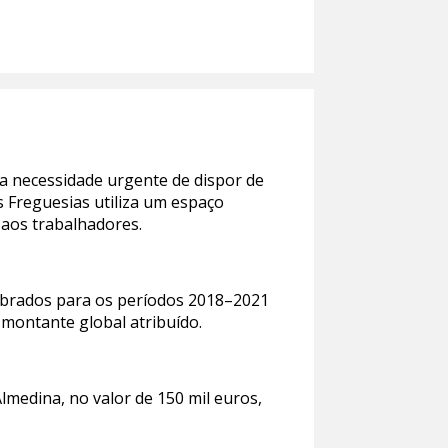
 a necessidade urgente de dispor de
 Freguesias utiliza um espaço
 aos trabalhadores.
lebrados para os períodos 2018–2021
 montante global atribuído.
lmedina, no valor de 150 mil euros,