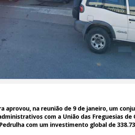
a aprovou, na reunião de 9 de janeiro, um conju
radministrativos com a União das Freguesias de 
Pedrulha com um investimento global de 338.7