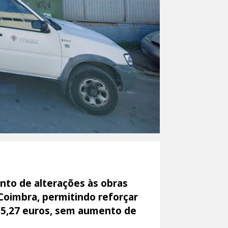
nto de alterações às obras
Coimbra, permitindo reforçar
35,27 euros, sem aumento de