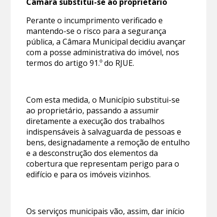
Câmara substitui-se ao proprietário
Perante o incumprimento verificado e
mantendo-se o risco para a segurança
pública, a Câmara Municipal decidiu avançar
com a posse administrativa do imóvel, nos
termos do artigo 91.º do RJUE.
Com esta medida, o Município substitui-se
ao proprietário, passando a assumir
diretamente a execução dos trabalhos
indispensáveis à salvaguarda de pessoas e
bens, designadamente a remoção de entulho
e a desconstrução dos elementos da
cobertura que representam perigo para o
edifício e para os imóveis vizinhos.
Os serviços municipais vão, assim, dar início