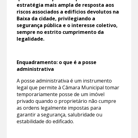
estratégia mais ampla de resposta aos
riscos associados a edifícios devolutos na
Baixa da cidade, privilegiando a
segurança pública e o interesse coletivo,
sempre no estrito cumprimento da
legalidade.
Enquadramento: o que é a posse
administrativa
A posse administrativa é um instrumento
legal que permite à Câmara Municipal tomar
temporariamente posse de um imóvel
privado quando o proprietário não cumpre
as ordens legalmente impostas para
garantir a segurança, salubridade ou
estabilidade do edificado.