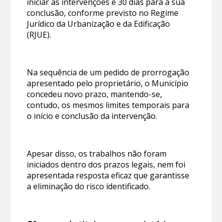
iniciar as intervenções e 30 dias para a sua
conclusão, conforme previsto no Regime
Jurídico da Urbanização e da Edificação
(RJUE).
Na sequência de um pedido de prorrogação
apresentado pelo proprietário, o Município
concedeu novo prazo, mantendo-se,
contudo, os mesmos limites temporais para
o início e conclusão da intervenção.
Apesar disso, os trabalhos não foram
iniciados dentro dos prazos legais, nem foi
apresentada resposta eficaz que garantisse
a eliminação do risco identificado.