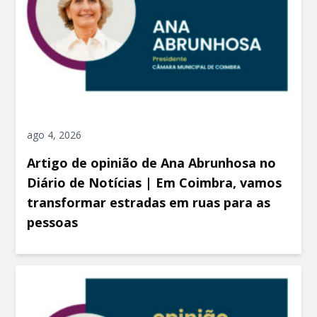
ago 4, 2026
Artigo de opinião de Ana Abrunhosa no
Diário de Notícias | Em Coimbra, vamos
transformar estradas em ruas para as
pessoas