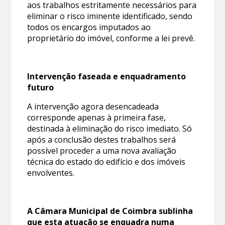
aos trabalhos estritamente necessários para
eliminar o risco iminente identificado, sendo
todos os encargos imputados ao
proprietário do imóvel, conforme a lei prevê.
Intervenção faseada e enquadramento
futuro
A intervenção agora desencadeada
corresponde apenas à primeira fase,
destinada à eliminação do risco imediato. Só
após a conclusão destes trabalhos será
possível proceder a uma nova avaliação
técnica do estado do edifício e dos imóveis
envolventes.
A Câmara Municipal de Coimbra sublinha
que esta atuação se enquadra numa