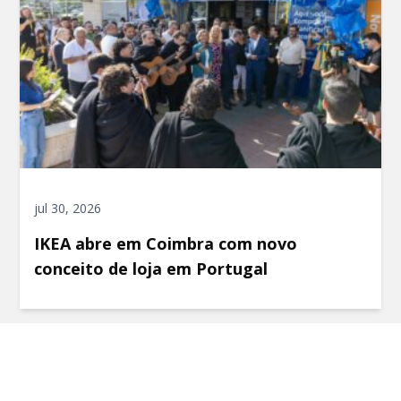
jul 30, 2026
IKEA abre em Coimbra com novo
conceito de loja em Portugal