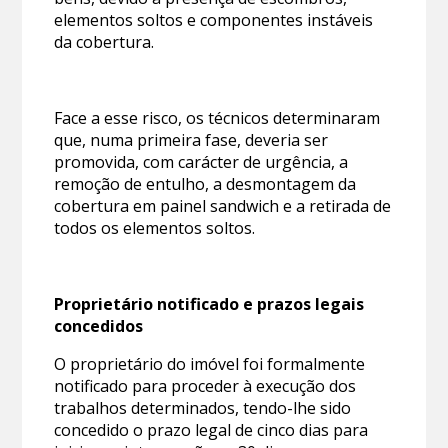
elementos soltos e componentes instáveis
da cobertura.
Face a esse risco, os técnicos determinaram
que, numa primeira fase, deveria ser
promovida, com carácter de urgência, a
remoção de entulho, a desmontagem da
cobertura em painel sandwich e a retirada de
todos os elementos soltos.
Proprietário notificado e prazos legais
concedidos
O proprietário do imóvel foi formalmente
notificado para proceder à execução dos
trabalhos determinados, tendo-lhe sido
concedido o prazo legal de cinco dias para