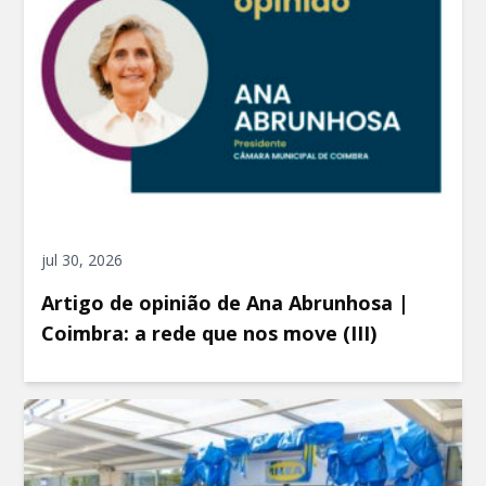
jul 30, 2026
Artigo de opinião de Ana Abrunhosa |
Coimbra: a rede que nos move (III)