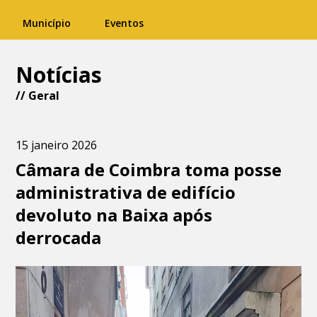
Município
Eventos
Notícias
//
Geral
15 janeiro 2026
Câmara de Coimbra toma posse
administrativa de edifício
devoluto na Baixa após
derrocada