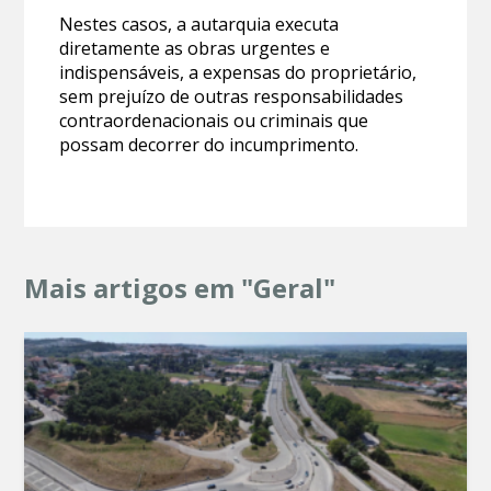
Nestes casos, a autarquia executa
diretamente as obras urgentes e
indispensáveis, a expensas do proprietário,
sem prejuízo de outras responsabilidades
contraordenacionais ou criminais que
possam decorrer do incumprimento.
Mais artigos em "Geral"