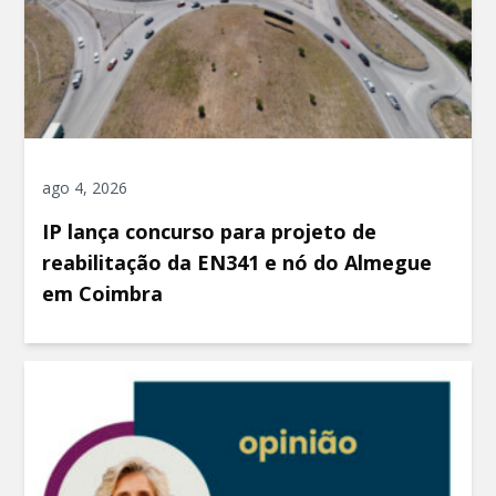
ago 4, 2026
IP lança concurso para projeto de
reabilitação da EN341 e nó do Almegue
em Coimbra