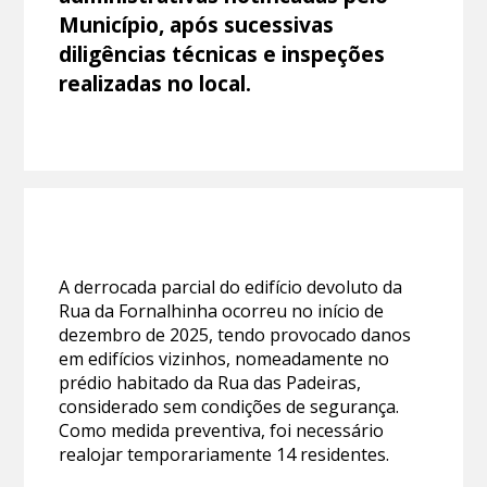
Município, após sucessivas
diligências técnicas e inspeções
realizadas no local.
A derrocada parcial do edifício devoluto da
Rua da Fornalhinha ocorreu no início de
dezembro de 2025, tendo provocado danos
em edifícios vizinhos, nomeadamente no
prédio habitado da Rua das Padeiras,
considerado sem condições de segurança.
Como medida preventiva, foi necessário
realojar temporariamente 14 residentes.