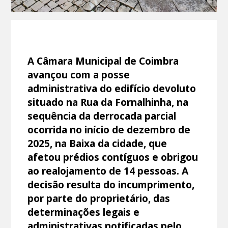
A Câmara Municipal de Coimbra
avançou com a posse
administrativa do edifício devoluto
situado na Rua da Fornalhinha, na
sequência da derrocada parcial
ocorrida no início de dezembro de
2025, na Baixa da cidade, que
afetou prédios contíguos e obrigou
ao realojamento de 14 pessoas. A
decisão resulta do incumprimento,
por parte do proprietário, das
determinações legais e
administrativas notificadas pelo