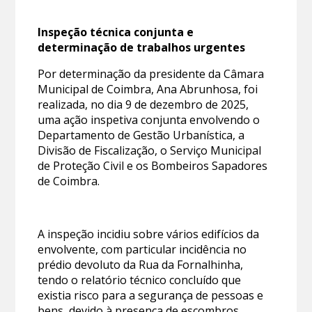
Inspeção técnica conjunta e
determinação de trabalhos urgentes
Por determinação da presidente da Câmara
Municipal de Coimbra, Ana Abrunhosa, foi
realizada, no dia 9 de dezembro de 2025,
uma ação inspetiva conjunta envolvendo o
Departamento de Gestão Urbanística, a
Divisão de Fiscalização, o Serviço Municipal
de Proteção Civil e os Bombeiros Sapadores
de Coimbra.
A inspeção incidiu sobre vários edifícios da
envolvente, com particular incidência no
prédio devoluto da Rua da Fornalhinha,
tendo o relatório técnico concluído que
existia risco para a segurança de pessoas e
bens, devido à presença de escombros,