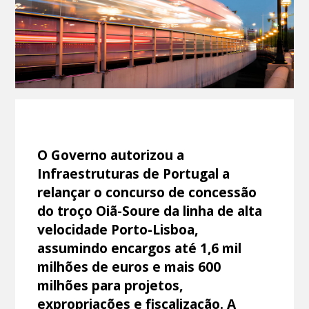
O Governo autorizou a
Infraestruturas de Portugal a
relançar o concurso de concessão
do troço Oiã-Soure da linha de alta
velocidade Porto-Lisboa,
assumindo encargos até 1,6 mil
milhões de euros e mais 600
milhões para projetos,
expropriações e fiscalização. A