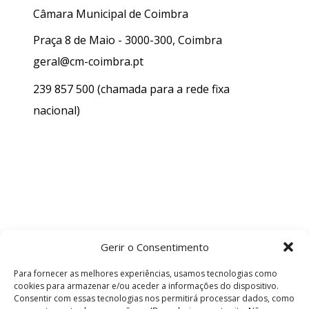
Câmara Municipal de Coimbra
Praça 8 de Maio - 3000-300, Coimbra
geral@cm-coimbra.pt
239 857 500
(chamada para a rede fixa
nacional)
Gerir o Consentimento
Para fornecer as melhores experiências, usamos tecnologias como
cookies para armazenar e/ou aceder a informações do dispositivo.
Consentir com essas tecnologias nos permitirá processar dados, como