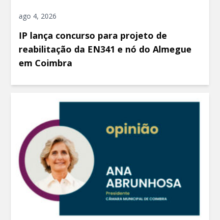
ago 4, 2026
IP lança concurso para projeto de
reabilitação da EN341 e nó do Almegue
em Coimbra