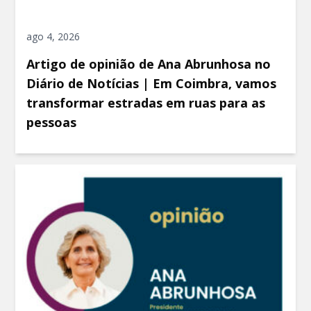
ago 4, 2026
Artigo de opinião de Ana Abrunhosa no
Diário de Notícias | Em Coimbra, vamos
transformar estradas em ruas para as
pessoas