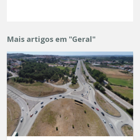
Mais artigos em "Geral"