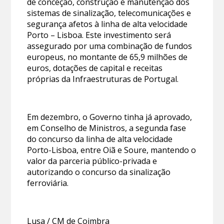
de conceção, construção e manutenção dos
sistemas de sinalização, telecomunicações e
segurança afetos à linha de alta velocidade
Porto – Lisboa. Este investimento será
assegurado por uma combinação de fundos
europeus, no montante de 65,9 milhões de
euros, dotações de capital e receitas
próprias da Infraestruturas de Portugal.
Em dezembro, o Governo tinha já aprovado,
em Conselho de Ministros, a segunda fase
do concurso da linha de alta velocidade
Porto-Lisboa, entre Oiã e Soure, mantendo o
valor da parceria público-privada e
autorizando o concurso da sinalização
ferroviária.
Lusa / CM de Coimbra