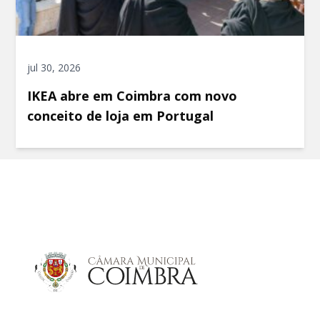
jul 30, 2026
IKEA abre em Coimbra com novo
conceito de loja em Portugal