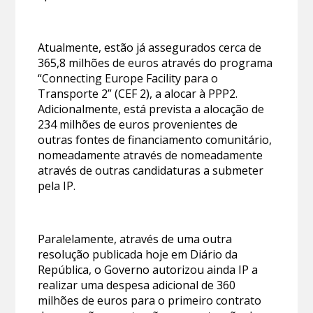
Atualmente, estão já assegurados cerca de
365,8 milhões de euros através do programa
“Connecting Europe Facility para o
Transporte 2” (CEF 2), a alocar à PPP2.
Adicionalmente, está prevista a alocação de
234 milhões de euros provenientes de
outras fontes de financiamento comunitário,
nomeadamente através de nomeadamente
através de outras candidaturas a submeter
pela IP.
Paralelamente, através de uma outra
resolução publicada hoje em Diário da
República, o Governo autorizou ainda IP a
realizar uma despesa adicional de 360
milhões de euros para o primeiro contrato