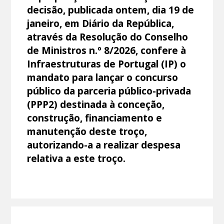
decisão, publicada ontem, dia 19 de
janeiro, em Diário da República,
através da Resolução do Conselho
de Ministros n.º 8/2026, confere à
Infraestruturas de Portugal (IP) o
mandato para lançar o concurso
público da parceria público-privada
(PPP2) destinada à conceção,
construção, financiamento e
manutenção deste troço,
autorizando-a a realizar despesa
relativa a este troço.