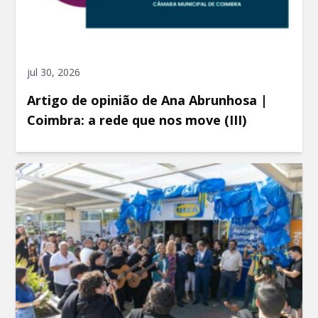
jul 30, 2026
Artigo de opinião de Ana Abrunhosa |
Coimbra: a rede que nos move (III)