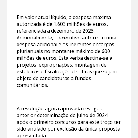
Em valor atual líquido, a despesa máxima
autorizada é de 1.603 milhões de euros,
referenciada a dezembro de 2023.
Adicionalmente, o executivo autorizou uma
despesa adicional e os inerentes encargos
plurianuais no montante máximo de 600
milhões de euros. Esta verba destina-se a
projetos, expropriações, montagem de
estaleiros e fiscalização de obras que sejam
objeto de candidaturas a fundos
comunitários.
A resolução agora aprovada revoga a
anterior determinação de julho de 2024,
após o primeiro concurso para este troço ter
sido anulado por exclusão da única proposta
apresentada.