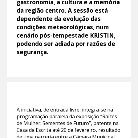
gastronomia, a cultura e a memória
da região centro. A sessão está
dependente da evolução das
condições meteorológicas, num
cenário pós-tempestade KRISTIN,
podendo ser adiada por razões de
segurança.
A iniciativa, de entrada livre, integra-se na
programação paralela da exposição “Raízes
de Mulher: Sementes de Futuro”, patente na
Casa da Escrita até 20 de fevereiro, resultado
de uma parceria entre a Câmara Municipal