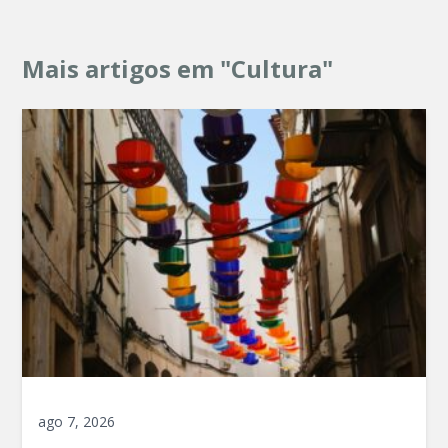
Mais artigos em "Cultura"
ago 7, 2026