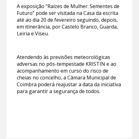
A exposição “Raízes de Mulher: Sementes de
Futuro” pode ser visitada na Casa da escrita
até ao dia 20 de fevereiro seguindo, depois,
em itinerância, por Castelo Branco, Guarda,
Leiria e Viseu.
Atendendo às previsões meteorológicas
adversas no pós-tempestade KRISTIN e ao
acompanhamento em curso do risco de
cheias no concelho, a Câmara Municipal de
Coimbra poderá reajustar a data da iniciativa
para garantir a segurança de todos.