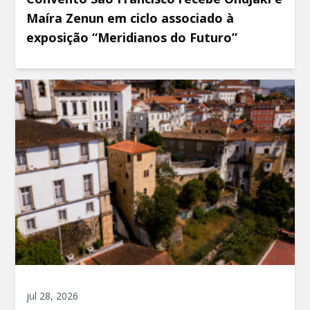
Maíra Zenun em ciclo associado à
exposição “Meridianos do Futuro”
jul 28, 2026