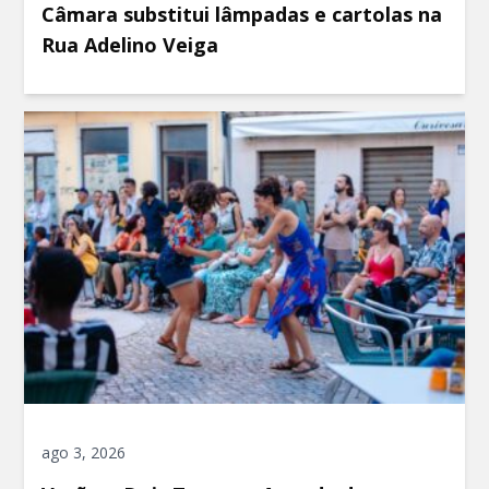
Câmara substitui lâmpadas e cartolas na
Rua Adelino Veiga
ago 3, 2026