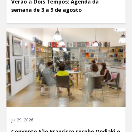
Verão a Dois Tempos: Agenda da
semana de 3 a 9 de agosto
jul 29, 2026
Convento São Francisco recebe Ondjaki e