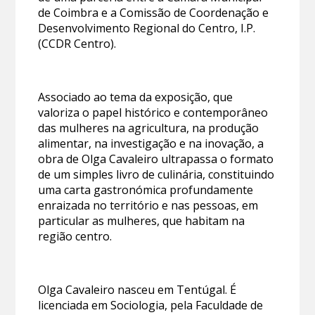
de Coimbra e a Comissão de Coordenação e
Desenvolvimento Regional do Centro, I.P.
(CCDR Centro).
Associado ao tema da exposição, que
valoriza o papel histórico e contemporâneo
das mulheres na agricultura, na produção
alimentar, na investigação e na inovação, a
obra de Olga Cavaleiro ultrapassa o formato
de um simples livro de culinária, constituindo
uma carta gastronómica profundamente
enraizada no território e nas pessoas, em
particular as mulheres, que habitam na
região centro.
Olga Cavaleiro nasceu em Tentúgal. É
licenciada em Sociologia, pela Faculdade de