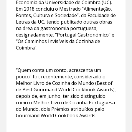
Economia da Universidade de Coimbra (UC).
Em 2018 concluiu o Mestrado “Alimentação,
Fontes, Cultura e Sociedade”, da Faculdade de
Letras da UC, tendo publicado outras obras
na área da gastronomia portuguesa,
designadamente, “Portugal Gastronómico” e
“Os Caminhos Invisíveis da Cozinha de
Coimbra”.
“Quem conta um conto, acrescenta um
pouco” foi, recentemente, considerado o
Melhor Livro de Cozinha do Mundo (Best of
de Best Gourmand World Cookbook Awards),
depois de, em junho, ter sido distinguido
como o Melhor Livro de Cozinha Portuguesa
do Mundo, dois Prémios atribuídos pelo
Gourmand World Cookbook Awards.