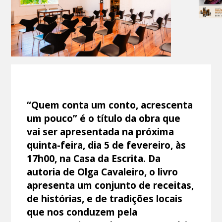
“Quem conta um conto, acrescenta
um pouco” é o título da obra que
vai ser apresentada na próxima
quinta-feira, dia 5 de fevereiro, às
17h00, na Casa da Escrita. Da
autoria de Olga Cavaleiro, o livro
apresenta um conjunto de receitas,
de histórias, e de tradições locais
que nos conduzem pela