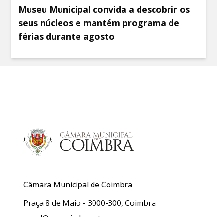
Museu Municipal convida a descobrir os
seus núcleos e mantém programa de
férias durante agosto
Câmara Municipal de Coimbra
Praça 8 de Maio - 3000-300, Coimbra