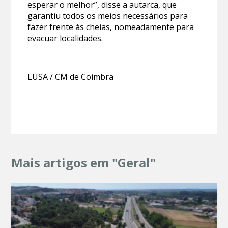
esperar o melhor”, disse a autarca, que
garantiu todos os meios necessários para
fazer frente às cheias, nomeadamente para
evacuar localidades.
LUSA / CM de Coimbra
Mais artigos em "Geral"