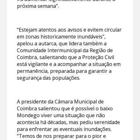
próxima semana”.
“Estejam atentos aos avisos e evitem circular
em zonas historicamente inundáveis”,
apelou a autarca, que lidera também a
Comunidade Intermunicipal da Região de
Coimbra, salientando que a Proteção Civil
está vigilante e a acompanhar a situação em
permanência, preparada para garantir a
segurança das populações.
A presidente da Câmara Municipal de
Coimbra salientou que é possível o baixo
Mondego viver uma situação que não
acontecia há décadas, mas pediu serenidade
para enfrentar as eventuais inundações.
“Temos de nos preparar para o pior e