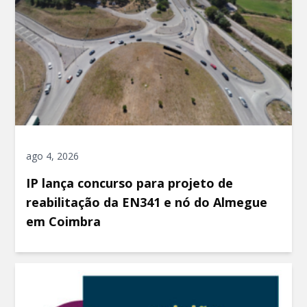
ago 4, 2026
IP lança concurso para projeto de
reabilitação da EN341 e nó do Almegue
em Coimbra