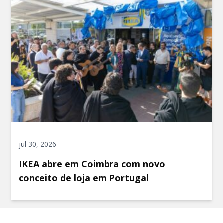
jul 30, 2026
IKEA abre em Coimbra com novo
conceito de loja em Portugal