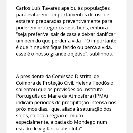
Carlos Luís Tavares apelou às populações
para evitarem comportamentos de risco e
estarem preparadas preventivamente para
poderem proteger os seus bens, embora
“seja preferível sair de casa e deixar danificar
um bem do que perder a vida”. “O importante
é que ninguém fique ferido ou perca a vida,
esse é o nosso grande objetivo”, sublinhou.
A presidente da Comissão Distrital de
Coimbra de Proteção Civil, Helena Teodósio,
salientou que as previsões do Instituto
Português do Mar e da Atmosfera (IPMA)
indicam períodos de precipitação intensa nos
próximos dias, “que, aliada à saturação dos
solos, coloca a região e, muito
especialmente, a bacia do Mondego num
estado de vigilância absoluta”.