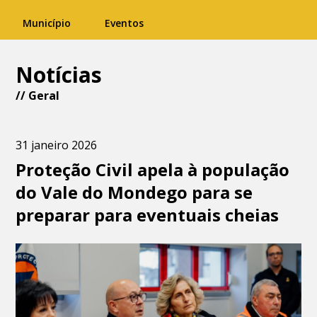
Município
Eventos
Notícias
//
Geral
31 janeiro 2026
Proteção Civil apela à população
do Vale do Mondego para se
preparar para eventuais cheias