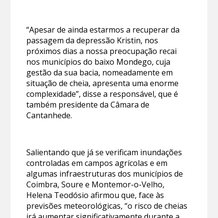
“Apesar de ainda estarmos a recuperar da
passagem da depressão Kristin, nos
próximos dias a nossa preocupação recai
nos municípios do baixo Mondego, cuja
gestão da sua bacia, nomeadamente em
situação de cheia, apresenta uma enorme
complexidade”, disse a responsável, que é
também presidente da Câmara de
Cantanhede.
Salientando que já se verificam inundações
controladas em campos agrícolas e em
algumas infraestruturas dos municípios de
Coimbra, Soure e Montemor-o-Velho,
Helena Teodósio afirmou que, face às
previsões meteorológicas, “o risco de cheias
irá aumentar significativamente durante a