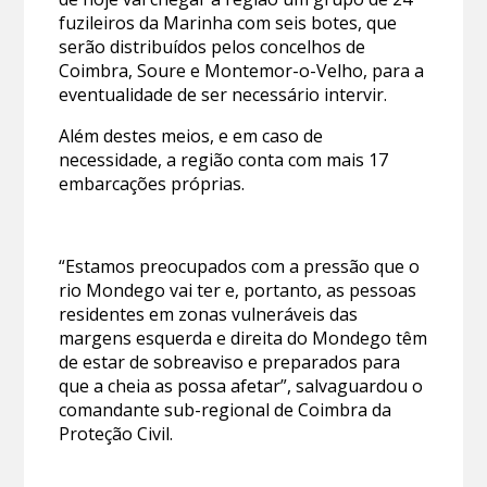
fuzileiros da Marinha com seis botes, que
serão distribuídos pelos concelhos de
Coimbra, Soure e Montemor-o-Velho, para a
eventualidade de ser necessário intervir.
Além destes meios, e em caso de
necessidade, a região conta com mais 17
embarcações próprias.
“Estamos preocupados com a pressão que o
rio Mondego vai ter e, portanto, as pessoas
residentes em zonas vulneráveis das
margens esquerda e direita do Mondego têm
de estar de sobreaviso e preparados para
que a cheia as possa afetar”, salvaguardou o
comandante sub-regional de Coimbra da
Proteção Civil.