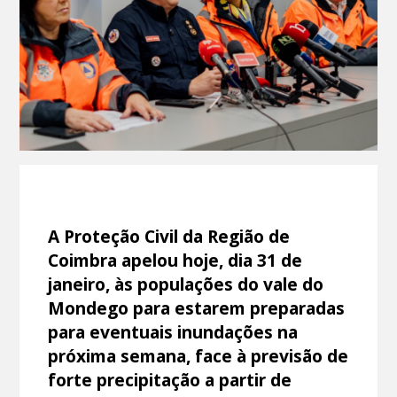
A Proteção Civil da Região de
Coimbra apelou hoje, dia 31 de
janeiro, às populações do vale do
Mondego para estarem preparadas
para eventuais inundações na
próxima semana, face à previsão de
forte precipitação a partir de