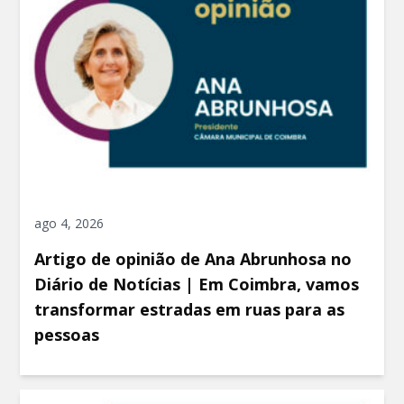
ago 4, 2026
Artigo de opinião de Ana Abrunhosa no
Diário de Notícias | Em Coimbra, vamos
transformar estradas em ruas para as
pessoas