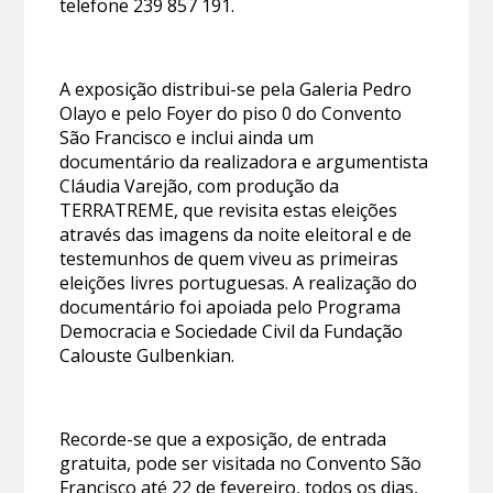
telefone 239 857 191.
A exposição distribui-se pela Galeria Pedro
Olayo e pelo Foyer do piso 0 do Convento
São Francisco e inclui ainda um
documentário da realizadora e argumentista
Cláudia Varejão, com produção da
TERRATREME, que revisita estas eleições
através das imagens da noite eleitoral e de
testemunhos de quem viveu as primeiras
eleições livres portuguesas. A realização do
documentário foi apoiada pelo Programa
Democracia e Sociedade Civil da Fundação
Calouste Gulbenkian.
Recorde-se que a exposição, de entrada
gratuita, pode ser visitada no Convento São
Francisco até 22 de fevereiro, todos os dias,