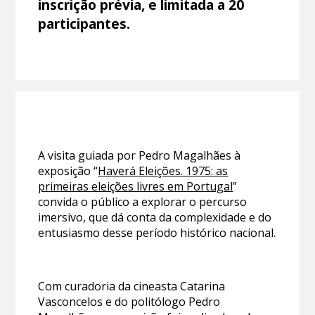
inscrição prévia, e limitada a 20
participantes.
A visita guiada por Pedro Magalhães à
exposição “
Haverá Eleições. 1975: as
primeiras eleições livres em Portugal
”
convida o público a explorar o percurso
imersivo, que dá conta da complexidade e do
entusiasmo desse período histórico nacional.
Com curadoria da cineasta Catarina
Vasconcelos e do politólogo Pedro