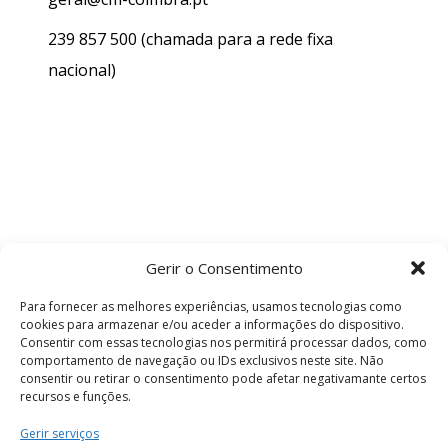
239 857 500
(chamada para a rede fixa
nacional)
Gerir o Consentimento
Para fornecer as melhores experiências, usamos tecnologias como
cookies para armazenar e/ou aceder a informações do dispositivo.
Consentir com essas tecnologias nos permitirá processar dados, como
comportamento de navegação ou IDs exclusivos neste site. Não
consentir ou retirar o consentimento pode afetar negativamante certos
recursos e funções.
Termos e Condições
Gerir serviços