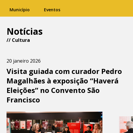
Município
Eventos
Notícias
//
Cultura
20 janeiro 2026
Visita guiada com curador Pedro
Magalhães à exposição “Haverá
Eleições” no Convento São
Francisco