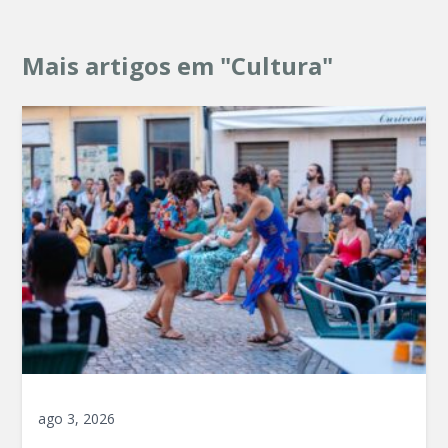
Mais artigos em "Cultura"
ago 3, 2026