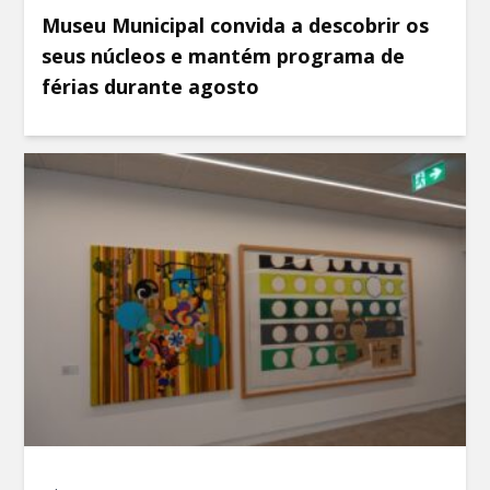
Museu Municipal convida a descobrir os
seus núcleos e mantém programa de
férias durante agosto