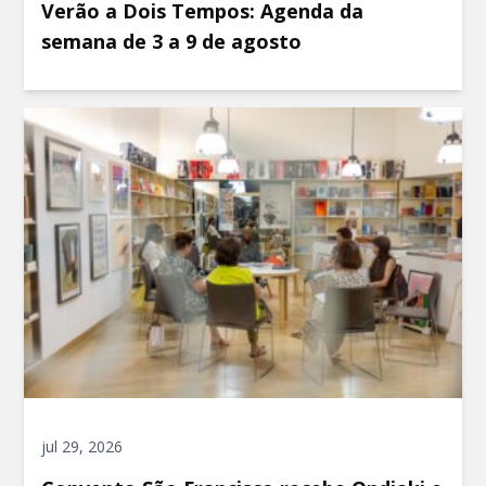
Verão a Dois Tempos: Agenda da
semana de 3 a 9 de agosto
jul 29, 2026