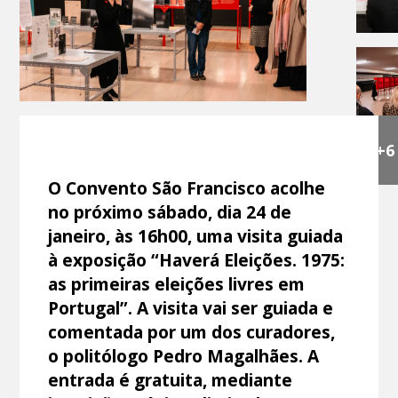
+6
O Convento São Francisco acolhe
no próximo sábado, dia 24 de
janeiro, às 16h00, uma visita guiada
à exposição “Haverá Eleições. 1975:
as primeiras eleições livres em
Portugal”. A visita vai ser guiada e
comentada por um dos curadores,
o politólogo Pedro Magalhães. A
entrada é gratuita, mediante