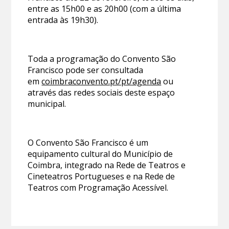
entre as 15h00 e as 20h00 (com a última
entrada às 19h30).
Toda a programação do Convento São
Francisco pode ser consultada
em
coimbraconvento.pt/pt/agenda
ou
através das redes sociais deste espaço
municipal.
O Convento São Francisco é um
equipamento cultural do Município de
Coimbra, integrado na Rede de Teatros e
Cineteatros Portugueses e na Rede de
Teatros com Programação Acessível.