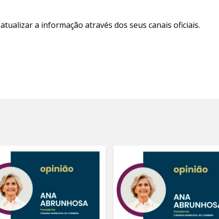
tualizar a informação através dos seus canais oficiais.