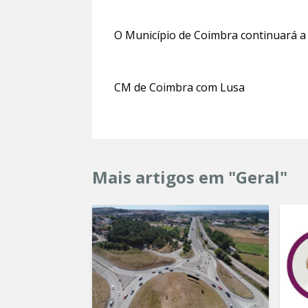
O Município de Coimbra continuará a a
CM de Coimbra com Lusa
Mais artigos em "Geral"