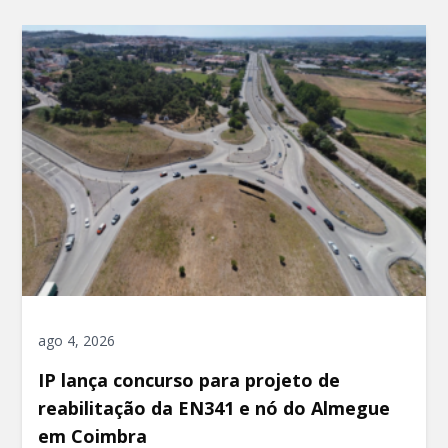
ago 4, 2026
IP lança concurso para projeto de
reabilitação da EN341 e nó do Almegue
em Coimbra