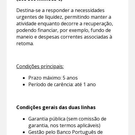
Destina-se a responder a necessidades
urgentes de liquidez, permitindo manter a
atividade enquanto decorre a recuperação,
podendo financiar, por exemplo, fundo de
maneio e despesas correntes associadas à
retoma.
Condições principais:
Prazo máximo: 5 anos
Período de carência: até 1 ano
Condições gerais das duas linhas
Garantia pública (sem comissão de
garantia, nos termos aplicáveis)
Gestão pelo Banco Português de