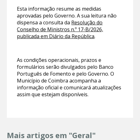
Esta informação resume as medidas
aprovadas pelo Governo. A sua leitura não
dispensa a consulta da
Resolução do
Conselho de Ministros n.º 17-B/2026,
publicada em Diário da República
.
As condições operacionais, prazos e
formulários serão divulgados pelo Banco
Português de Fomento e pelo Governo. O
Município de Coimbra acompanha a
informação oficial e comunicará atualizações
assim que estejam disponíveis.
Mais artigos em "Geral"