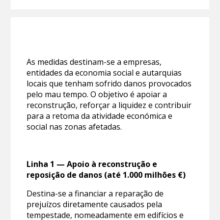
As medidas destinam-se a empresas,
entidades da economia social e autarquias
locais que tenham sofrido danos provocados
pelo mau tempo. O objetivo é apoiar a
reconstrução, reforçar a liquidez e contribuir
para a retoma da atividade económica e
social nas zonas afetadas.
Linha 1 — Apoio à reconstrução e
reposição de danos (até 1.000 milhões €)
Destina-se a financiar a reparação de
prejuízos diretamente causados pela
tempestade, nomeadamente em edifícios e