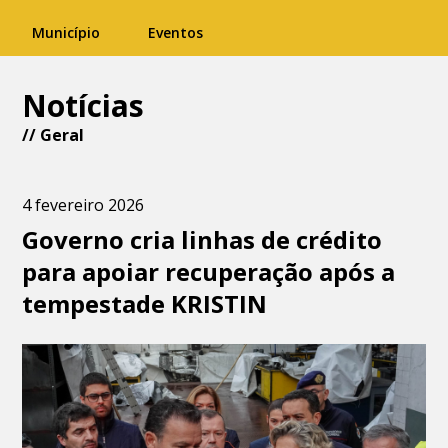
Município
Eventos
Notícias
//
Geral
4 fevereiro 2026
Governo cria linhas de crédito
para apoiar recuperação após a
tempestade KRISTIN