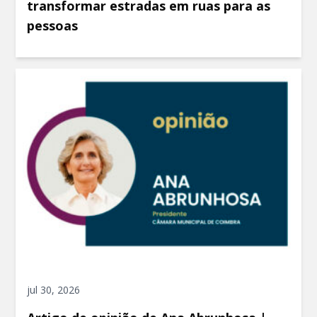
transformar estradas em ruas para as
pessoas
jul 30, 2026