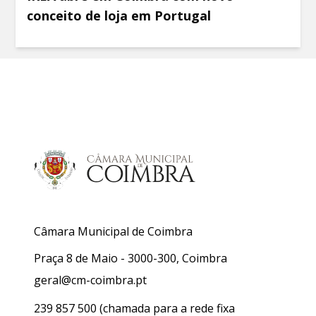
conceito de loja em Portugal
Câmara Municipal de Coimbra
Praça 8 de Maio - 3000-300, Coimbra
geral@cm-coimbra.pt
239 857 500
(chamada para a rede fixa