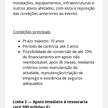
instalações, equipamentos, infraestruturas e
outros ativos afetados, com vista à reposição
das condições anteriores ao evento.
Condições principais:
Prazo máximo: 10 anos
Período de carência: até 3 anos
Possibilidade de conversão de até 10%
do financiamento em apoio não
reembolsável, após 36 meses, mediante
critérios como manutenção da
atividade, manutenção/criação de
emprego e existência de seguros
adequados.
Linha 2 — Apoio imediato à tesouraria
(até 500 milhões €)