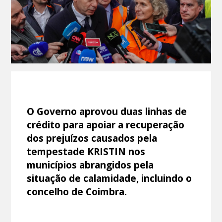
O Governo aprovou duas linhas de
crédito para apoiar a recuperação
dos prejuízos causados pela
tempestade KRISTIN nos
municípios abrangidos pela
situação de calamidade, incluindo o
concelho de Coimbra.