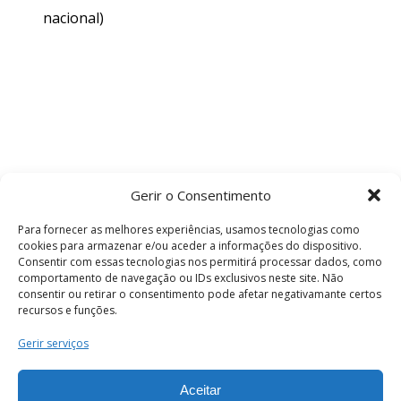
nacional)
Gerir o Consentimento
Para fornecer as melhores experiências, usamos tecnologias como
cookies para armazenar e/ou aceder a informações do dispositivo.
Consentir com essas tecnologias nos permitirá processar dados, como
comportamento de navegação ou IDs exclusivos neste site. Não
consentir ou retirar o consentimento pode afetar negativamante certos
recursos e funções.
Termos e Condições
Gerir serviços
Aceitar