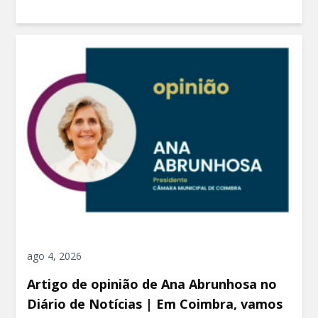
ago 4, 2026
Artigo de opinião de Ana Abrunhosa no
Diário de Notícias | Em Coimbra, vamos