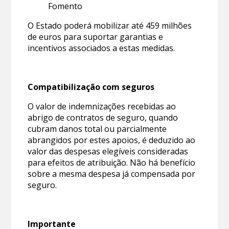
Fomento
O Estado poderá mobilizar até 459 milhões
de euros para suportar garantias e
incentivos associados a estas medidas.
Compatibilização com seguros
O valor de indemnizações recebidas ao
abrigo de contratos de seguro, quando
cubram danos total ou parcialmente
abrangidos por estes apoios, é deduzido ao
valor das despesas elegíveis consideradas
para efeitos de atribuição. Não há benefício
sobre a mesma despesa já compensada por
seguro.
Importante