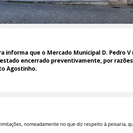
a informa que o Mercado Municipal D. Pedro V 
 estado encerrado preventivamente, por razões
to Agostinho.
limitações, nomeadamente no que diz respeito à peixaria, qu