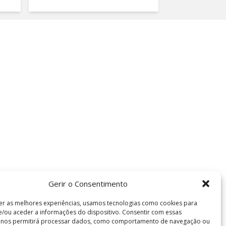
Gerir o Consentimento
er as melhores experiências, usamos tecnologias como cookies para
/ou aceder a informações do dispositivo. Consentir com essas
s nos permitirá processar dados, como comportamento de navegação ou