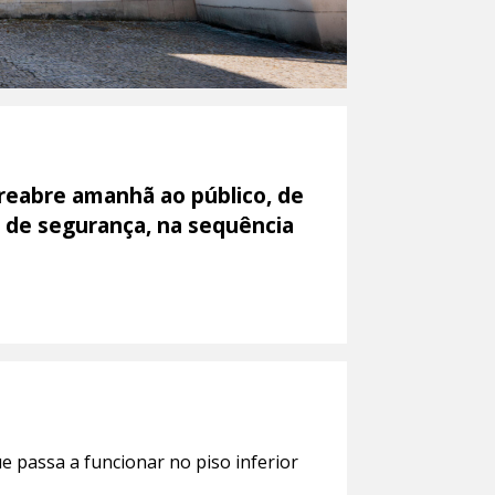
reabre amanhã ao público, de
 de segurança, na sequência
e passa a funcionar no piso inferior