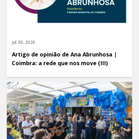
jul 30, 2026
Artigo de opinião de Ana Abrunhosa |
Coimbra: a rede que nos move (III)