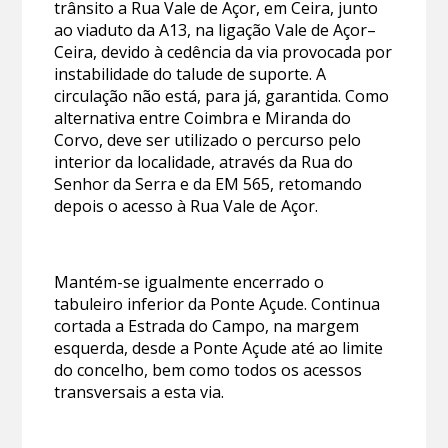
trânsito a Rua Vale de Açor, em Ceira, junto
ao viaduto da A13, na ligação Vale de Açor–
Ceira, devido à cedência da via provocada por
instabilidade do talude de suporte. A
circulação não está, para já, garantida. Como
alternativa entre Coimbra e Miranda do
Corvo, deve ser utilizado o percurso pelo
interior da localidade, através da Rua do
Senhor da Serra e da EM 565, retomando
depois o acesso à Rua Vale de Açor.
Mantém-se igualmente encerrado o
tabuleiro inferior da Ponte Açude. Continua
cortada a Estrada do Campo, na margem
esquerda, desde a Ponte Açude até ao limite
do concelho, bem como todos os acessos
transversais a esta via.