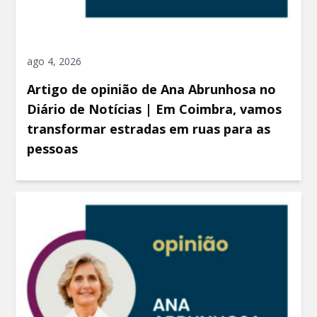
ago 4, 2026
Artigo de opinião de Ana Abrunhosa no
Diário de Notícias | Em Coimbra, vamos
transformar estradas em ruas para as
pessoas