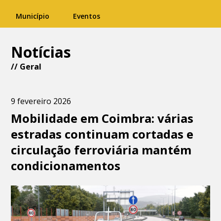
Município
Eventos
Notícias
//
Geral
9 fevereiro 2026
Mobilidade em Coimbra: várias
estradas continuam cortadas e
circulação ferroviária mantém
condicionamentos