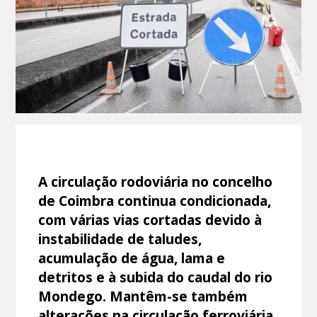
A circulação rodoviária no concelho
de Coimbra continua condicionada,
com várias vias cortadas devido à
instabilidade de taludes,
acumulação de água, lama e
detritos e à subida do caudal do rio
Mondego. Mantêm-se também
alterações na circulação ferroviária