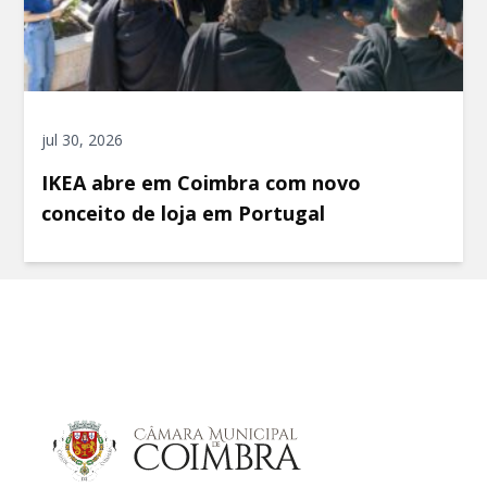
jul 30, 2026
IKEA abre em Coimbra com novo
conceito de loja em Portugal