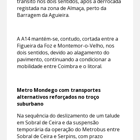
trânsito nos dois sentidos, após a derrocada
registada na zona de Almaça, perto da
Barragem da Aguieira.
A A14 mantém-se, contudo, cortada entre a
Figueira da Foz e Montemor-o-Velho, nos
dois sentidos, devido ao alagamento do
pavimento, continuando a condicionar a
mobilidade entre Coimbra e o litoral.
Metro Mondego com transportes
alternativos reforçados no troço
suburbano
Na sequência do deslizamento de um talude
em Sobral de Ceira e da suspensão
temporária da operação do Metrobus entre
Sobral de Ceira e Serpins, com prazo