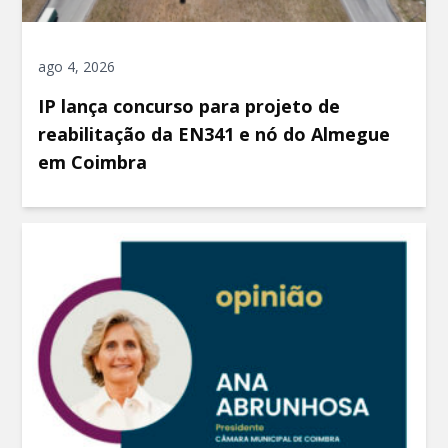
ago 4, 2026
IP lança concurso para projeto de
reabilitação da EN341 e nó do Almegue
em Coimbra