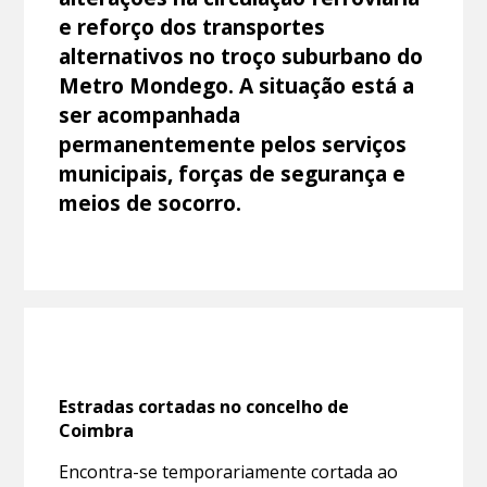
e reforço dos transportes
alternativos no troço suburbano do
Metro Mondego. A situação está a
ser acompanhada
permanentemente pelos serviços
municipais, forças de segurança e
meios de socorro.
Estradas cortadas no concelho de
Coimbra
Encontra-se temporariamente cortada ao