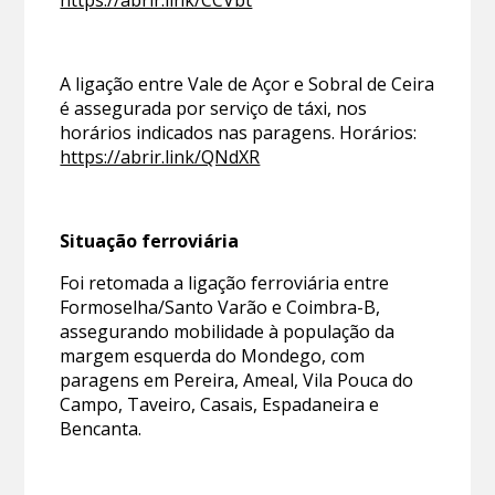
https://abrir.link/CCVbt
A ligação entre Vale de Açor e Sobral de Ceira
é assegurada por serviço de táxi, nos
horários indicados nas paragens. Horários:
https://abrir.link/QNdXR
Situação ferroviária
Foi retomada a ligação ferroviária entre
Formoselha/Santo Varão e Coimbra-B,
assegurando mobilidade à população da
margem esquerda do Mondego, com
paragens em Pereira, Ameal, Vila Pouca do
Campo, Taveiro, Casais, Espadaneira e
Bencanta.