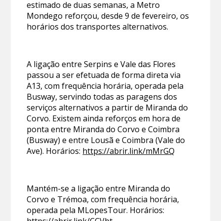
estimado de duas semanas, a Metro
Mondego reforçou, desde 9 de fevereiro, os
horários dos transportes alternativos.
A ligação entre Serpins e Vale das Flores
passou a ser efetuada de forma direta via
A13, com frequência horária, operada pela
Busway, servindo todas as paragens dos
serviços alternativos a partir de Miranda do
Corvo. Existem ainda reforços em hora de
ponta entre Miranda do Corvo e Coimbra
(Busway) e entre Lousã e Coimbra (Vale do
Ave). Horários:
https://abrir.link/mMrGQ
Mantém-se a ligação entre Miranda do
Corvo e Trémoa, com frequência horária,
operada pela MLopesTour. Horários: