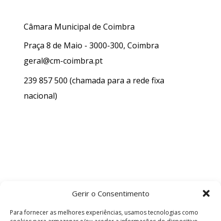
Câmara Municipal de Coimbra
Praça 8 de Maio - 3000-300, Coimbra
geral@cm-coimbra.pt
239 857 500
(chamada para a rede fixa
nacional)
Gerir o Consentimento
Para fornecer as melhores experiências, usamos tecnologias como