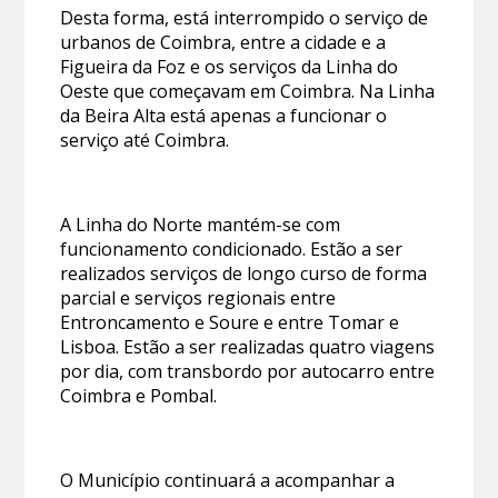
Desta forma, está interrompido o serviço de
urbanos de Coimbra, entre a cidade e a
Figueira da Foz e os serviços da Linha do
Oeste que começavam em Coimbra. Na Linha
da Beira Alta está apenas a funcionar o
serviço até Coimbra.
A Linha do Norte mantém-se com
funcionamento condicionado. Estão a ser
realizados serviços de longo curso de forma
parcial e serviços regionais entre
Entroncamento e Soure e entre Tomar e
Lisboa. Estão a ser realizadas quatro viagens
por dia, com transbordo por autocarro entre
Coimbra e Pombal.
O Município continuará a acompanhar a