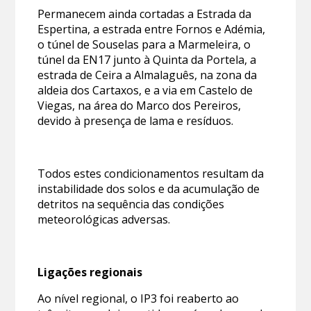
Permanecem ainda cortadas a Estrada da
Espertina, a estrada entre Fornos e Adémia,
o túnel de Souselas para a Marmeleira, o
túnel da EN17 junto à Quinta da Portela, a
estrada de Ceira a Almalaguês, na zona da
aldeia dos Cartaxos, e a via em Castelo de
Viegas, na área do Marco dos Pereiros,
devido à presença de lama e resíduos.
Todos estes condicionamentos resultam da
instabilidade dos solos e da acumulação de
detritos na sequência das condições
meteorológicas adversas.
Ligações regionais
Ao nível regional, o IP3 foi reaberto ao