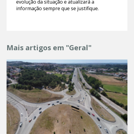
evolução da situação e atualizará a
informação sempre que se justifique.
Mais artigos em "Geral"