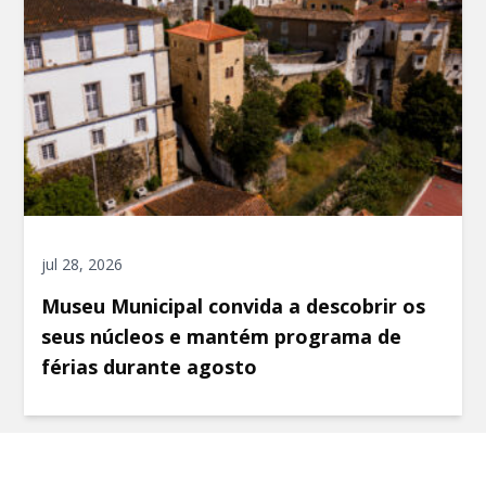
jul 28, 2026
Museu Municipal convida a descobrir os
seus núcleos e mantém programa de
férias durante agosto