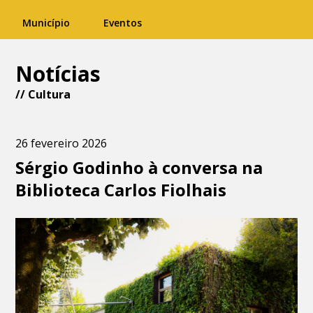
Município
Eventos
Notícias
//
Cultura
26 fevereiro 2026
Sérgio Godinho à conversa na
Biblioteca Carlos Fiolhais