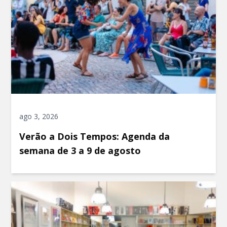
ago 3, 2026
Verão a Dois Tempos: Agenda da
semana de 3 a 9 de agosto