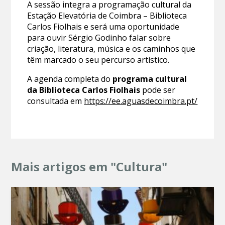
A sessão integra a programação cultural da
Estação Elevatória de Coimbra – Biblioteca
Carlos Fiolhais e será uma oportunidade
para ouvir Sérgio Godinho falar sobre
criação, literatura, música e os caminhos que
têm marcado o seu percurso artístico.
A agenda completa do
programa cultural
da Biblioteca Carlos Fiolhais
pode ser
consultada em
https://ee.aguasdecoimbra.pt/
Mais artigos em "Cultura"