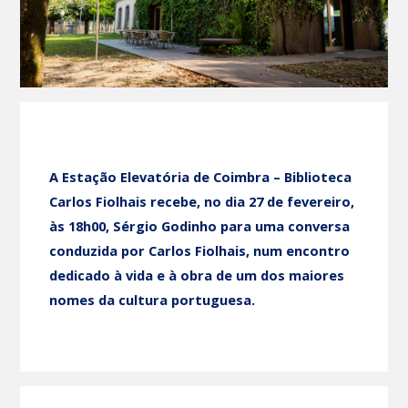
A Estação Elevatória de Coimbra – Biblioteca
Carlos Fiolhais recebe, no dia
27 de fevereiro,
às 18h00
,
Sérgio Godinho
para uma conversa
conduzida por
Carlos Fiolhais
, num encontro
dedicado à vida e à obra de um dos maiores
nomes da cultura portuguesa.