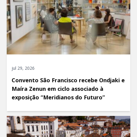
jul 29, 2026
Convento São Francisco recebe Ondjaki e
Maíra Zenun em ciclo associado à
exposição “Meridianos do Futuro”