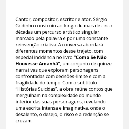
Cantor, compositor, escritor e ator, Sérgio
Godinho construiu ao longo de mais de cinco
décadas um percurso artístico singular,
marcado pela palavra e por uma constante
reinvenção criativa. A conversa abordará
diferentes momentos desse trajeto, com
especial incidência no livro
“Como Se Não
Houvesse Amanhã”
, um conjunto de quinze
narrativas que exploram personagens
confrontadas com decisões-limite e com a
fragilidade do tempo. Com o subtítulo
“Histórias Suicidas”, a obra reúne contos que
mergulham na complexidade do mundo
interior das suas personagens, revelando
uma escrita intensa e imaginativa, onde o
desalento, o desejo, o risco e a redenção se
cruzam.