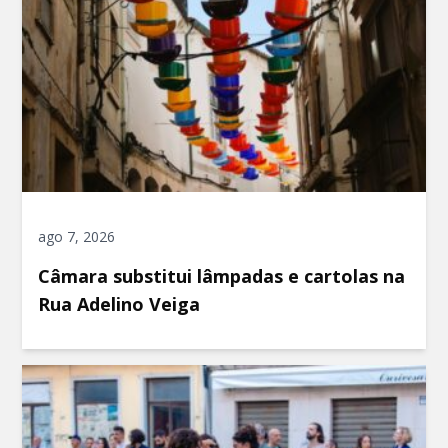
ago 7, 2026
Câmara substitui lâmpadas e cartolas na
Rua Adelino Veiga