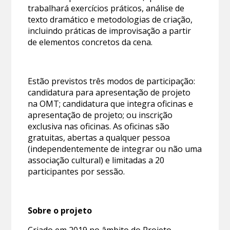
trabalhará exercícios práticos, análise de
texto dramático e metodologias de criação,
incluindo práticas de improvisação a partir
de elementos concretos da cena.
Estão previstos três modos de participação:
candidatura para apresentação de projeto
na OMT; candidatura que integra oficinas e
apresentação de projeto; ou inscrição
exclusiva nas oficinas. As oficinas são
gratuitas, abertas a qualquer pessoa
(independentemente de integrar ou não uma
associação cultural) e limitadas a 20
participantes por sessão.
Sobre o projeto