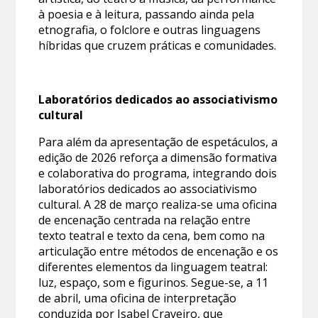
à poesia e à leitura, passando ainda pela
etnografia, o folclore e outras linguagens
híbridas que cruzem práticas e comunidades.
Laboratórios dedicados ao associativismo
cultural
Para além da apresentação de espetáculos, a
edição de 2026 reforça a dimensão formativa
e colaborativa do programa, integrando dois
laboratórios dedicados ao associativismo
cultural. A 28 de março realiza-se uma oficina
de encenação centrada na relação entre
texto teatral e texto da cena, bem como na
articulação entre métodos de encenação e os
diferentes elementos da linguagem teatral:
luz, espaço, som e figurinos. Segue-se, a 11
de abril, uma oficina de interpretação
conduzida por Isabel Craveiro, que