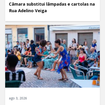
Câmara substitui lâmpadas e cartolas na
Rua Adelino Veiga
ago 3, 2026