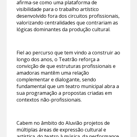
afirma-se como uma plataforma de
visibilidade para o trabalho artístico
desenvolvido fora dos circuitos profissionais,
valorizando centralidades que contrariam as
lógicas dominantes da produção cultural.
Fiel ao percurso que tem vindo a construir ao
longo dos anos, o Teatrão reforça a
convicção de que estruturas profissionais e
amadoras mantêm uma relação
complementar e dialogante, sendo
fundamental que um teatro municipal abra a
sua programação a propostas criadas em
contextos não-profissionais.
Cabem no âmbito do Aluvião projetos de
múltiplas áreas de expressão cultural e
artística, do teatro à música, da performance