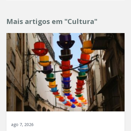
Mais artigos em "Cultura"
ago 7, 2026