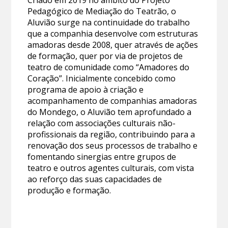
Criado em 2019 no âmbito do Projeto
Pedagógico de Mediação do Teatrão, o
Aluvião surge na continuidade do trabalho
que a companhia desenvolve com estruturas
amadoras desde 2008, quer através de ações
de formação, quer por via de projetos de
teatro de comunidade como “Amadores do
Coração”. Inicialmente concebido como
programa de apoio à criação e
acompanhamento de companhias amadoras
do Mondego, o Aluvião tem aprofundado a
relação com associações culturais não-
profissionais da região, contribuindo para a
renovação dos seus processos de trabalho e
fomentando sinergias entre grupos de
teatro e outros agentes culturais, com vista
ao reforço das suas capacidades de
produção e formação.