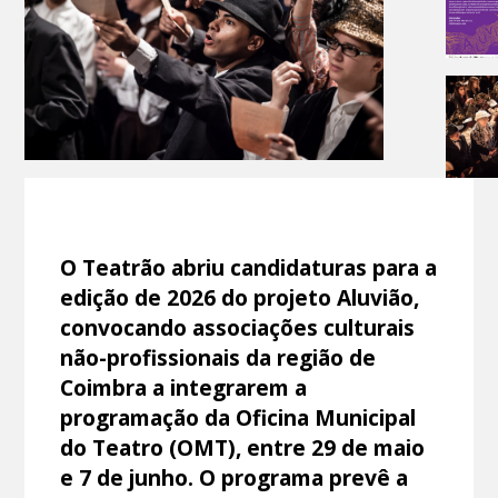
O Teatrão abriu candidaturas para a
edição de 2026 do projeto Aluvião,
convocando associações culturais
não-profissionais da região de
Coimbra a integrarem a
programação da Oficina Municipal
do Teatro (OMT), entre 29 de maio
e 7 de junho. O programa prevê a