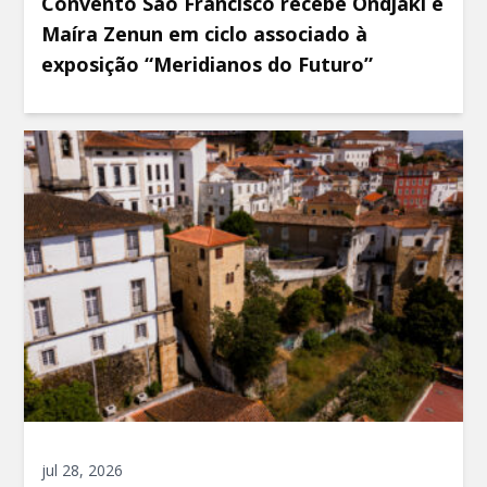
Convento São Francisco recebe Ondjaki e
Maíra Zenun em ciclo associado à
exposição “Meridianos do Futuro”
jul 28, 2026