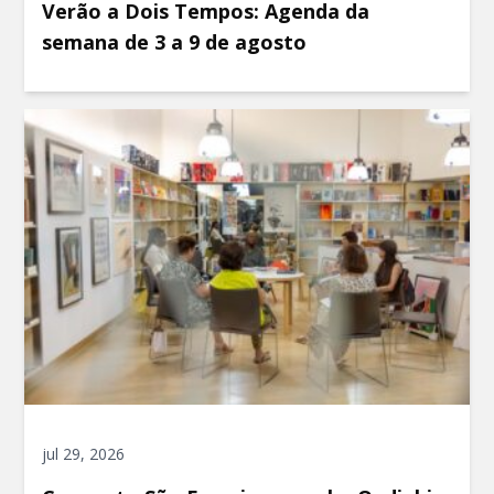
Verão a Dois Tempos: Agenda da
semana de 3 a 9 de agosto
jul 29, 2026