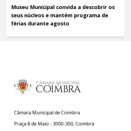
Museu Municipal convida a descobrir os
seus núcleos e mantém programa de
férias durante agosto
Câmara Municipal de Coimbra
Praça 8 de Maio - 3000-300, Coimbra