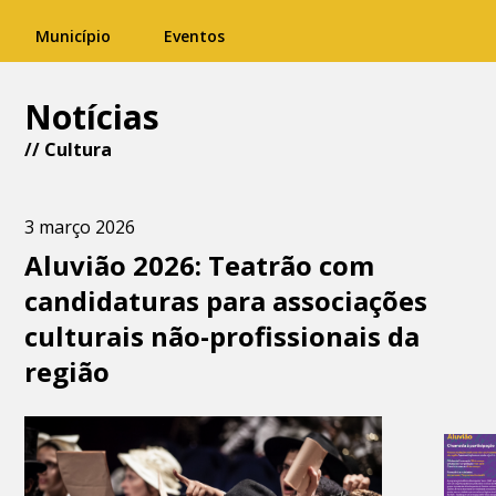
Município
Eventos
Notícias
//
Cultura
3 março 2026
Aluvião 2026: Teatrão com
candidaturas para associações
culturais não-profissionais da
região