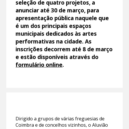
seleção de quatro projetos, a
anunciar até 30 de março, para
apresentação pública naquele que
é um dos principais espaços
municipais dedicados às artes
performativas na cidade. As
inscrições decorrem até 8 de março
e estão disponíveis através do
formulário online
.
Dirigido a grupos de várias freguesias de
Coimbra e de concelhos vizinhos, o Aluvião