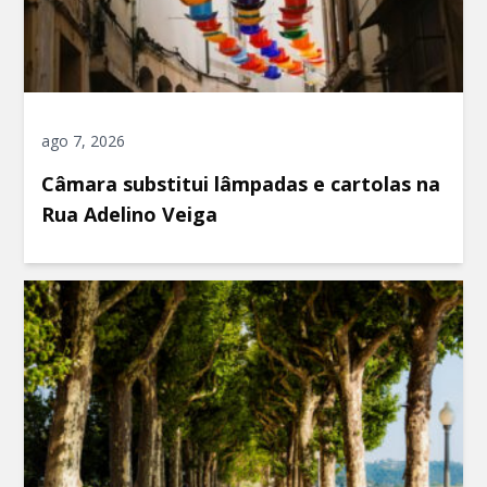
ago 7, 2026
Câmara substitui lâmpadas e cartolas na
Rua Adelino Veiga