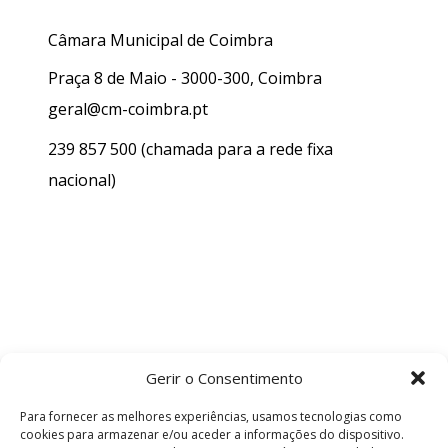
Câmara Municipal de Coimbra
Praça 8 de Maio - 3000-300, Coimbra
geral@cm-coimbra.pt
239 857 500
(chamada para a rede fixa
nacional)
Gerir o Consentimento
Para fornecer as melhores experiências, usamos tecnologias como
cookies para armazenar e/ou aceder a informações do dispositivo.