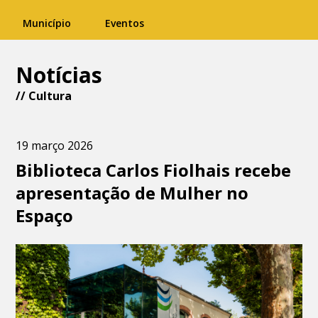
Município
Eventos
Notícias
//
Cultura
19 março 2026
Biblioteca Carlos Fiolhais recebe
apresentação de Mulher no
Espaço