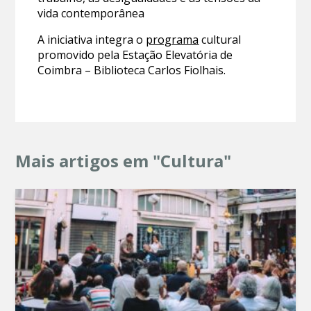
vida contemporânea
A iniciativa integra o
programa
cultural
promovido pela Estação Elevatória de
Coimbra – Biblioteca Carlos Fiolhais.
Mais artigos em "Cultura"