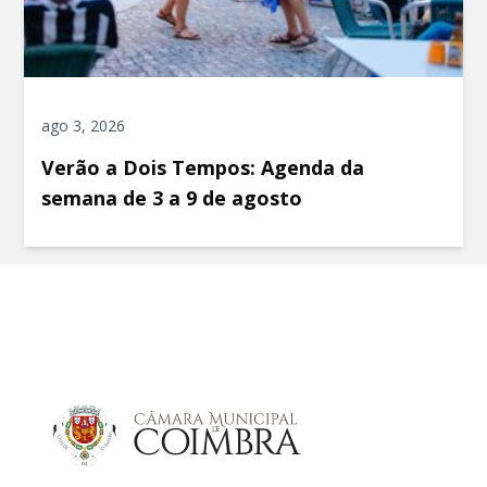
ago 3, 2026
Verão a Dois Tempos: Agenda da
semana de 3 a 9 de agosto