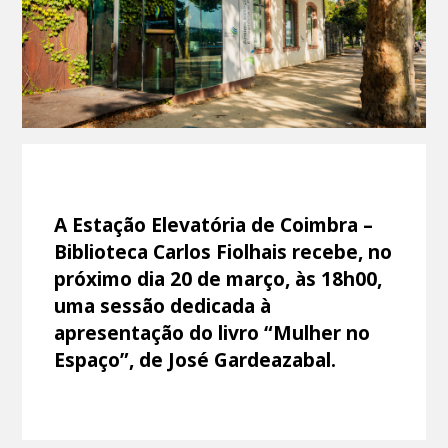
A Estação Elevatória de Coimbra –
Biblioteca Carlos Fiolhais recebe, no
próximo dia 20 de março, às 18h00,
uma sessão dedicada à
apresentação do livro “Mulher no
Espaço”, de José Gardeazabal.