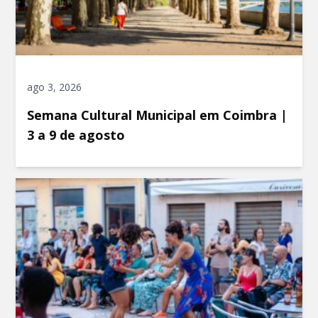
ago 3, 2026
Semana Cultural Municipal em Coimbra |
3 a 9 de agosto