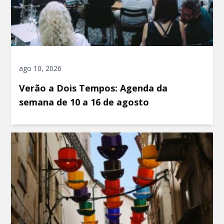
ago 10, 2026
Verão a Dois Tempos: Agenda da
semana de 10 a 16 de agosto