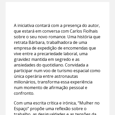
A iniciativa contará com a presença do autor,
que estará em conversa com Carlos Fiolhais
sobre o seu novo romance. Uma história que
retrata Bárbara, trabalhadora de uma
empresa de expedição de encomendas que
vive entre a precariedade laboral, uma
gravidez mantida em segredo e as
ansiedades do quotidiano. Convidada a
participar num voo de turismo espacial como
única operária entre astronautas
milionários, transforma essa experiência
num momento de afirmação pessoal e
confronto.
Com uma escrita crítica e irónica, “Mulher no
Espaço” propõe uma reflexão sobre o
trabalho, as desigualdades e as tensões da