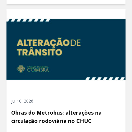
jul 10, 2026
Obras do Metrobus: alterações na
circulação rodoviária no CHUC