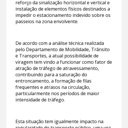
reforço da sinalização horizontal e vertical e
instalação de elementos físicos destinados a
impedir o estacionamento indevido sobre os
passeios na zona envolvente.
De acordo com a análise técnica realizada
pelo Departamento de Mobilidade, Trânsito
e Transportes, a atual possibilidade de
viragem tem vindo a funcionar como fator de
atração de tráfego de atravessamento,
contribuindo para a saturação do
entroncamento, a formação de filas
frequentes e atrasos na circulação,
particularmente nos períodos de maior
intensidade de tráfego.
Esta situação tem igualmente impacto na
regularidade do transporte público, uma vez