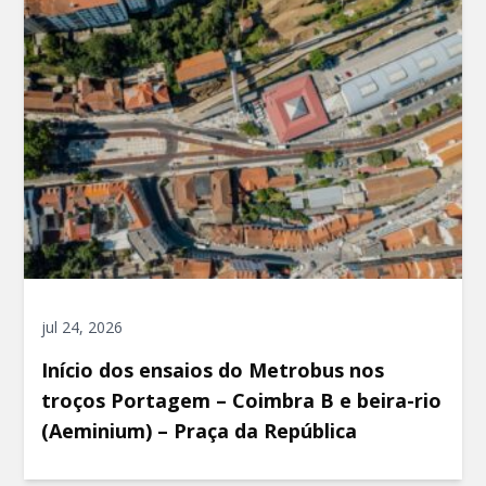
jul 24, 2026
Início dos ensaios do Metrobus nos
troços Portagem – Coimbra B e beira-rio
(Aeminium) – Praça da República