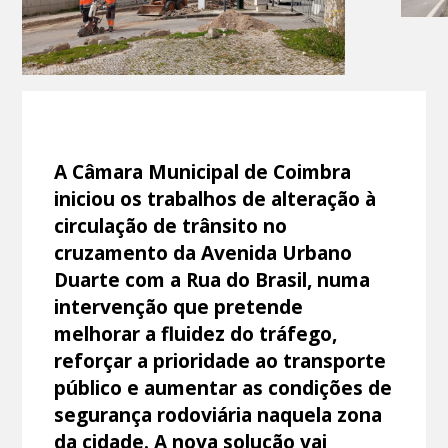
A Câmara Municipal de Coimbra
iniciou os trabalhos de alteração à
circulação de trânsito no
cruzamento da Avenida Urbano
Duarte com a Rua do Brasil, numa
intervenção que pretende
melhorar a fluidez do tráfego,
reforçar a prioridade ao transporte
público e aumentar as condições de
segurança rodoviária naquela zona
da cidade. A nova solução vai