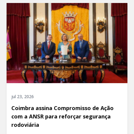
jul 23, 2026
Coimbra assina Compromisso de Ação
com a ANSR para reforçar segurança
rodoviária