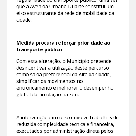
que a Avenida Urbano Duarte constitui um
eixo estruturante da rede de mobilidade da
cidade.
Medida procura reforçar prioridade ao
transporte público
Com esta alteração, o Município pretende
desincentivar a utilização deste percurso
como saída preferencial da Alta da cidade,
simplificar os movimentos no
entroncamento e melhorar o desempenho
global da circulação na zona.
A intervenção em curso envolve trabalhos de
reduzida complexidade técnica e financeira,
executados por administração direta pelos