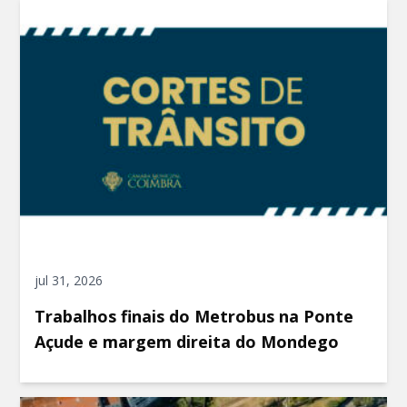
jul 31, 2026
Trabalhos finais do Metrobus na Ponte
Açude e margem direita do Mondego