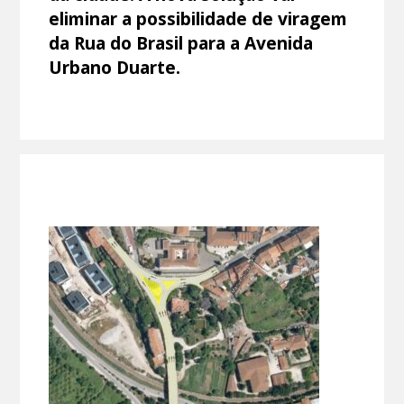
eliminar a possibilidade de viragem
da Rua do Brasil para a Avenida
Urbano Duarte.