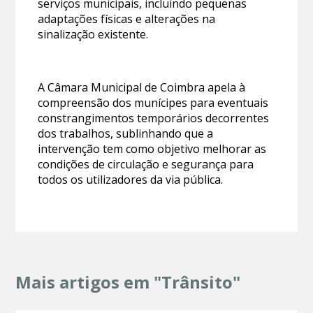
serviços municipais, incluindo pequenas
adaptações físicas e alterações na
sinalização existente.
A Câmara Municipal de Coimbra apela à
compreensão dos munícipes para eventuais
constrangimentos temporários decorrentes
dos trabalhos, sublinhando que a
intervenção tem como objetivo melhorar as
condições de circulação e segurança para
todos os utilizadores da via pública.
Mais artigos em "Trânsito"