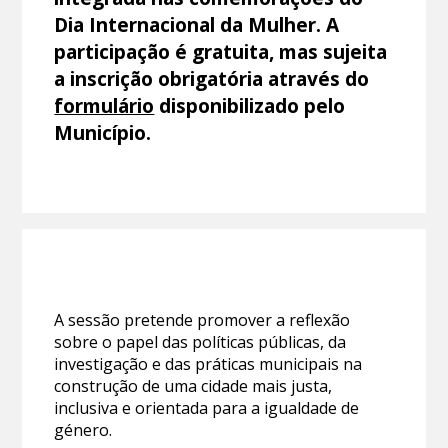
Dia Internacional da Mulher. A
participação é gratuita, mas sujeita
a inscrição obrigatória através do
formulário
disponibilizado pelo
Município.
A sessão pretende promover a reflexão
sobre o papel das políticas públicas, da
investigação e das práticas municipais na
construção de uma cidade mais justa,
inclusiva e orientada para a igualdade de
género.