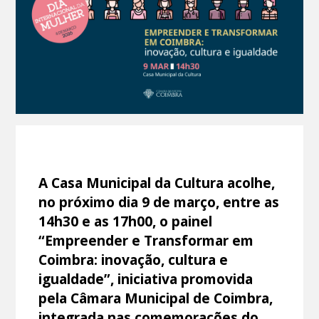
A Casa Municipal da Cultura acolhe,
no próximo dia 9 de março, entre as
14h30 e as 17h00, o painel
“Empreender e Transformar em
Coimbra: inovação, cultura e
igualdade”, iniciativa promovida
pela Câmara Municipal de Coimbra,
integrada nas comemorações do