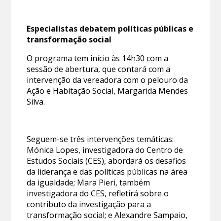
Especialistas debatem políticas públicas e
transformação social
O programa tem início às 14h30 com a
sessão de abertura, que contará com a
intervenção da vereadora com o pelouro da
Ação e Habitação Social, Margarida Mendes
Silva.
Seguem-se três intervenções temáticas:
Mónica Lopes, investigadora do Centro de
Estudos Sociais (CES), abordará os desafios
da liderança e das políticas públicas na área
da igualdade; Mara Pieri, também
investigadora do CES, refletirá sobre o
contributo da investigação para a
transformação social; e Alexandre Sampaio,