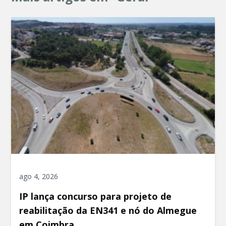
ago 4, 2026
IP lança concurso para projeto de
reabilitação da EN341 e nó do Almegue
em Coimbra