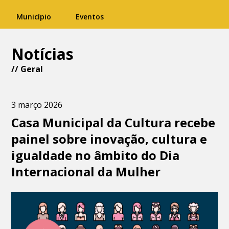
Município
Eventos
Notícias
//
Geral
3 março 2026
Casa Municipal da Cultura recebe
painel sobre inovação, cultura e
igualdade no âmbito do Dia
Internacional da Mulher