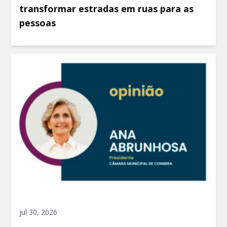
transformar estradas em ruas para as
pessoas
jul 30, 2026