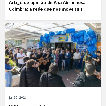
Artigo de opinião de Ana Abrunhosa |
Coimbra: a rede que nos move (III)
jul 30, 2026