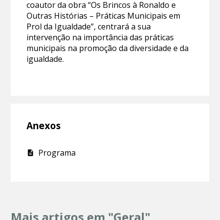
coautor da obra “Os Brincos à Ronaldo e
Outras Histórias – Práticas Municipais em
Prol da Igualdade”, centrará a sua
intervenção na importância das práticas
municipais na promoção da diversidade e da
igualdade.
Anexos
Programa
Mais artigos em "Geral"