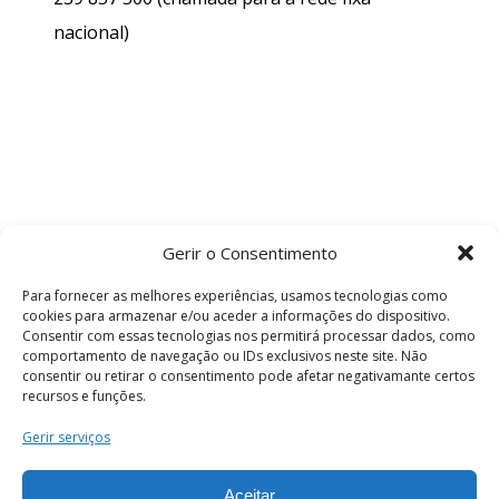
nacional)
Gerir o Consentimento
Para fornecer as melhores experiências, usamos tecnologias como
cookies para armazenar e/ou aceder a informações do dispositivo.
Consentir com essas tecnologias nos permitirá processar dados, como
comportamento de navegação ou IDs exclusivos neste site. Não
consentir ou retirar o consentimento pode afetar negativamante certos
recursos e funções.
Termos e Condições
Gerir serviços
Aceitar