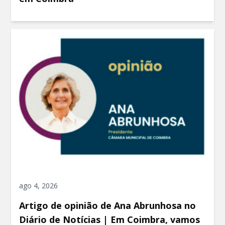
ago 4, 2026
Artigo de opinião de Ana Abrunhosa no
Diário de Notícias | Em Coimbra, vamos