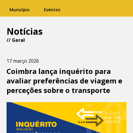
Município
Eventos
Notícias
//
Geral
17 março 2026
Coimbra lança inquérito para
avaliar preferências de viagem e
perceções sobre o transporte