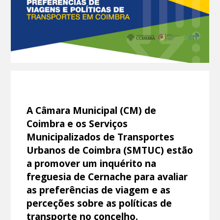
A Câmara Municipal (CM) de
Coimbra e os Serviços
Municipalizados de Transportes
Urbanos de Coimbra (SMTUC) estão
a promover um inquérito na
freguesia de Cernache para avaliar
as preferências de viagem e as
perceções sobre as políticas de
transporte no concelho.