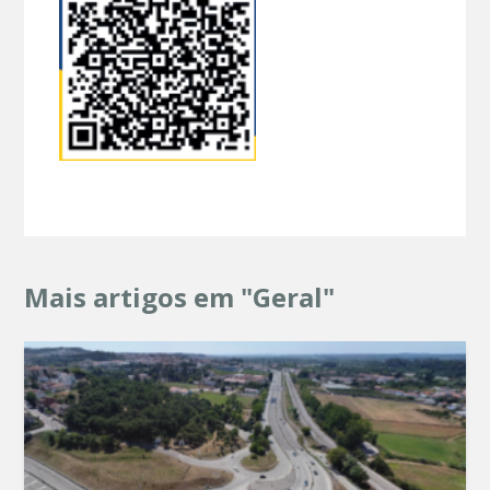
Mais artigos em "Geral"