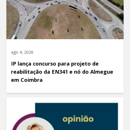
ago 4, 2026
IP lança concurso para projeto de
reabilitação da EN341 e nó do Almegue
em Coimbra