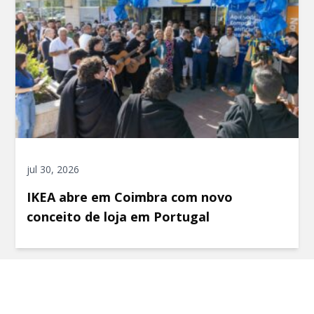
jul 30, 2026
IKEA abre em Coimbra com novo
conceito de loja em Portugal