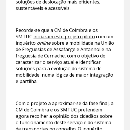
soluções de deslocação mais eficientes,
sustentáveis e acessíveis.
Recorde-se que a CM de Coimbra e os
SMTUC
iniciaram este projeto piloto
com um
inquérito
online
sobre a mobilidade na União
de Freguesias de Assafarge e Antanhol e na
freguesia de Cernache, com o objetivo de
caracterizar o serviço atual e identificar
soluções para a evolução do sistema de
mobilidade, numa lógica de maior integração
e partilha.
Com o projeto a aproximar-se da fase final, a
CM de Coimbra e os SMTUC pretendem
agora recolher a opinião dos cidadãos sobre
o funcionamento deste serviço e do sistema
de transportes no concelho. O inquérito