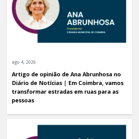
ago 4, 2026
Artigo de opinião de Ana Abrunhosa no
Diário de Notícias | Em Coimbra, vamos
transformar estradas em ruas para as
pessoas