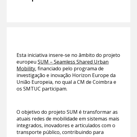
Esta iniciativa insere-se no âmbito do projeto
europeu
SUM – Seamless Shared Urban
Mobility
, financiado pelo programa de
investigação e inovação Horizon Europe da
União Europeia, no qual a CM de Coimbra e
os SMTUC participam.
O objetivo do projeto SUM é transformar as
atuais redes de mobilidade em sistemas mais
integrados, inovadores e articulados com o
transporte público, contribuindo para