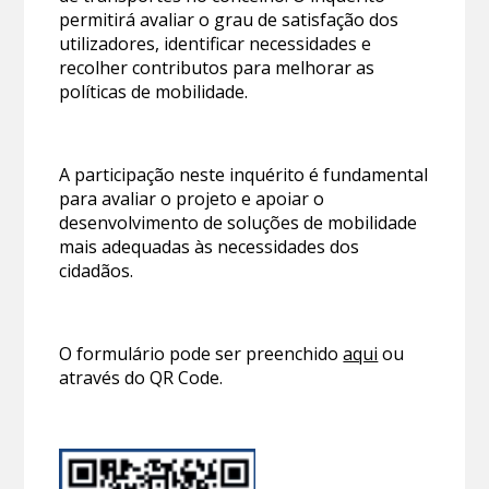
permitirá avaliar o grau de satisfação dos
utilizadores, identificar necessidades e
recolher contributos para melhorar as
políticas de mobilidade.
A participação neste inquérito é fundamental
para avaliar o projeto e apoiar o
desenvolvimento de soluções de mobilidade
mais adequadas às necessidades dos
cidadãos.
O formulário pode ser preenchido
aqui
ou
através do QR Code.