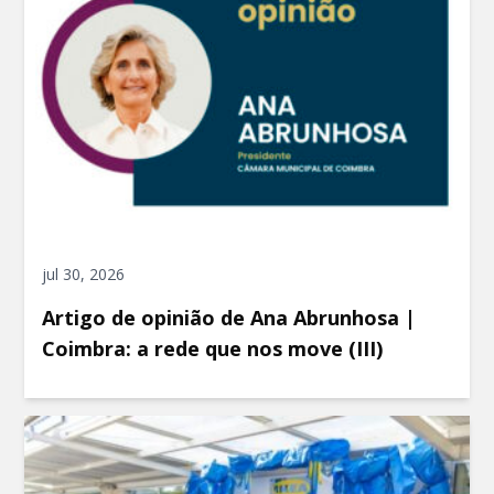
jul 30, 2026
Artigo de opinião de Ana Abrunhosa |
Coimbra: a rede que nos move (III)