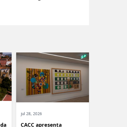
jul 28, 2026
ida
CACC apresenta