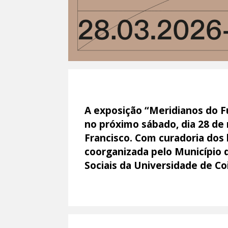
A exposição “Meridianos do F
no próximo sábado, dia 28 de 
Francisco. Com curadoria dos
coorganizada pelo Município 
Sociais da Universidade de Co