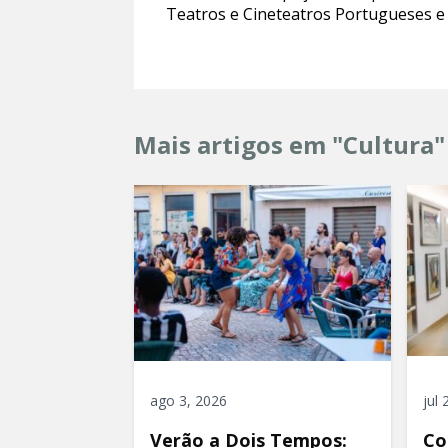
Teatros e Cineteatros Portugueses e
Mais artigos em "Cultura"
ago 3, 2026
jul
Verão a Dois Tempos:
Co