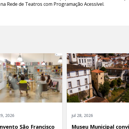
 na Rede de Teatros com Programação Acessível.
 29, 2026
jul 28, 2026
nvento São Francisco
Museu Municipal conv