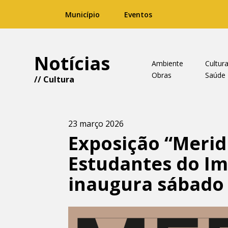
Município
Eventos
Notícias
Ambiente
Cultur
Obras
Saúde
//
Cultura
23 março 2026
Exposição “Merid
Estudantes do Im
inaugura sábado 