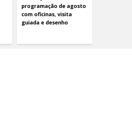
programação de agosto
com oficinas, visita
guiada e desenho