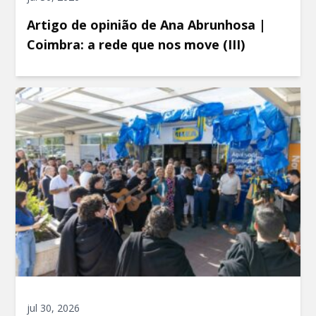
Artigo de opinião de Ana Abrunhosa |
Coimbra: a rede que nos move (III)
jul 30, 2026