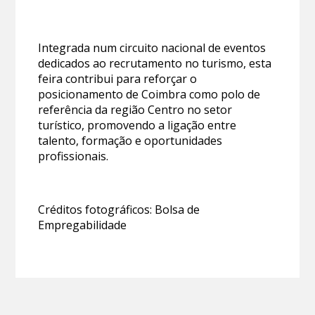
Integrada num circuito nacional de eventos
dedicados ao recrutamento no turismo, esta
feira contribui para reforçar o
posicionamento de Coimbra como polo de
referência da região Centro no setor
turístico, promovendo a ligação entre
talento, formação e oportunidades
profissionais.
Créditos fotográficos: Bolsa de
Empregabilidade