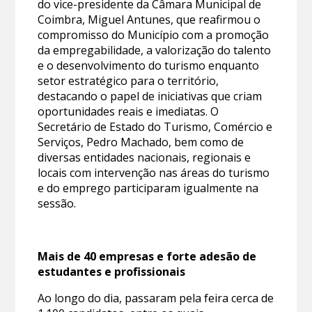
do vice-presidente da Câmara Municipal de
Coimbra, Miguel Antunes, que reafirmou o
compromisso do Município com a promoção
da empregabilidade, a valorização do talento
e o desenvolvimento do turismo enquanto
setor estratégico para o território,
destacando o papel de iniciativas que criam
oportunidades reais e imediatas. O
Secretário de Estado do Turismo, Comércio e
Serviços, Pedro Machado, bem como de
diversas entidades nacionais, regionais e
locais com intervenção nas áreas do turismo
e do emprego participaram igualmente na
sessão.
Mais de 40 empresas e forte adesão de
estudantes e profissionais
Ao longo do dia, passaram pela feira cerca de