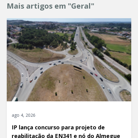
Mais artigos em "Geral"
ago 4, 2026
IP lança concurso para projeto de
reabilitação da EN341 e nó do Almegue