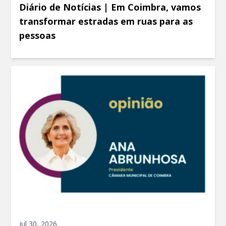
Diário de Notícias | Em Coimbra, vamos
transformar estradas em ruas para as
pessoas
jul 30, 2026