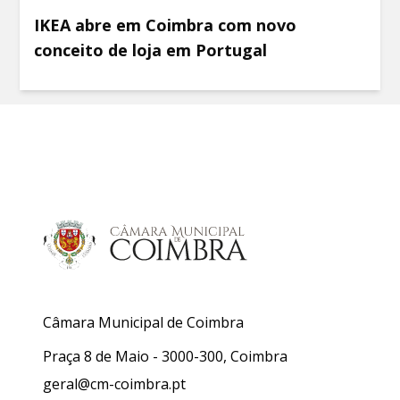
IKEA abre em Coimbra com novo
conceito de loja em Portugal
Câmara Municipal de Coimbra
Praça 8 de Maio - 3000-300, Coimbra
geral@cm-coimbra.pt