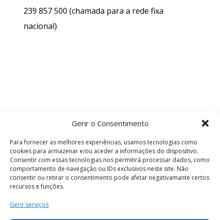
239 857 500
(chamada para a rede fixa
nacional)
Gerir o Consentimento
Para fornecer as melhores experiências, usamos tecnologias como
cookies para armazenar e/ou aceder a informações do dispositivo.
Consentir com essas tecnologias nos permitirá processar dados, como
comportamento de navegação ou IDs exclusivos neste site. Não
consentir ou retirar o consentimento pode afetar negativamante certos
recursos e funções.
Termos e Condições
Gerir serviços