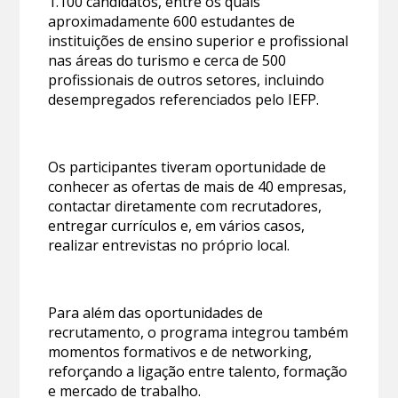
1.100 candidatos, entre os quais
aproximadamente 600 estudantes de
instituições de ensino superior e profissional
nas áreas do turismo e cerca de 500
profissionais de outros setores, incluindo
desempregados referenciados pelo IEFP.
Os participantes tiveram oportunidade de
conhecer as ofertas de mais de 40 empresas,
contactar diretamente com recrutadores,
entregar currículos e, em vários casos,
realizar entrevistas no próprio local.
Para além das oportunidades de
recrutamento, o programa integrou também
momentos formativos e de networking,
reforçando a ligação entre talento, formação
e mercado de trabalho.