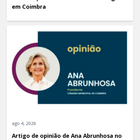
em Coimbra
ago 4, 2026
Artigo de opinião de Ana Abrunhosa no