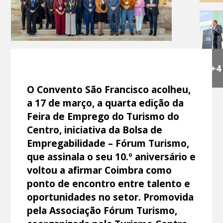
+4
O Convento São Francisco acolheu,
a 17 de março, a quarta edição da
Feira de Emprego do Turismo do
Centro, iniciativa da Bolsa de
Empregabilidade – Fórum Turismo,
que assinala o seu 10.º aniversário e
voltou a afirmar Coimbra como
ponto de encontro entre talento e
oportunidades no setor. Promovida
pela Associação Fórum Turismo,