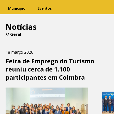
Município
Eventos
Notícias
//
Geral
18 março 2026
Feira de Emprego do Turismo
reuniu cerca de 1.100
participantes em Coimbra