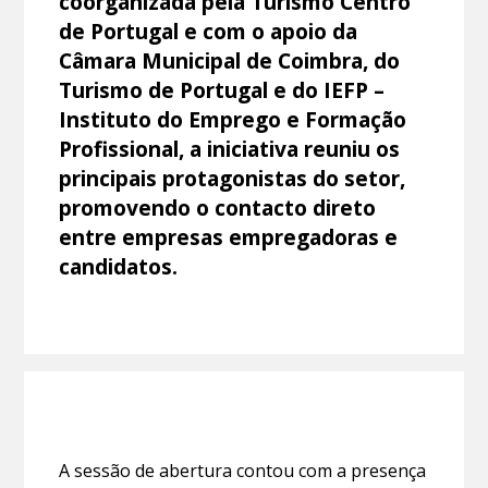
coorganizada pela Turismo Centro
de Portugal e com o apoio da
Câmara Municipal de Coimbra, do
Turismo de Portugal e do IEFP –
Instituto do Emprego e Formação
Profissional, a iniciativa reuniu os
principais protagonistas do setor,
promovendo o contacto direto
entre empresas empregadoras e
candidatos.
A sessão de abertura contou com a presença