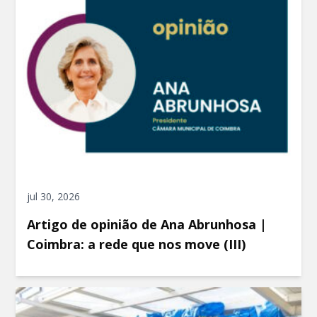
jul 30, 2026
Artigo de opinião de Ana Abrunhosa |
Coimbra: a rede que nos move (III)