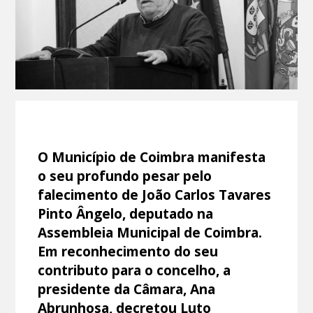
O Município de Coimbra manifesta
o seu profundo pesar pelo
falecimento de João Carlos Tavares
Pinto Ângelo, deputado na
Assembleia Municipal de Coimbra.
Em reconhecimento do seu
contributo para o concelho, a
presidente da Câmara, Ana
Abrunhosa, decretou Luto