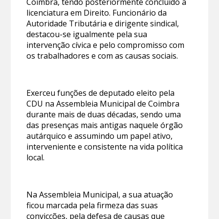
Coimbra, tendo posteriormente concluído a
licenciatura em Direito. Funcionário da
Autoridade Tributária e dirigente sindical,
destacou-se igualmente pela sua
intervenção cívica e pelo compromisso com
os trabalhadores e com as causas sociais.
Exerceu funções de deputado eleito pela
CDU na Assembleia Municipal de Coimbra
durante mais de duas décadas, sendo uma
das presenças mais antigas naquele órgão
autárquico e assumindo um papel ativo,
interveniente e consistente na vida política
local.
Na Assembleia Municipal, a sua atuação
ficou marcada pela firmeza das suas
convicções, pela defesa de causas que