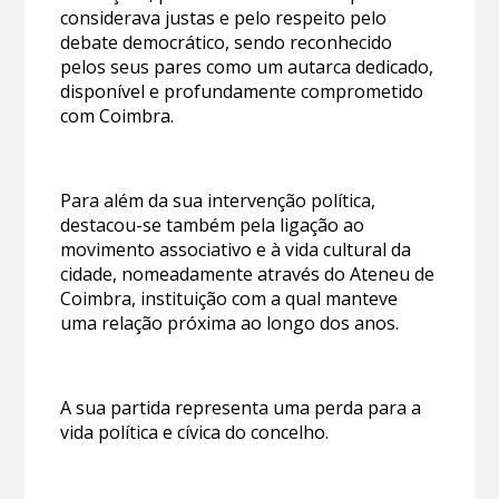
considerava justas e pelo respeito pelo
debate democrático, sendo reconhecido
pelos seus pares como um autarca dedicado,
disponível e profundamente comprometido
com Coimbra.
Para além da sua intervenção política,
destacou-se também pela ligação ao
movimento associativo e à vida cultural da
cidade, nomeadamente através do Ateneu de
Coimbra, instituição com a qual manteve
uma relação próxima ao longo dos anos.
A sua partida representa uma perda para a
vida política e cívica do concelho.