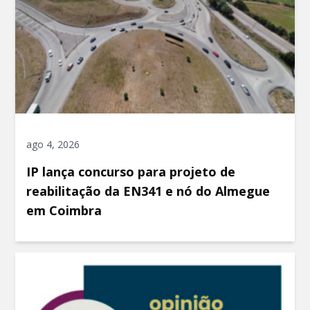
ago 4, 2026
IP lança concurso para projeto de
reabilitação da EN341 e nó do Almegue
em Coimbra