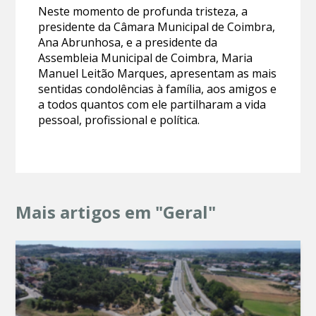
Neste momento de profunda tristeza, a
presidente da Câmara Municipal de Coimbra,
Ana Abrunhosa, e a presidente da
Assembleia Municipal de Coimbra, Maria
Manuel Leitão Marques, apresentam as mais
sentidas condolências à família, aos amigos e
a todos quantos com ele partilharam a vida
pessoal, profissional e política.
Mais artigos em "Geral"