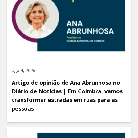
ago 4, 2026
Artigo de opinião de Ana Abrunhosa no
Diário de Notícias | Em Coimbra, vamos
transformar estradas em ruas para as
pessoas