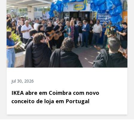
jul 30, 2026
IKEA abre em Coimbra com novo
conceito de loja em Portugal