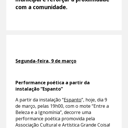
com a comunidade.
Segunda-feira, 9 de março
Performance poética a partir da
instalação “Espanto”
A partir da instalação “
Espanto
”, hoje, dia 9
de março, pelas 19h00, com o mote “Entre a
Beleza e a Ignomínia”, decorre uma
performance poética promovida pela
Associação Cultural e Artística Grande Coisa!