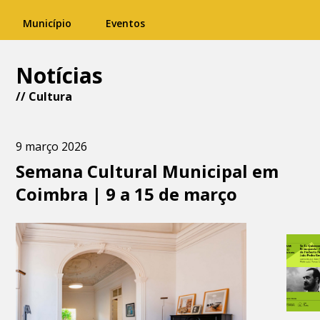
Município
Eventos
Notícias
//
Cultura
9 março 2026
Semana Cultural Municipal em
Coimbra | 9 a 15 de março