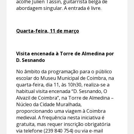
acolhe Julien Tassin, guitarrista belga de
abordagem singular. A entrada é livre.
Quarta-feira, 11 de março
Visita encenada à Torre de Almedina por
D. Sesnando
No âmbito da programação para o público
escolar do Museu Municipal de Coimbra, na
quarta-feira, dia 11, às 10h30, realiza-se a
habitual visita encenada “D. Sesnando, O
Alvazil de Coimbra”, na Torre de Almedina –
Núcleo da Cidade Muralhada,
proporcionando uma viagem à Coimbra
medieval. A frequência nesta iniciativa é
gratuita, mas requer inscrição obrigatória
via telefone (239 840 754) ou via e-mail