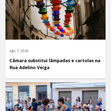
ago 7, 2026
Câmara substitui lâmpadas e cartolas na
Rua Adelino Veiga