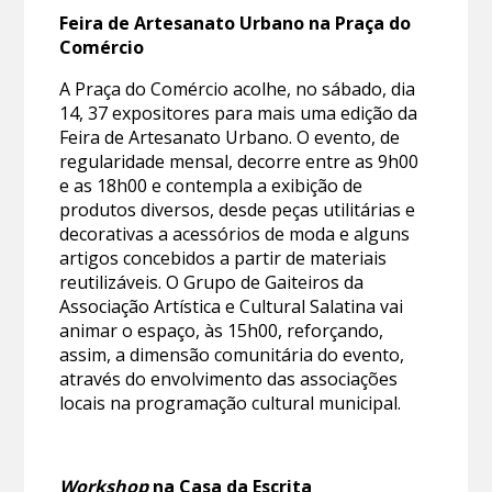
Feira de Artesanato Urbano na Praça do
Comércio
A Praça do Comércio acolhe, no sábado, dia
14, 37 expositores para mais uma edição da
Feira de Artesanato Urbano. O evento, de
regularidade mensal, decorre entre as 9h00
e as 18h00 e contempla a exibição de
produtos diversos, desde peças utilitárias e
decorativas a acessórios de moda e alguns
artigos concebidos a partir de materiais
reutilizáveis. O Grupo de Gaiteiros da
Associação Artística e Cultural Salatina vai
animar o espaço, às 15h00, reforçando,
assim, a dimensão comunitária do evento,
através do envolvimento das associações
locais na programação cultural municipal.
Workshop
na Casa da Escrita