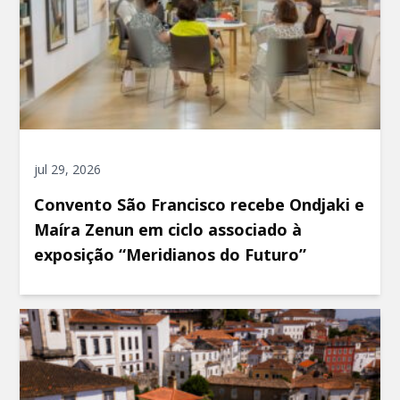
jul 29, 2026
Convento São Francisco recebe Ondjaki e
Maíra Zenun em ciclo associado à
exposição “Meridianos do Futuro”