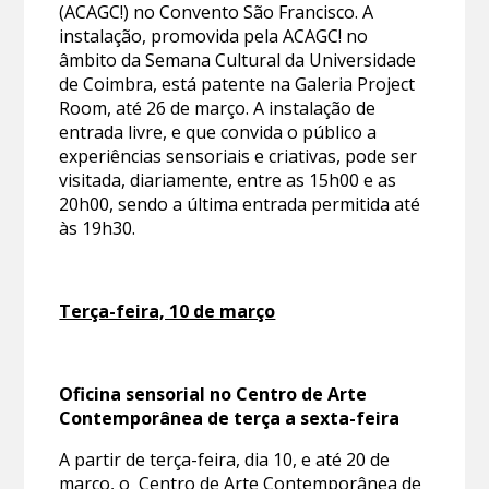
(ACAGC!) no Convento São Francisco. A
instalação, promovida pela ACAGC! no
âmbito da Semana Cultural da Universidade
de Coimbra, está patente na Galeria Project
Room, até 26 de março. A instalação de
entrada livre, e que convida o público a
experiências sensoriais e criativas, pode ser
visitada, diariamente, entre as 15h00 e as
20h00, sendo a última entrada permitida até
às 19h30.
Terça-feira, 10 de março
Oficina sensorial no Centro de Arte
Contemporânea de terça a sexta-feira
A partir de terça-feira, dia 10, e até 20 de
março, o Centro de Arte Contemporânea de