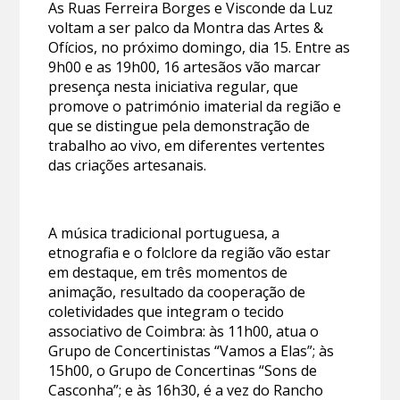
As Ruas Ferreira Borges e Visconde da Luz
voltam a ser palco da Montra das Artes &
Ofícios, no próximo domingo, dia 15. Entre as
9h00 e as 19h00, 16 artesãos vão marcar
presença nesta iniciativa regular, que
promove o património imaterial da região e
que se distingue pela demonstração de
trabalho ao vivo, em diferentes vertentes
das criações artesanais.
A música tradicional portuguesa, a
etnografia e o folclore da região vão estar
em destaque, em três momentos de
animação, resultado da cooperação de
coletividades que integram o tecido
associativo de Coimbra: às 11h00, atua o
Grupo de Concertinistas “Vamos a Elas”; às
15h00, o Grupo de Concertinas “Sons de
Casconha”; e às 16h30, é a vez do Rancho