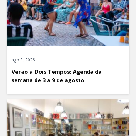
ago 3, 2026
Verão a Dois Tempos: Agenda da
semana de 3 a 9 de agosto