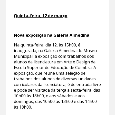
Quinta-feira, 12 de março
Nova exposição na Galeria Almedina
Na quinta-feira, dia 12, às 15h00, é
inaugurada, na Galeria Almedina do Museu
Municipal, a exposição com trabalhos dos
alunos da licenciatura em Arte e Design da
Escola Superior de Educação de Coimbra. A
exposição, que reúne uma seleção de
trabalhos dos alunos de diversas unidades
curriculares da licenciatura, é de entrada livre
e pode ser visitada da terça a sexta-feira, das
10h00 às 18h00, e aos sábados e aos
domingos, das 10h00 às 13h00 e das 14h00
às 18h00.