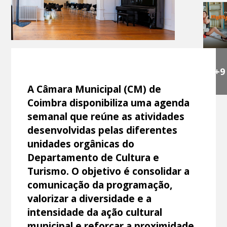
+9
A Câmara Municipal (CM) de
Coimbra disponibiliza uma agenda
semanal que reúne as atividades
desenvolvidas pelas diferentes
unidades orgânicas do
Departamento de Cultura e
Turismo. O objetivo é consolidar a
comunicação da programação,
valorizar a diversidade e a
intensidade da ação cultural
municipal e reforçar a proximidade