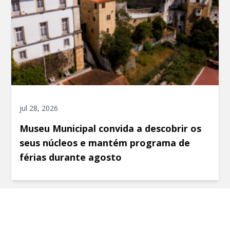
jul 28, 2026
Museu Municipal convida a descobrir os
seus núcleos e mantém programa de
férias durante agosto