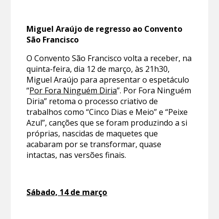
Miguel Araújo de regresso ao Convento
São Francisco
O Convento São Francisco volta a receber, na
quinta-feira, dia 12 de março, às 21h30,
Miguel Araújo para apresentar o espetáculo
“
Por Fora Ninguém Diria
”. Por Fora Ninguém
Diria” retoma o processo criativo de
trabalhos como “Cinco Dias e Meio” e “Peixe
Azul”, canções que se foram produzindo a si
próprias, nascidas de maquetes que
acabaram por se transformar, quase
intactas, nas versões finais.
Sábado, 14 de março