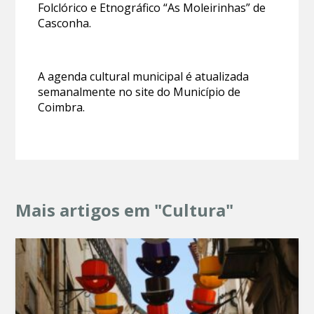
Folclórico e Etnográfico “As Moleirinhas” de
Casconha.
A agenda cultural municipal é atualizada
semanalmente no site do Município de
Coimbra.
Mais artigos em "Cultura"