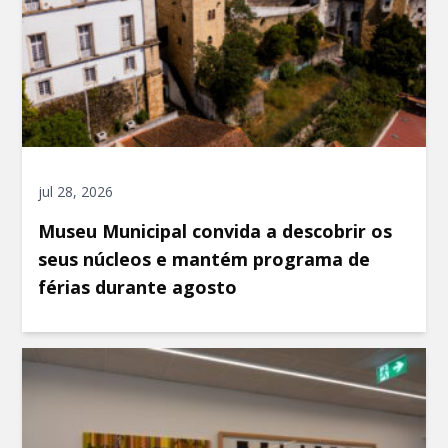
jul 28, 2026
Museu Municipal convida a descobrir os
seus núcleos e mantém programa de
férias durante agosto