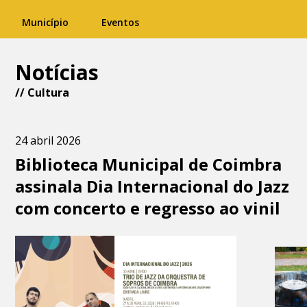
Município
Eventos
Notícias
//
Cultura
24 abril 2026
Biblioteca Municipal de Coimbra
assinala Dia Internacional do Jazz
com concerto e regresso ao vinil