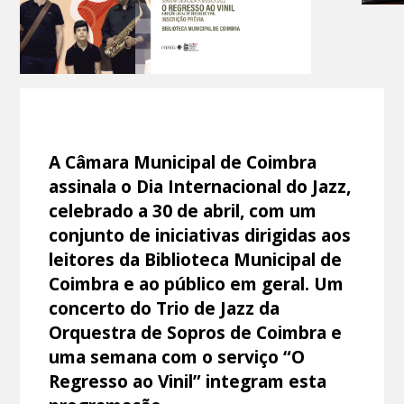
A Câmara Municipal de Coimbra
assinala o Dia Internacional do Jazz,
celebrado a 30 de abril, com um
conjunto de iniciativas dirigidas aos
leitores da Biblioteca Municipal de
Coimbra e ao público em geral. Um
concerto do Trio de Jazz da
Orquestra de Sopros de Coimbra e
uma semana com o serviço “O
Regresso ao Vinil” integram esta