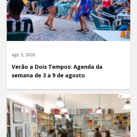
ago 3, 2026
Verão a Dois Tempos: Agenda da
semana de 3 a 9 de agosto