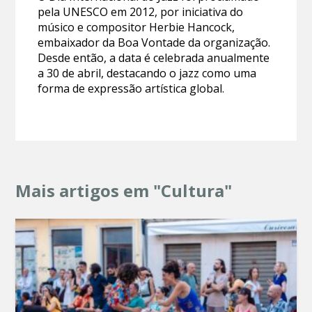
pela UNESCO em 2012, por iniciativa do
músico e compositor Herbie Hancock,
embaixador da Boa Vontade da organização.
Desde então, a data é celebrada anualmente
a 30 de abril, destacando o jazz como uma
forma de expressão artística global.
Mais artigos em "Cultura"