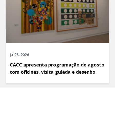
jul 28, 2026
CACC apresenta programação de agosto
com oficinas, visita guiada e desenho