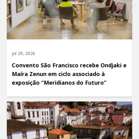
jul 29, 2026
Convento São Francisco recebe Ondjaki e
Maíra Zenun em ciclo associado à
exposição “Meridianos do Futuro”