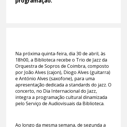
programação.
Na próxima quinta-feira, dia 30 de abril, às
18h00, a Biblioteca recebe o Trio de Jazz da
Orquestra de Sopros de Coimbra, composto
por João Alves (cajon), Diogo Alves (guitarra)
e António Alves (saxofone), para uma
apresentação dedicada a standards do jazz. O
concerto, no Dia Internacional do Jazz,
integra a programação cultural dinamizada
pelo Serviço de Audiovisuais da Biblioteca.
Ao longo da mesma semana, de segunda a