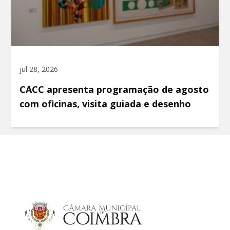
jul 28, 2026
CACC apresenta programação de agosto
com oficinas, visita guiada e desenho