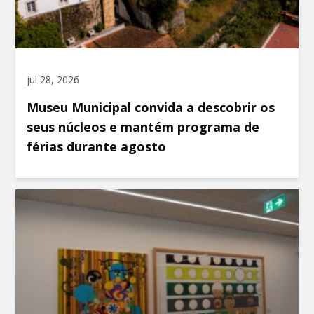
jul 28, 2026
Museu Municipal convida a descobrir os
seus núcleos e mantém programa de
férias durante agosto