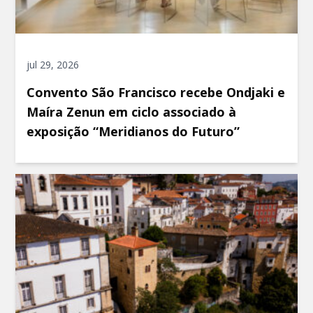
jul 29, 2026
Convento São Francisco recebe Ondjaki e
Maíra Zenun em ciclo associado à
exposição “Meridianos do Futuro”