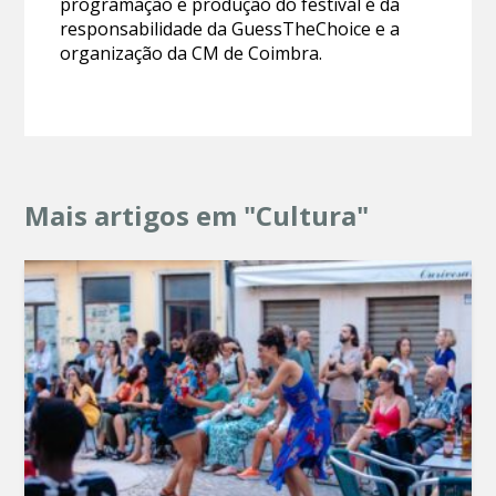
programação e produção do festival é da
responsabilidade da GuessTheChoice e a
organização da CM de Coimbra.
Mais artigos em "Cultura"