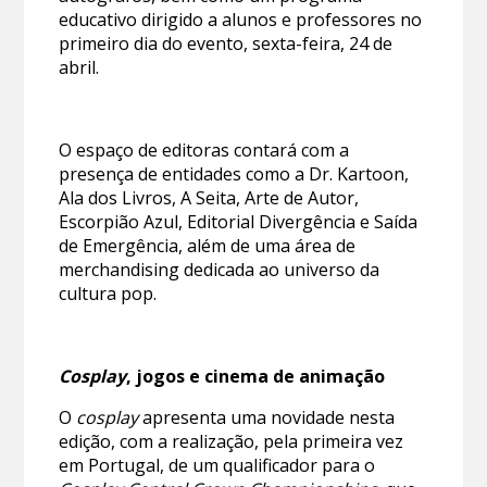
educativo dirigido a alunos e professores no
primeiro dia do evento, sexta-feira, 24 de
abril.
O espaço de editoras contará com a
presença de entidades como a Dr. Kartoon,
Ala dos Livros, A Seita, Arte de Autor,
Escorpião Azul, Editorial Divergência e Saída
de Emergência, além de uma área de
merchandising dedicada ao universo da
cultura pop.
Cosplay
, jogos e cinema de animação
O
cosplay
apresenta uma novidade nesta
edição, com a realização, pela primeira vez
em Portugal, de um qualificador para o