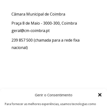
Câmara Municipal de Coimbra
Praça 8 de Maio - 3000-300, Coimbra
geral@cm-coimbra.pt
239 857 500
(chamada para a rede fixa
nacional)
Gerir o Consentimento
Para fornecer as melhores experiências, usamos tecnologias como