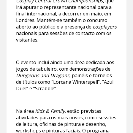
Cosplay Central Crown Championships
, que
irá apurar o representante nacional para a
final internacional, a decorrer em maio, em
Londres. Mantém-se também o concurso
aberto ao público e a presença de
cosplayers
nacionais para sessões de contacto com os
visitantes.
O evento inclui ainda uma área dedicada aos
jogos de tabuleiro, com demonstrações de
Dungeons and Dragons
, painéis e torneios
de títulos como “Lorcana Winterspell”, “Azul
Duel” e “Scrabble”.
Na área
Kids & Family
, estão previstas
atividades para os mais novos, como sessões
de leitura, oficinas de pintura e desenho,
workshops e pinturas faciais. O programa