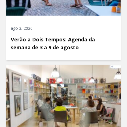
ago 3, 2026
Verão a Dois Tempos: Agenda da
semana de 3 a 9 de agosto