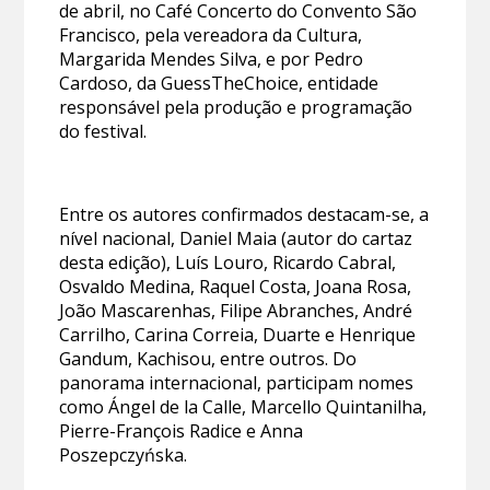
de abril, no Café Concerto do Convento São
Francisco, pela vereadora da Cultura,
Margarida Mendes Silva, e por Pedro
Cardoso, da GuessTheChoice, entidade
responsável pela produção e programação
do festival.
Entre os autores confirmados destacam-se, a
nível nacional, Daniel Maia (autor do cartaz
desta edição), Luís Louro, Ricardo Cabral,
Osvaldo Medina, Raquel Costa, Joana Rosa,
João Mascarenhas, Filipe Abranches, André
Carrilho, Carina Correia, Duarte e Henrique
Gandum, Kachisou, entre outros. Do
panorama internacional, participam nomes
como Ángel de la Calle, Marcello Quintanilha,
Pierre-François Radice e Anna
Poszepczyńska.