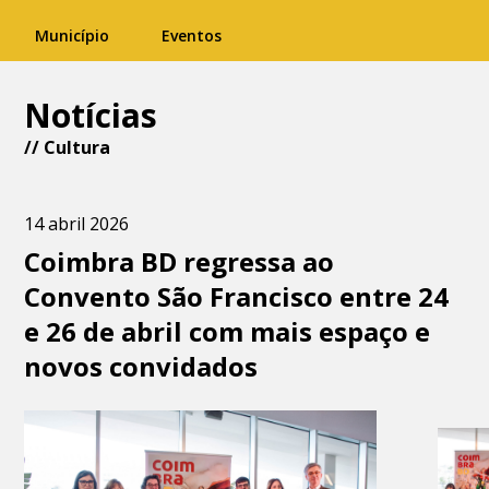
Município
Eventos
Notícias
//
Cultura
14 abril 2026
Coimbra BD regressa ao
Convento São Francisco entre 24
e 26 de abril com mais espaço e
novos convidados