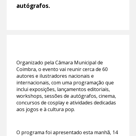
autógrafos.
Organizado pela Câmara Municipal de
Coimbra, o evento vai reunir cerca de 60
autores e ilustradores nacionais e
internacionais, com uma programação que
inclui exposições, lançamentos editoriais,
workshops, sessões de autógrafos, cinema,
concursos de cosplay e atividades dedicadas
aos jogos e à cultura pop.
O programa foi apresentado esta manhã, 14