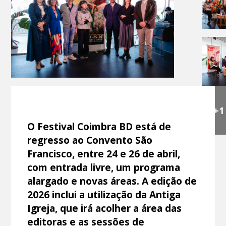
+1
O Festival Coimbra BD está de
regresso ao Convento São
Francisco, entre 24 e 26 de abril,
com entrada livre, um programa
alargado e novas áreas. A edição de
2026 inclui a utilização da Antiga
Igreja, que irá acolher a área das
editoras e as sessões de