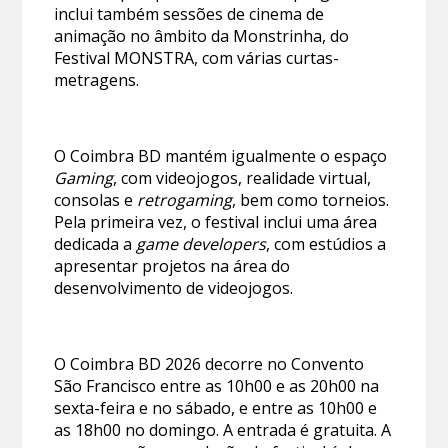
inclui também sessões de cinema de
animação no âmbito da Monstrinha, do
Festival MONSTRA, com várias curtas-
metragens.
O Coimbra BD mantém igualmente o espaço
Gaming
, com videojogos, realidade virtual,
consolas e
retrogaming
, bem como torneios.
Pela primeira vez, o festival inclui uma área
dedicada a
game developers
, com estúdios a
apresentar projetos na área do
desenvolvimento de videojogos.
O Coimbra BD 2026 decorre no Convento
São Francisco entre as 10h00 e as 20h00 na
sexta-feira e no sábado, e entre as 10h00 e
as 18h00 no domingo. A entrada é gratuita. A