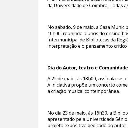
da Universidade de Coimbra. Todas as
No sábado, 9 de maio, a Casa Municipal
10h00, reunindo alunos do ensino bás
Intermunicipal de Bibliotecas da Regi
interpretação e o pensamento crítico 
Dia do Autor, teatro e Comunidade
A 22 de maio, às 18h00, assinala-se 
A iniciativa propõe um concerto come
a criação musical contemporânea.
No dia 23 de maio, às 16h30, a Bibli
apresentado pela Universidade Sénior 
projeto expositivo dedicado ao autor