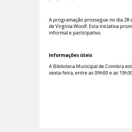
A programação prossegue no dia 28 d
de Virginia Woolf. Esta iniciativa pro
informal e participativo.
Informações úteis
A Biblioteca Municipal de Coimbra es
sexta-feira, entre as 09h00 e as 19h3