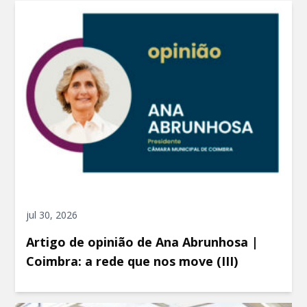
jul 30, 2026
Artigo de opinião de Ana Abrunhosa |
Coimbra: a rede que nos move (III)