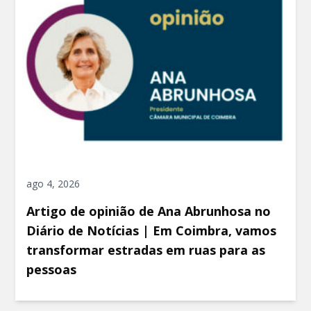
ago 4, 2026
Artigo de opinião de Ana Abrunhosa no
Diário de Notícias | Em Coimbra, vamos
transformar estradas em ruas para as
pessoas