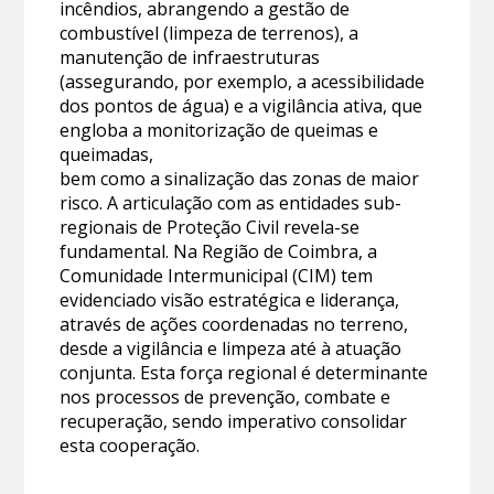
incêndios, abrangendo a gestão de
combustível (limpeza de terrenos), a
manutenção de infraestruturas
(assegurando, por exemplo, a acessibilidade
dos pontos de água) e a vigilância ativa, que
engloba a monitorização de queimas e
queimadas,
bem como a sinalização das zonas de maior
risco. A articulação com as entidades sub-
regionais de Proteção Civil revela-se
fundamental. Na Região de Coimbra, a
Comunidade Intermunicipal (CIM) tem
evidenciado visão estratégica e liderança,
através de ações coordenadas no terreno,
desde a vigilância e limpeza até à atuação
conjunta. Esta força regional é determinante
nos processos de prevenção, combate e
recuperação, sendo imperativo consolidar
esta cooperação.