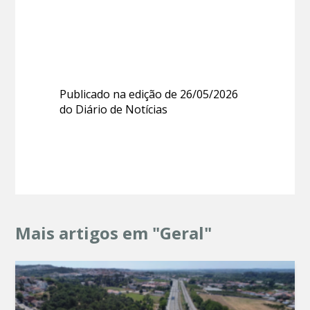
Publicado na edição de 26/05/2026
do Diário de Notícias
Mais artigos em "Geral"