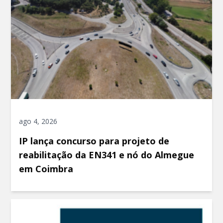
ago 4, 2026
IP lança concurso para projeto de
reabilitação da EN341 e nó do Almegue
em Coimbra