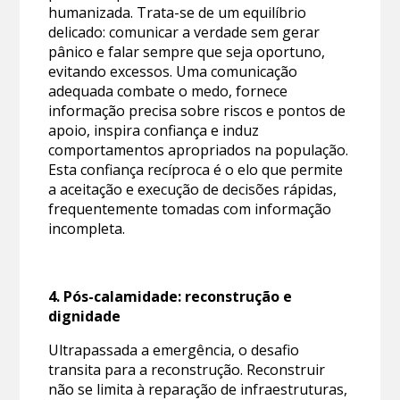
humanizada. Trata-se de um equilíbrio
delicado: comunicar a verdade sem gerar
pânico e falar sempre que seja oportuno,
evitando excessos. Uma comunicação
adequada combate o medo, fornece
informação precisa sobre riscos e pontos de
apoio, inspira confiança e induz
comportamentos apropriados na população.
Esta confiança recíproca é o elo que permite
a aceitação e execução de decisões rápidas,
frequentemente tomadas com informação
incompleta.
4. Pós-calamidade: reconstrução e
dignidade
Ultrapassada a emergência, o desafio
transita para a reconstrução. Reconstruir
não se limita à reparação de infraestruturas,