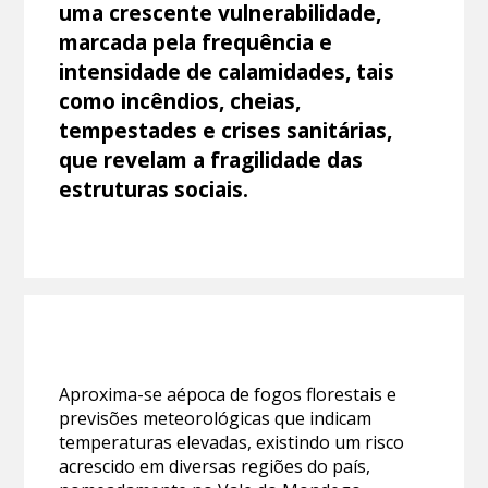
uma crescente vulnerabilidade,
marcada pela frequência e
intensidade de calamidades, tais
como incêndios, cheias,
tempestades e crises sanitárias,
que revelam a fragilidade das
estruturas sociais.
Aproxima-se aépoca de fogos florestais e
previsões meteorológicas que indicam
temperaturas elevadas, existindo um risco
acrescido em diversas regiões do país,