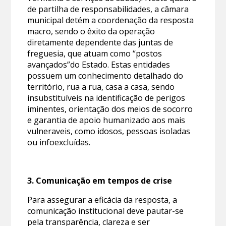
de partilha de responsabilidades, a câmara
municipal detém a coordenação da resposta
macro, sendo o êxito da operação
diretamente dependente das juntas de
freguesia, que atuam como “postos
avançados”do Estado. Estas entidades
possuem um conhecimento detalhado do
território, rua a rua, casa a casa, sendo
insubstituíveis na identificação de perigos
iminentes, orientação dos meios de socorro
e garantia de apoio humanizado aos mais
vulneraveis, como idosos, pessoas isoladas
ou infoexcluídas.
3. Comunicação em tempos de crise
Para assegurar a eficácia da resposta, a
comunicação institucional deve pautar-se
pela transparência, clareza e ser