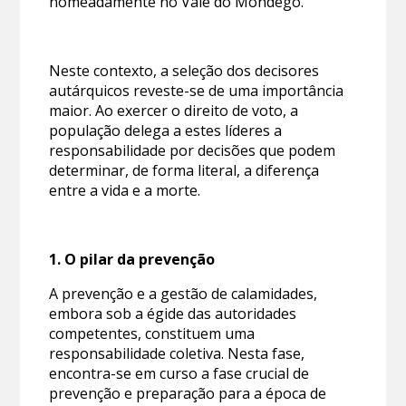
nomeadamente no Vale do Mondego.
Neste contexto, a seleção dos decisores
autárquicos reveste-se de uma importância
maior. Ao exercer o direito de voto, a
população delega a estes líderes a
responsabilidade por decisões que podem
determinar, de forma literal, a diferença
entre a vida e a morte.
1. O pilar da prevenção
A prevenção e a gestão de calamidades,
embora sob a égide das autoridades
competentes, constituem uma
responsabilidade coletiva. Nesta fase,
encontra-se em curso a fase crucial de
prevenção e preparação para a época de