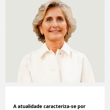
A atualidade caracteriza-se por