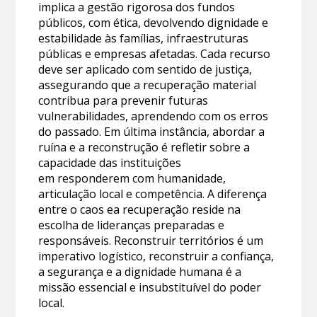
implica a gestão rigorosa dos fundos
públicos, com ética, devolvendo dignidade e
estabilidade às famílias, infraestruturas
públicas e empresas afetadas. Cada recurso
deve ser aplicado com sentido de justiça,
assegurando que a recuperação material
contribua para prevenir futuras
vulnerabilidades, aprendendo com os erros
do passado. Em última instância, abordar a
ruína e a reconstrução é refletir sobre a
capacidade das instituições
em responderem com humanidade,
articulação local e competência. A diferença
entre o caos ea recuperação reside na
escolha de lideranças preparadas e
responsáveis. Reconstruir territórios é um
imperativo logístico, reconstruir a confiança,
a segurança e a dignidade humana é a
missão essencial e insubstituível do poder
local.