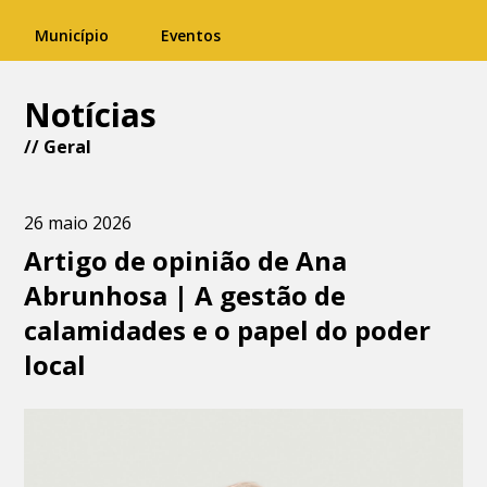
Município
Eventos
Notícias
//
Geral
26 maio 2026
Artigo de opinião de Ana
Abrunhosa | A gestão de
calamidades e o papel do poder
local