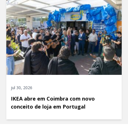
jul 30, 2026
IKEA abre em Coimbra com novo
conceito de loja em Portugal