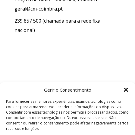
geral@cm-coimbra.pt
239 857 500
(chamada para a rede fixa
nacional)
Gerir o Consentimento
Para fornecer as melhores experiências, usamos tecnologias como
cookies para armazenar e/ou aceder a informações do dispositivo.
Consentir com essas tecnologias nos permitirá processar dados, como
comportamento de navegação ou IDs exclusivos neste site. Não
consentir ou retirar o consentimento pode afetar negativamante certos
recursos e funções.