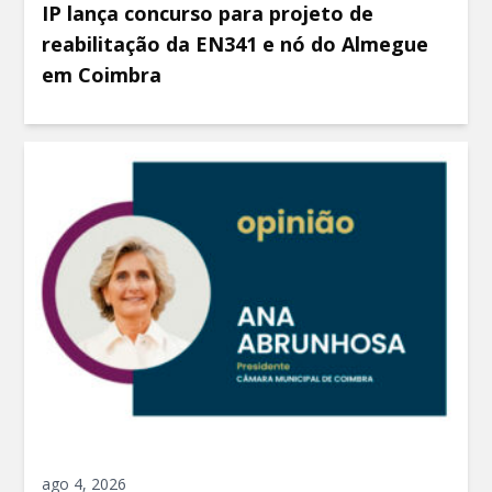
IP lança concurso para projeto de
reabilitação da EN341 e nó do Almegue
em Coimbra
ago 4, 2026