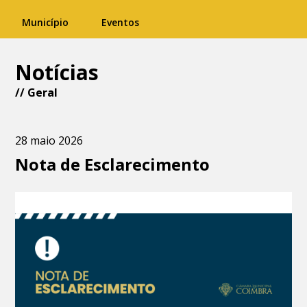
Município
Eventos
Notícias
//
Geral
28 maio 2026
Nota de Esclarecimento