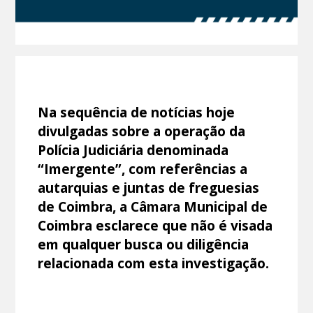
Na sequência de notícias hoje
divulgadas sobre a operação da
Polícia Judiciária denominada
“Imergente”, com referências a
autarquias e juntas de freguesias
de Coimbra,
a Câmara Municipal de
Coimbra esclarece que não é visada
em qualquer busca ou diligência
relacionada com esta investigação.