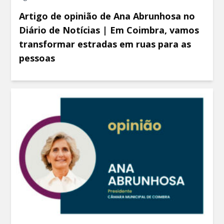
Artigo de opinião de Ana Abrunhosa no
Diário de Notícias | Em Coimbra, vamos
transformar estradas em ruas para as
pessoas