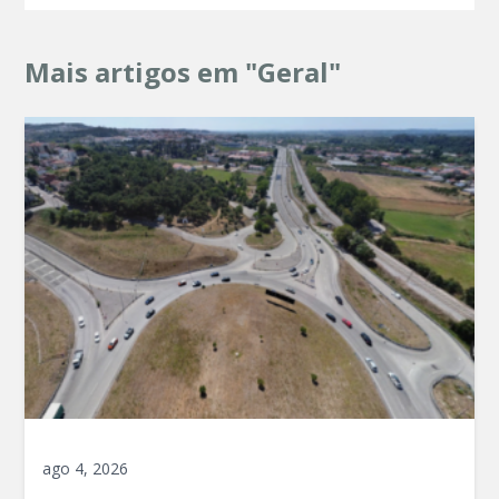
Mais artigos em "Geral"
ago 4, 2026