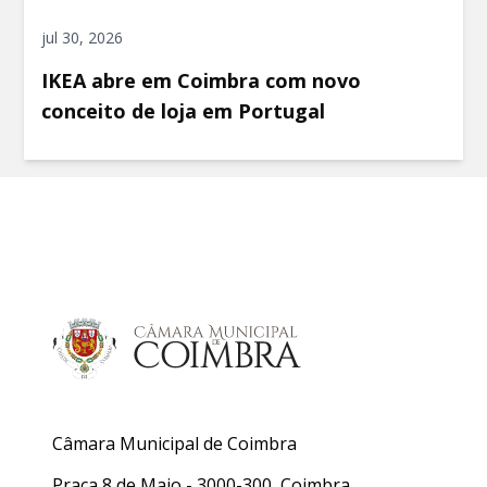
jul 30, 2026
IKEA abre em Coimbra com novo
conceito de loja em Portugal
Câmara Municipal de Coimbra
Praça 8 de Maio - 3000-300, Coimbra