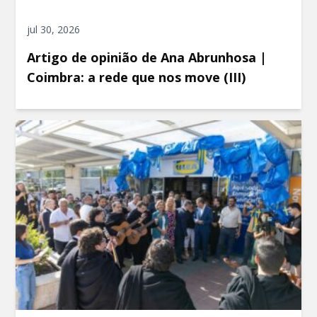
jul 30, 2026
Artigo de opinião de Ana Abrunhosa |
Coimbra: a rede que nos move (III)