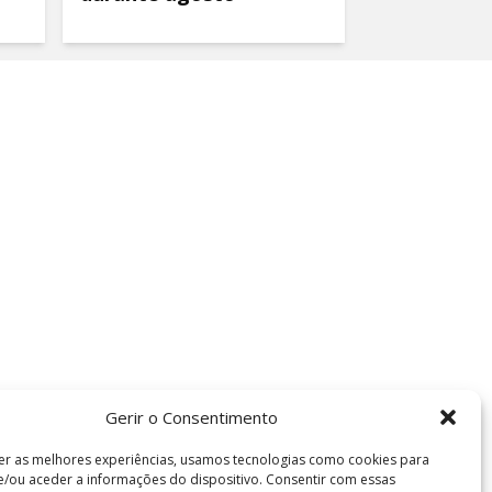
Gerir o Consentimento
er as melhores experiências, usamos tecnologias como cookies para
/ou aceder a informações do dispositivo. Consentir com essas