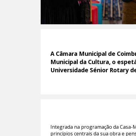
A Câmara Municipal de Coimbra
Municipal da Cultura, o espe
Universidade Sénior Rotary de
Integrada na programação da Casa-M
princípios centrais da sua obra e pen