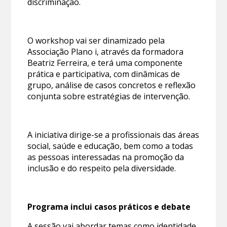
discriminação.
O workshop vai ser dinamizado pela
Associação Plano i, através da formadora
Beatriz Ferreira, e terá uma componente
prática e participativa, com dinâmicas de
grupo, análise de casos concretos e reflexão
conjunta sobre estratégias de intervenção.
A iniciativa dirige-se a profissionais das áreas
social, saúde e educação, bem como a todas
as pessoas interessadas na promoção da
inclusão e do respeito pela diversidade.
Programa inclui casos práticos e debate
A sessão vai abordar temas como identidade