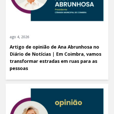
ago 4, 2026
Artigo de opinião de Ana Abrunhosa no
Diário de Notícias | Em Coimbra, vamos
transformar estradas em ruas para as
pessoas