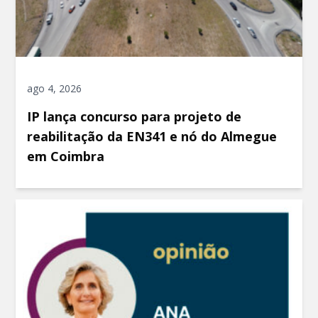
ago 4, 2026
IP lança concurso para projeto de
reabilitação da EN341 e nó do Almegue
em Coimbra