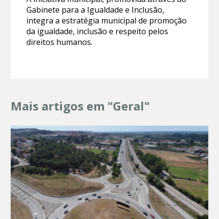
Gabinete para a Igualdade e Inclusão,
integra a estratégia municipal de promoção
da igualdade, inclusão e respeito pelos
direitos humanos.
Mais artigos em "Geral"