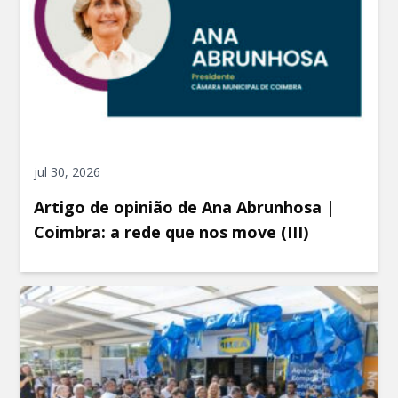
jul 30, 2026
Artigo de opinião de Ana Abrunhosa |
Coimbra: a rede que nos move (III)