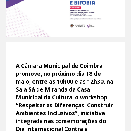
A Câmara Municipal de Coimbra
promove, no próximo dia 18 de
maio, entre as 10h00 e as 12h30, na
Sala Sá de Miranda da Casa
Municipal da Cultura, o workshop
“Respeitar as Diferenças: Construir
Ambientes Inclusivos”, iniciativa
integrada nas comemorações do
Dia Internacional Contra a