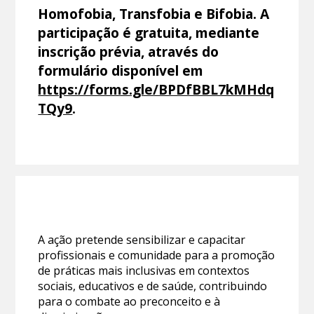
Homofobia, Transfobia e Bifobia. A
participação é gratuita, mediante
inscrição prévia, através do
formulário disponível em
https://forms.gle/BPDfBBL7kMHdq
TQy9
.
A ação pretende sensibilizar e capacitar
profissionais e comunidade para a promoção
de práticas mais inclusivas em contextos
sociais, educativos e de saúde, contribuindo
para o combate ao preconceito e à