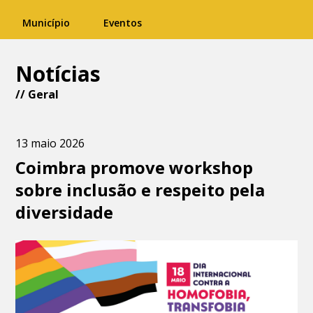
Município
Eventos
Notícias
//
Geral
13 maio 2026
Coimbra promove workshop
sobre inclusão e respeito pela
diversidade