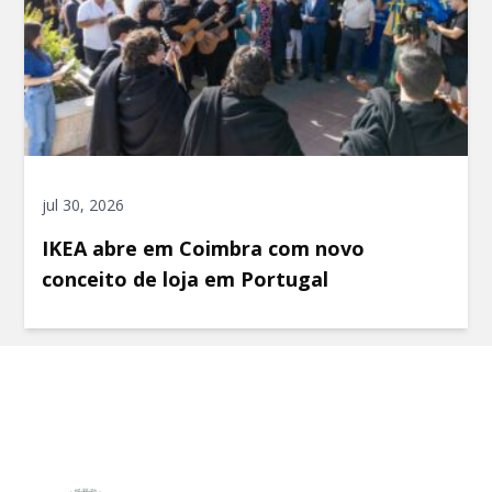
jul 30, 2026
IKEA abre em Coimbra com novo
conceito de loja em Portugal