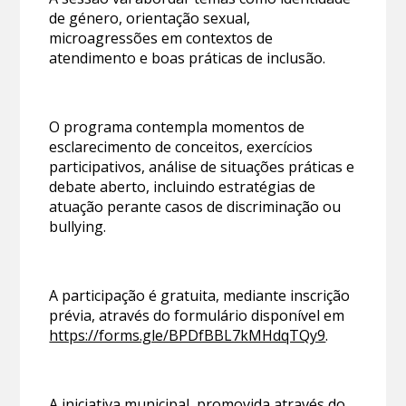
de género, orientação sexual,
microagressões em contextos de
atendimento e boas práticas de inclusão.
O programa contempla momentos de
esclarecimento de conceitos, exercícios
participativos, análise de situações práticas e
debate aberto, incluindo estratégias de
atuação perante casos de discriminação ou
bullying.
A participação é gratuita, mediante inscrição
prévia, através do formulário disponível em
https://forms.gle/BPDfBBL7kMHdqTQy9
.
A iniciativa municipal, promovida através do