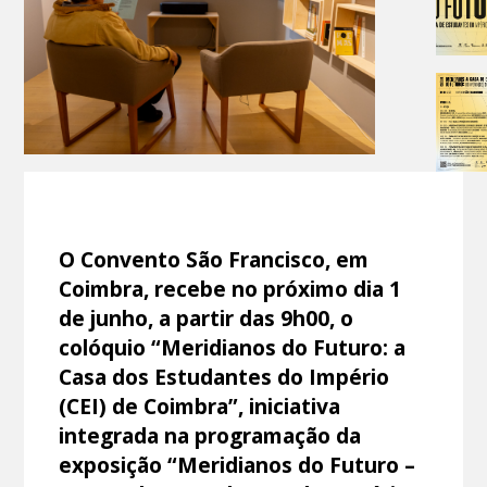
O Convento São Francisco, em
Coimbra, recebe no próximo dia 1
de junho, a partir das 9h00, o
colóquio “Meridianos do Futuro: a
Casa dos Estudantes do Império
(CEI) de Coimbra”, iniciativa
integrada na programação da
exposição “Meridianos do Futuro –