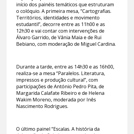
início dos painéis temáticos que estruturam
o colóquio. A primeira mesa, “Cartografias.
Territórios, identidades e movimento
estudantil”, decorre entre as 11h00 e as
12h30 e vai contar com intervenções de
Álvaro Garrido, de Vânia Maia e de Rui
Bebiano, com moderação de Miguel Cardina.
Durante a tarde, entre as 14h30 e as 16h00,
realiza-se a mesa “Paralelos. Literatura,
impressos e produção cultural”, com
participações de António Pedro Pita, de
Margarida Calafate Ribeiro e de Helena
Wakim Moreno, moderada por Inês
Nascimento Rodrigues.
O último painel “Escalas. A história da