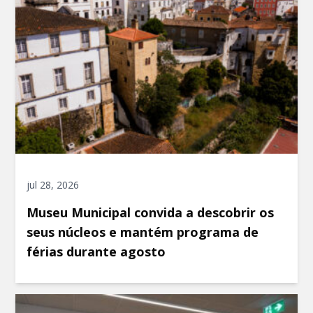
jul 28, 2026
Museu Municipal convida a descobrir os
seus núcleos e mantém programa de
férias durante agosto