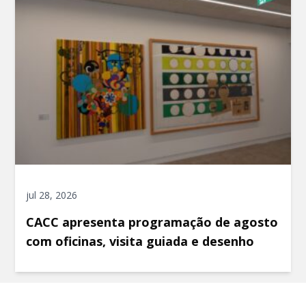
jul 28, 2026
CACC apresenta programação de agosto
com oficinas, visita guiada e desenho