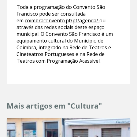
Toda a programação do Convento São
Francisco pode ser consultada
em
coimbraconvento.pt/pt/agenda/
ou
através das redes sociais deste espaço
municipal. O Convento São Francisco é um
equipamento cultural do Município de
Coimbra, integrado na Rede de Teatros e
Cineteatros Portugueses e na Rede de
Teatros com Programação Acessível.
Mais artigos em "Cultura"