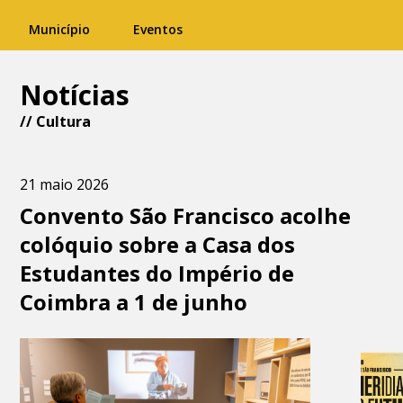
Município
Eventos
Notícias
//
Cultura
21 maio 2026
Convento São Francisco acolhe
colóquio sobre a Casa dos
Estudantes do Império de
Coimbra a 1 de junho