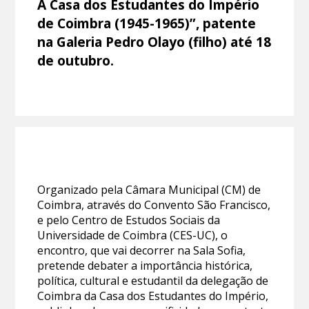
A Casa dos Estudantes do Império
de Coimbra (1945-1965)”, patente
na Galeria Pedro Olayo (filho) até 18
de outubro.
Organizado pela Câmara Municipal (CM) de
Coimbra, através do Convento São Francisco,
e pelo Centro de Estudos Sociais da
Universidade de Coimbra (CES-UC), o
encontro, que vai decorrer na Sala Sofia,
pretende debater a importância histórica,
política, cultural e estudantil da delegação de
Coimbra da Casa dos Estudantes do Império,