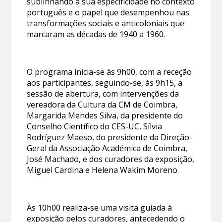
sublinhando a sua especificidade no contexto
português e o papel que desempenhou nas
transformações sociais e anticoloniais que
marcaram as décadas de 1940 a 1960.
O programa inicia-se às 9h00, com a receção
aos participantes, seguindo-se, às 9h15, a
sessão de abertura, com intervenções da
vereadora da Cultura da CM de Coimbra,
Margarida Mendes Silva, da presidente do
Conselho Científico do CES-UC, Sílvia
Rodríguez Maeso, do presidente da Direção-
Geral da Associação Académica de Coimbra,
José Machado, e dos curadores da exposição,
Miguel Cardina e Helena Wakim Moreno.
Às 10h00 realiza-se uma visita guiada à
exposição pelos curadores, antecedendo o