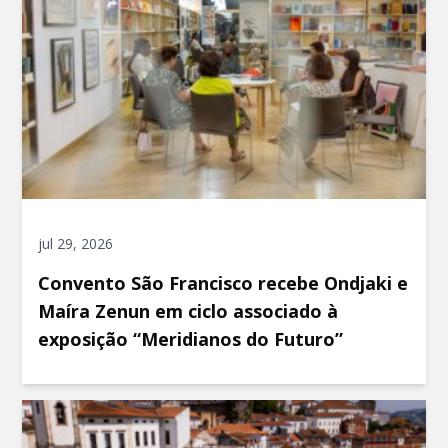
jul 29, 2026
Convento São Francisco recebe Ondjaki e
Maíra Zenun em ciclo associado à
exposição “Meridianos do Futuro”