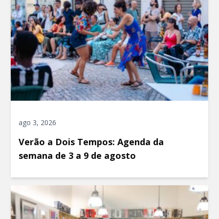
ago 3, 2026
Verão a Dois Tempos: Agenda da
semana de 3 a 9 de agosto