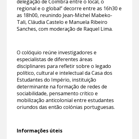
delegação de Coimbra entre o local, o
regional e o global” decorre entre as 16h30 e
as 18h00, reunindo Jean-Michel Mabeko-
Tali, Cláudia Castelo e Manuela Ribeiro
Sanches, com moderação de Raquel Lima.
O colóquio reúne investigadores e
especialistas de diferentes áreas
disciplinares para refletir sobre o legado
político, cultural e intelectual da Casa dos
Estudantes do Império, instituição
determinante na formação de redes de
sociabilidade, pensamento crítico e
mobilização anticolonial entre estudantes
oriundos das então colónias portuguesas.
Informações úteis