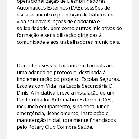
operacionalização de Desfibrilhadores
Automáticos Externos (DAE), sessões de
esclarecimento e promoção de hábitos de
vida saudáveis, ações de cidadania e
solidariedade, bem como outras iniciativas de
formação e sensibilização dirigidas à
comunidade e aos trabalhadores municipais.
Durante a sessão foi também formalizada
uma adenda ao protocolo, destinada à
implementação do projeto “Escolas Seguras,
Escolas com Vida” na Escola Secundária D.
Dinis. A iniciativa prevê a instalação de um
Desfibrilhador Automático Externo (DAE),
incluindo equipamento, sinalética, kit de
emergência, licenciamento, instalação e
manutenção inicial, totalmente financiados
pelo Rotary Club Coimbra Saúde.