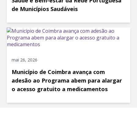
Saúde e Bem-estar da Rede Portuguesa
de Municípios Saudáveis
mai 26, 2026
Município de Coimbra avança com
adesão ao Programa abem para alargar
o acesso gratuito a medicamentos