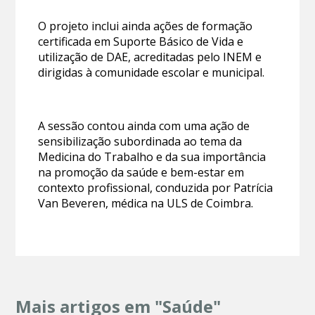
O projeto inclui ainda ações de formação
certificada em Suporte Básico de Vida e
utilização de DAE, acreditadas pelo INEM e
dirigidas à comunidade escolar e municipal.
A sessão contou ainda com uma ação de
sensibilização subordinada ao tema da
Medicina do Trabalho e da sua importância
na promoção da saúde e bem-estar em
contexto profissional, conduzida por Patrícia
Van Beveren, médica na ULS de Coimbra.
Mais artigos em "Saúde"