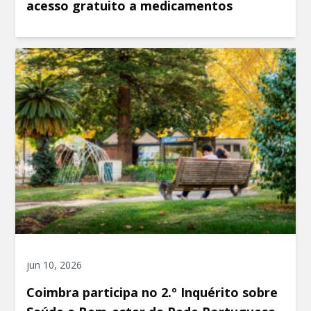
acesso gratuito a medicamentos
jun 10, 2026
Coimbra participa no 2.º Inquérito sobre