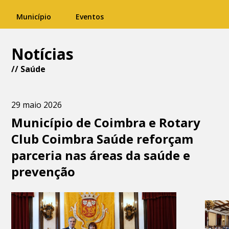
Município
Eventos
Notícias
//
Saúde
29 maio 2026
Município de Coimbra e Rotary
Club Coimbra Saúde reforçam
parceria nas áreas da saúde e
prevenção