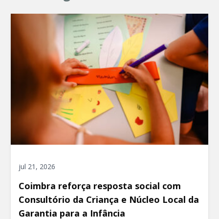
jul 21, 2026
Coimbra reforça resposta social com
Consultório da Criança e Núcleo Local da
Garantia para a Infância