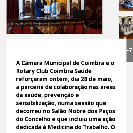
+7
A Câmara Municipal de Coimbra e o
Rotary Club Coimbra Saúde
reforçaram ontem, dia 28 de maio,
a parceria de colaboração nas áreas
da saúde, prevenção e
sensibilização, numa sessão que
decorreu no Salão Nobre dos Paços
do Concelho e que incluiu uma ação
dedicada à Medicina do Trabalho. O