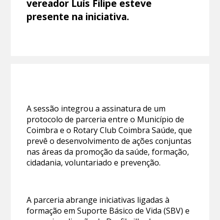
vereador Luís Filipe esteve
presente na iniciativa.
A sessão integrou a assinatura de um
protocolo de parceria entre o Município de
Coimbra e o Rotary Club Coimbra Saúde, que
prevê o desenvolvimento de ações conjuntas
nas áreas da promoção da saúde, formação,
cidadania, voluntariado e prevenção.
A parceria abrange iniciativas ligadas à
formação em Suporte Básico de Vida (SBV) e