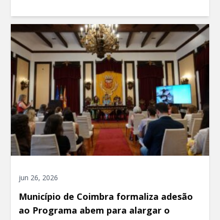
jun 26, 2026
Município de Coimbra formaliza adesão
ao Programa abem para alargar o