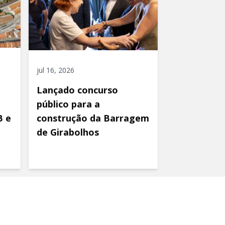
jul 16, 2026
Lançado concurso
público para a
B e
construção da Barragem
de Girabolhos