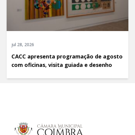
jul 28, 2026
CACC apresenta programação de agosto
com oficinas, visita guiada e desenho