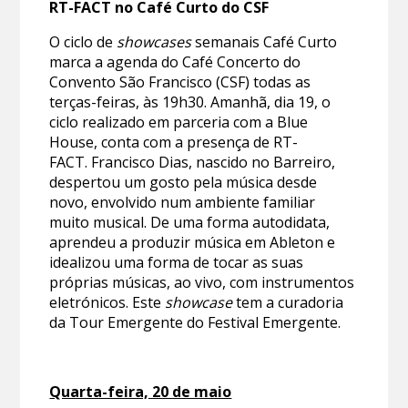
RT-FACT no Café Curto do CSF
O ciclo de
showcases
semanais Café Curto
marca a agenda do Café Concerto do
Convento São Francisco (CSF) todas as
terças-feiras, às 19h30. Amanhã, dia 19, o
ciclo realizado em parceria com a Blue
House, conta com a presença de RT-
FACT. Francisco Dias, nascido no Barreiro,
despertou um gosto pela música desde
novo, envolvido num ambiente familiar
muito musical. De uma forma autodidata,
aprendeu a produzir música em Ableton e
idealizou uma forma de tocar as suas
próprias músicas, ao vivo, com instrumentos
eletrónicos. Este
showcase
tem a curadoria
da Tour Emergente do Festival Emergente.
Quarta-feira, 20 de maio