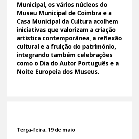
Municipal, os vários núcleos do
Museu Municipal de Coimbra e a
Casa Municipal da Cultura acolhem
iniciativas que valorizam a criação
artística contemporânea, a reflexão
cultural e a fruição do património,
integrando também celebrações
como o Dia do Autor Português e a
Noite Europeia dos Museus.
Terça-feira, 19 de maio