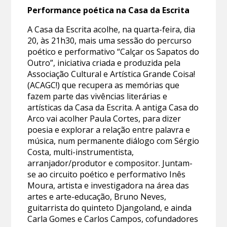
Performance poética na Casa da Escrita
A Casa da Escrita acolhe, na quarta-feira, dia
20, às 21h30, mais uma sessão do percurso
poético e performativo “Calçar os Sapatos do
Outro”, iniciativa criada e produzida pela
Associação Cultural e Artística Grande Coisa!
(ACAGC!) que recupera as memórias que
fazem parte das vivências literárias e
artísticas da Casa da Escrita. A antiga Casa do
Arco vai acolher Paula Cortes, para dizer
poesia e explorar a relação entre palavra e
música, num permanente diálogo com Sérgio
Costa, multi-instrumentista,
arranjador/produtor e compositor. Juntam-
se ao circuito poético e performativo Inês
Moura, artista e investigadora na área das
artes e arte-educação, Bruno Neves,
guitarrista do quinteto Djangoland, e ainda
Carla Gomes e Carlos Campos, cofundadores