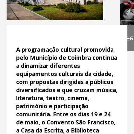
+6
A programação cultural promovida
pelo Município de Coimbra continua
a dinamizar diferentes
equipamentos culturais da cidade,
com propostas dirigidas a públicos
diversificados e que cruzam música,
literatura, teatro, cinema,
património e participação
comunitária. Entre os dias 19 e 24
de maio, o Convento São Francisco,
a Casa da Escrita, a Biblioteca