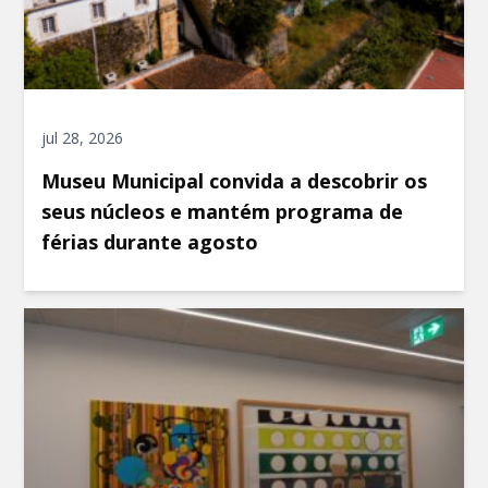
jul 28, 2026
Museu Municipal convida a descobrir os
seus núcleos e mantém programa de
férias durante agosto