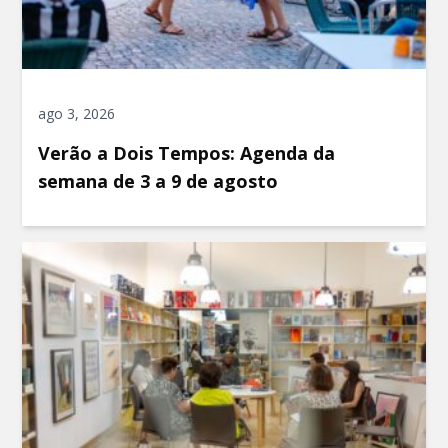
ago 3, 2026
Verão a Dois Tempos: Agenda da
semana de 3 a 9 de agosto