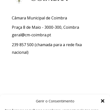
Câmara Municipal de Coimbra
Praça 8 de Maio - 3000-300, Coimbra
geral@cm-coimbra.pt
239 857 500
(chamada para a rede fixa
nacional)
Gerir o Consentimento