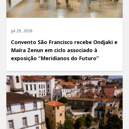
jul 29, 2026
Convento São Francisco recebe Ondjaki e
Maíra Zenun em ciclo associado à
exposição “Meridianos do Futuro”