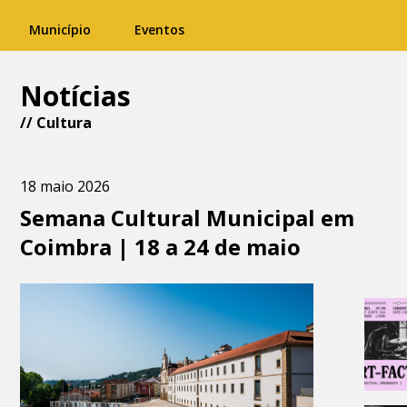
Município
Eventos
Notícias
//
Cultura
18 maio 2026
Semana Cultural Municipal em
Coimbra | 18 a 24 de maio