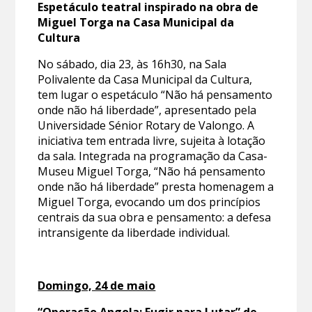
Espetáculo teatral inspirado na obra de
Miguel Torga na Casa Municipal da
Cultura
No sábado, dia 23, às 16h30, na Sala
Polivalente da Casa Municipal da Cultura,
tem lugar o espetáculo “Não há pensamento
onde não há liberdade”, apresentado pela
Universidade Sénior Rotary de Valongo. A
iniciativa tem entrada livre, sujeita à lotação
da sala. Integrada na programação da Casa-
Museu Miguel Torga, “Não há pensamento
onde não há liberdade” presta homenagem a
Miguel Torga, evocando um dos princípios
centrais da sua obra e pensamento: a defesa
intransigente da liberdade individual.
Domingo, 24 de maio
“Operação Angola: Fugir para Lutar” de