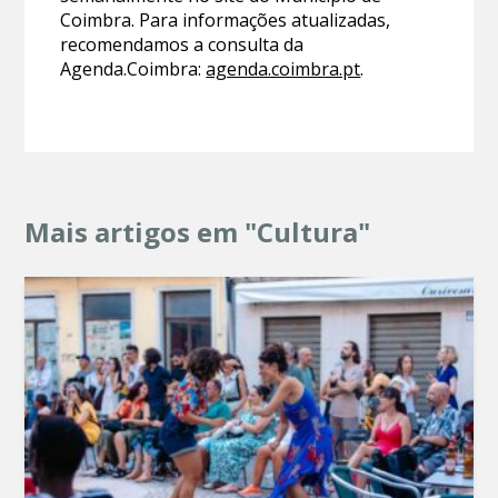
Coimbra. Para informações atualizadas,
recomendamos a consulta da
Agenda.Coimbra:
agenda.coimbra.pt
.
Mais artigos em "Cultura"