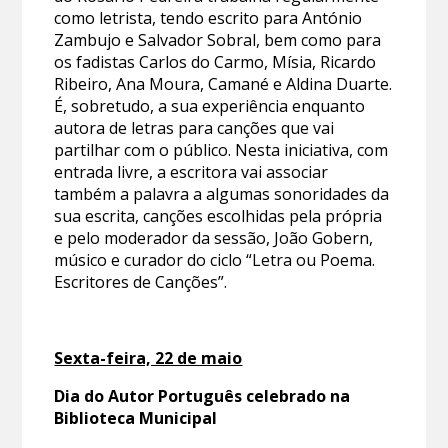
como letrista, tendo escrito para António
Zambujo e Salvador Sobral, bem como para
os fadistas Carlos do Carmo, Mísia, Ricardo
Ribeiro, Ana Moura, Camané e Aldina Duarte.
É, sobretudo, a sua experiência enquanto
autora de letras para canções que vai
partilhar com o público. Nesta iniciativa, com
entrada livre, a escritora vai associar
também a palavra a algumas sonoridades da
sua escrita, canções escolhidas pela própria
e pelo moderador da sessão, João Gobern,
músico e curador do ciclo “Letra ou Poema.
Escritores de Canções”.
Sexta-feira, 22 de maio
Dia do Autor Português celebrado na
Biblioteca Municipal