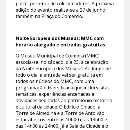
parte, pertença de colecionadores. A próxima
edição do evento realiza-se a 27 de junho,
também na Praça do Comércio.
Noite Europeia dos Museus: MMC com
horário alargado e entradas gratuitas
O Museu Municipal de Coimbra (MMC)
associa-se, no sábado, dia 23, à celebração
da Noite Europeia dos Museus. Ao longo de
todo o dia, a entrada vai ser gratuita em
todos os núcleos do MMC, com uma
programação diversificada que inclui visitas
temáticas, experiências encenadas e
atividades dedicadas ao património histórico
e cultural da cidade. O Edifício Chiado, a
Torre de Almedina e a Torre de Anto vão
estar abertos entre as 10h00 e as 13h00 e
das 14h00 às 24h00. Já a Sala da Cidade e o