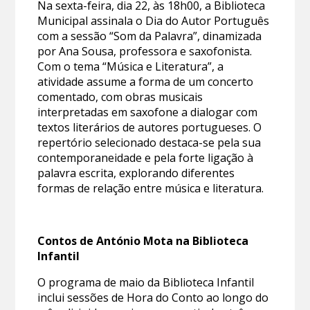
Na sexta-feira, dia 22, às 18h00, a Biblioteca
Municipal assinala o Dia do Autor Português
com a sessão “Som da Palavra”, dinamizada
por Ana Sousa, professora e saxofonista.
Com o tema “Música e Literatura”, a
atividade assume a forma de um concerto
comentado, com obras musicais
interpretadas em saxofone a dialogar com
textos literários de autores portugueses. O
repertório selecionado destaca-se pela sua
contemporaneidade e pela forte ligação à
palavra escrita, explorando diferentes
formas de relação entre música e literatura.
Contos de António Mota na Biblioteca
Infantil
O programa de maio da Biblioteca Infantil
inclui sessões de Hora do Conto ao longo do