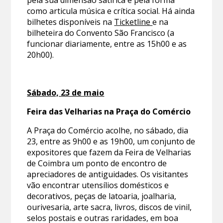
como articula música e crítica social. Há ainda
bilhetes disponíveis na
Ticketline
e na
bilheteira do Convento São Francisco (a
funcionar diariamente, entre as 15h00 e as
20h00).
Sábado, 23 de maio
Feira das Velharias na Praça do Comércio
A Praça do Comércio acolhe, no sábado, dia
23, entre as 9h00 e as 19h00, um conjunto de
expositores que fazem da Feira de Velharias
de Coimbra um ponto de encontro de
apreciadores de antiguidades. Os visitantes
vão encontrar utensílios domésticos e
decorativos, peças de latoaria, joalharia,
ourivesaria, arte sacra, livros, discos de vinil,
selos postais e outras raridades, em boa