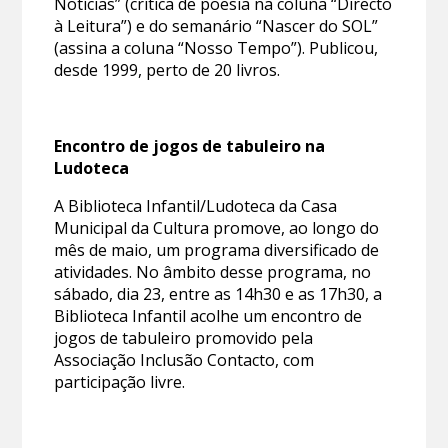
Notícias” (crítica de poesia na coluna “Directo
à Leitura”) e do semanário “Nascer do SOL”
(assina a coluna “Nosso Tempo”). Publicou,
desde 1999, perto de 20 livros.
Encontro de jogos de tabuleiro na
Ludoteca
A Biblioteca Infantil/Ludoteca da Casa
Municipal da Cultura promove, ao longo do
mês de maio, um programa diversificado de
atividades. No âmbito desse programa, no
sábado, dia 23, entre as 14h30 e as 17h30, a
Biblioteca Infantil acolhe um encontro de
jogos de tabuleiro promovido pela
Associação Inclusão Contacto, com
participação livre.