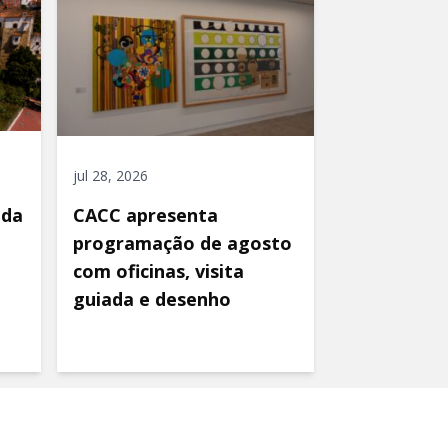
jul 28, 2026
ida
CACC apresenta
programação de agosto
com oficinas, visita
guiada e desenho