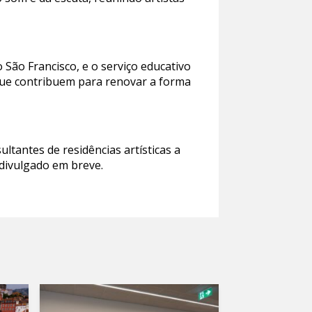
São Francisco, e o serviço educativo
que contribuem para renovar a forma
ltantes de residências artísticas a
 divulgado em breve.