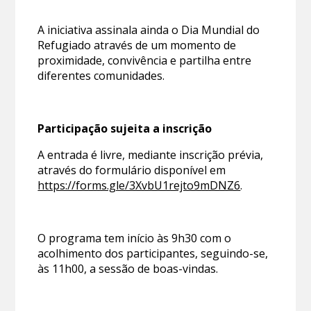
A iniciativa assinala ainda o Dia Mundial do
Refugiado através de um momento de
proximidade, convivência e partilha entre
diferentes comunidades.
Participação sujeita a inscrição
A entrada é livre, mediante inscrição prévia,
através do formulário disponível em
https://forms.gle/3XvbU1rejto9mDNZ6
.
O programa tem início às 9h30 com o
acolhimento dos participantes, seguindo-se,
às 11h00, a sessão de boas-vindas.