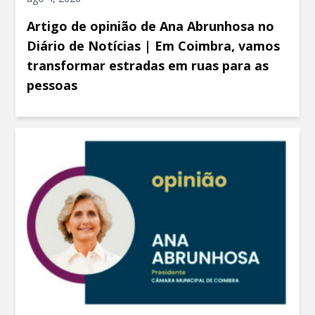
Artigo de opinião de Ana Abrunhosa no
Diário de Notícias | Em Coimbra, vamos
transformar estradas em ruas para as
pessoas