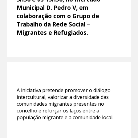
Municipal D. Pedro V, em
colaboração com o Grupo de
Trabalho da Rede Social –
Migrantes e Refugiados.
A iniciativa pretende promover o diálogo
intercultural, valorizar a diversidade das
comunidades migrantes presentes no
concelho e reforçar os laços entre a
população migrante e a comunidade local.