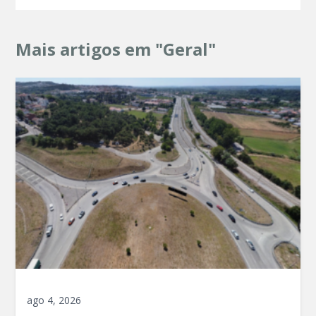
Mais artigos em "Geral"
ago 4, 2026