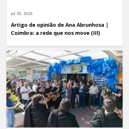
jul 30, 2026
Artigo de opinião de Ana Abrunhosa |
Coimbra: a rede que nos move (III)