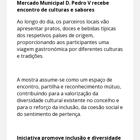
Mercado Municipal D. Pedro V recebe
encontro de culturas e sabores
Ao longo do dia, os parceiros locais vão
apresentar pratos, doces e bebidas típicas
dos respetivos países de origem,
proporcionando aos participantes uma
viagem gastronómica por diferentes culturas
e tradições.
A mostra assume-se como um espaço de
encontro, partilha e reconhecimento mútuo,
contribuindo para a valorização da
diversidade cultural existente no concelho e
para o reforço da inclusão, da coesão social e
do sentimento de pertença.
Iniciativa promove inclusão e diversidade