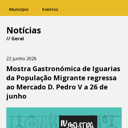
Município
Eventos
Notícias
//
Geral
22 junho 2026
Mostra Gastronómica de Iguarias
da População Migrante regressa
ao Mercado D. Pedro V a 26 de
junho