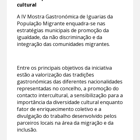
cultural
A IV Mostra Gastronómica de Iguarias da
População Migrante enquadra-se nas
estratégias municipais de promoção da
igualdade, da não discriminação e da
integração das comunidades migrantes.
Entre os principais objetivos da iniciativa
estão a valorização das tradições
gastronómicas das diferentes nacionalidades
representadas no concelho, a promoção do
contacto intercultural, a sensibilização para a
importância da diversidade cultural enquanto
fator de enriquecimento coletivo e a
divulgação do trabalho desenvolvido pelos
parceiros locais na área da migração e da
inclusão.