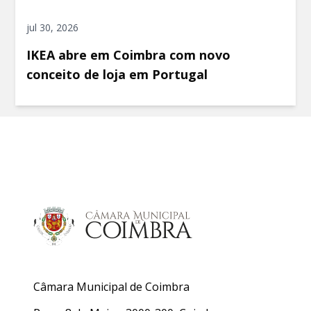
jul 30, 2026
IKEA abre em Coimbra com novo
conceito de loja em Portugal
Câmara Municipal de Coimbra