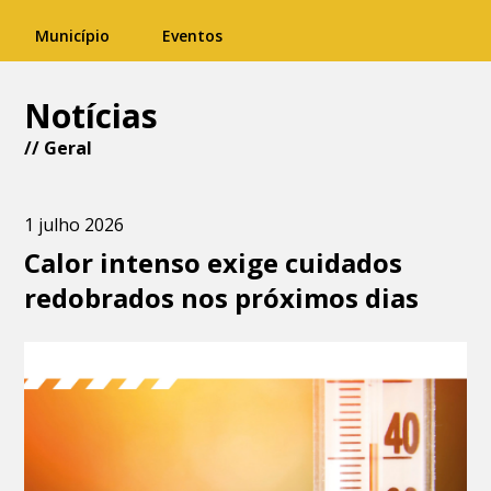
Município
Eventos
Notícias
//
Geral
1 julho 2026
Calor intenso exige cuidados
redobrados nos próximos dias