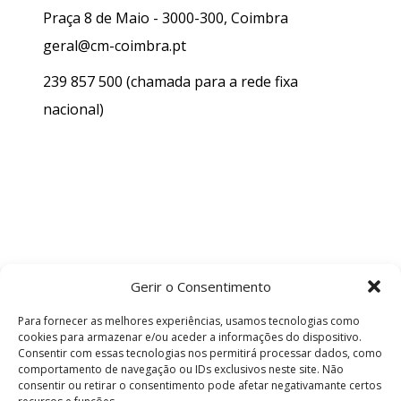
Praça 8 de Maio - 3000-300, Coimbra
geral@cm-coimbra.pt
239 857 500
(chamada para a rede fixa
nacional)
Gerir o Consentimento
Para fornecer as melhores experiências, usamos tecnologias como
cookies para armazenar e/ou aceder a informações do dispositivo.
Consentir com essas tecnologias nos permitirá processar dados, como
comportamento de navegação ou IDs exclusivos neste site. Não
consentir ou retirar o consentimento pode afetar negativamante certos