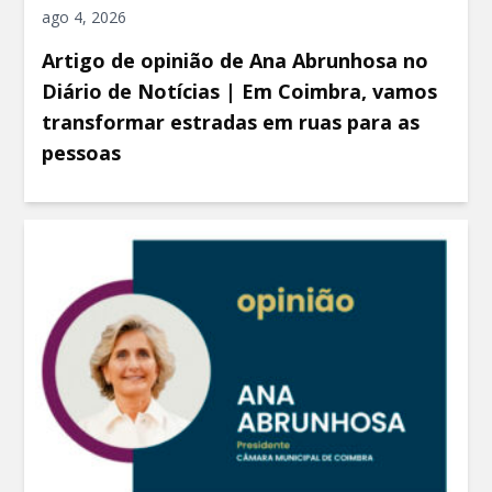
ago 4, 2026
Artigo de opinião de Ana Abrunhosa no
Diário de Notícias | Em Coimbra, vamos
transformar estradas em ruas para as
pessoas