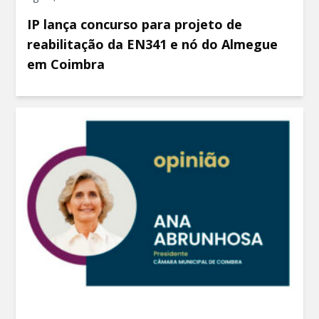
IP lança concurso para projeto de
reabilitação da EN341 e nó do Almegue
em Coimbra