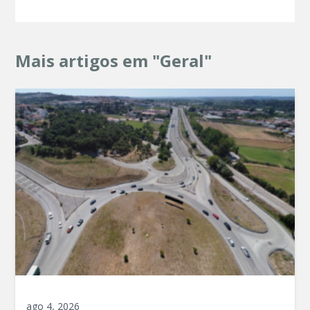
Mais artigos em "Geral"
ago 4, 2026