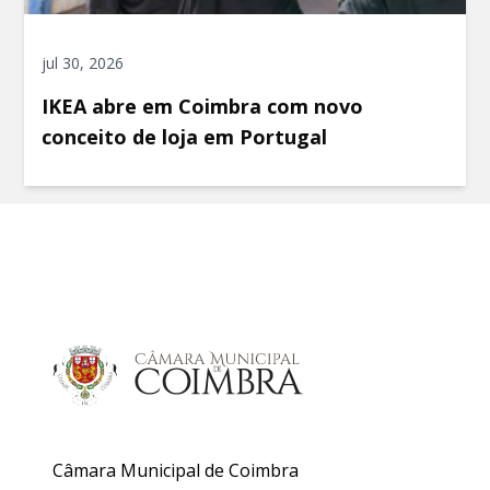
jul 30, 2026
IKEA abre em Coimbra com novo
conceito de loja em Portugal
Câmara Municipal de Coimbra