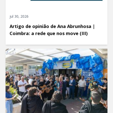
jul 30, 2026
Artigo de opinião de Ana Abrunhosa |
Coimbra: a rede que nos move (III)