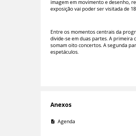
imagem em movimento e desenho, refle
exposição vai poder ser visitada de 1
Entre os momentos centrais da prog
divide-se em duas partes. A primeira 
somam oito concertos. A segunda par
espetáculos.
Anexos
Agenda