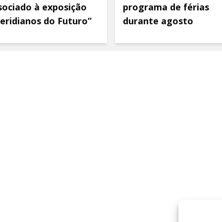
sociado à exposição
programa de férias
eridianos do Futuro”
durante agosto