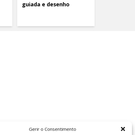
guiada e desenho
Gerir o Consentimento