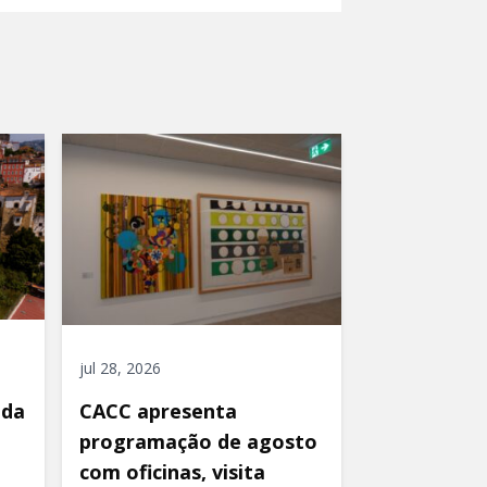
jul 28, 2026
ida
CACC apresenta
programação de agosto
com oficinas, visita